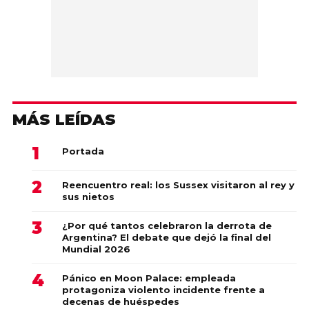
MÁS LEÍDAS
Portada
Reencuentro real: los Sussex visitaron al rey y
sus nietos
¿Por qué tantos celebraron la derrota de
Argentina? El debate que dejó la final del
Mundial 2026
Pánico en Moon Palace: empleada
protagoniza violento incidente frente a
decenas de huéspedes