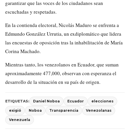
garantizar que las voces de los ciudadanos sean
escuchadas y respetadas.
En la contienda electoral, Nicolás Maduro se enfrenta a
Edmundo González Urrutia, un exdiplomático que lidera
las encuestas de oposición tras la inhabilitación de María
Corina Machado.
Mientras tanto, los venezolanos en Ecuador, que suman
aproximadamente 477,000, observan con esperanza el
desarrollo de la situación en su país de origen.
ETIQUETAS:
Daniel Noboa
Ecuador
elecciones
exigió
Noboa
Transparencia
Venezolanas
Venezuela