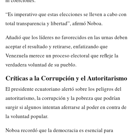
ni coerciones.
“Es imperativo que estas elecciones se lleven a cabo con
total transparencia y libertad”, afirmó Noboa.
Añadió que los líderes no favorecidos en las urnas deben
aceptar el resultado y retirarse, enfatizando que
Venezuela merece un proceso electoral que refleje la
verdadera voluntad de su pueblo.
Críticas a la Corrupción y el Autoritarismo
El presidente ecuatoriano alertó sobre los peligros del
autoritarismo, la corrupción y la pobreza que podrían
surgir si algunos intentan aferrarse al poder en contra de
la voluntad popular.
Noboa recordó que la democracia es esencial para