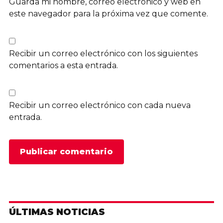
Guarda mi nombre, correo electrónico y web en
este navegador para la próxima vez que comente.
Recibir un correo electrónico con los siguientes
comentarios a esta entrada.
Recibir un correo electrónico con cada nueva
entrada.
ÚLTIMAS NOTICIAS