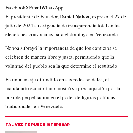
Facebook
X
Email
WhatsApp
Daniel Noboa,
El presidente de
Ecuador
,
expresó el 27 de
julio de 2024 su exigencia de transparencia total en las
elecciones convocadas
para el domingo en Venezuela
.
Noboa subrayó la importancia de que los comicios se
celebren de manera libre y justa, permitiendo que la
voluntad del pueblo sea la que determine el resultado.
En un mensaje difundido en sus redes sociales, el
mandatario ecuatoriano mostró su preocupación por la
posible perpetuación en el poder de figuras políticas
tradicionales en Venezuela.
TAL VEZ TE PUEDE INTERESAR