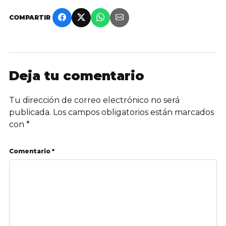
COMPARTIR
Deja tu comentario
Tu dirección de correo electrónico no será
publicada.
Los campos obligatorios están marcados
con
*
Comentario *