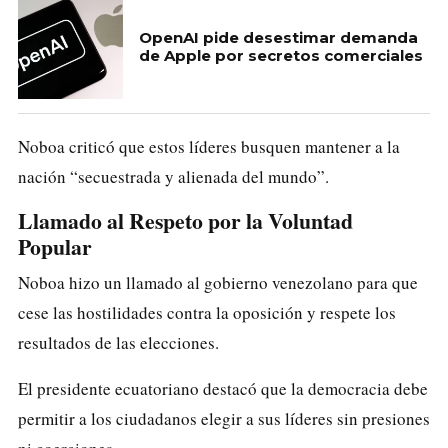
OpenAI pide desestimar demanda
de Apple por secretos comerciales
Noboa criticó que estos líderes busquen mantener a la
nación “secuestrada y alienada del mundo”.
Llamado al Respeto por la Voluntad
Popular
Noboa hizo un llamado al gobierno venezolano para que
cese las hostilidades contra la oposición y respete los
resultados de las elecciones.
El presidente ecuatoriano destacó que la democracia debe
permitir a los ciudadanos elegir a sus líderes sin presiones