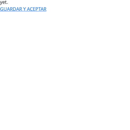
yet.
GUARDAR Y ACEPTAR