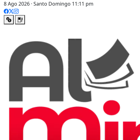
8 Ago 2026 · Santo Domingo 11:11 pm