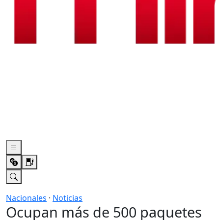
Nacionales
·
Noticias
Ocupan más de 500 paquetes