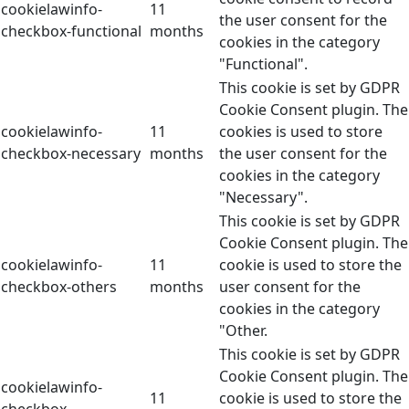
cookielawinfo-
11
the user consent for the
checkbox-functional
months
cookies in the category
"Functional".
This cookie is set by GDPR
Cookie Consent plugin. The
cookielawinfo-
11
cookies is used to store
checkbox-necessary
months
the user consent for the
cookies in the category
"Necessary".
This cookie is set by GDPR
Cookie Consent plugin. The
cookielawinfo-
11
cookie is used to store the
checkbox-others
months
user consent for the
cookies in the category
"Other.
This cookie is set by GDPR
Cookie Consent plugin. The
cookielawinfo-
11
cookie is used to store the