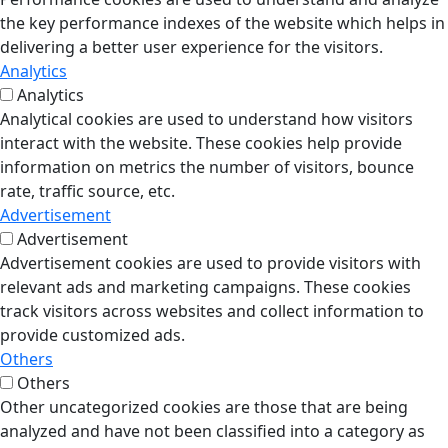
the key performance indexes of the website which helps in
delivering a better user experience for the visitors.
Analytics
Analytics
Analytical cookies are used to understand how visitors
interact with the website. These cookies help provide
information on metrics the number of visitors, bounce
rate, traffic source, etc.
Advertisement
Advertisement
Advertisement cookies are used to provide visitors with
relevant ads and marketing campaigns. These cookies
track visitors across websites and collect information to
provide customized ads.
Others
Others
Other uncategorized cookies are those that are being
analyzed and have not been classified into a category as