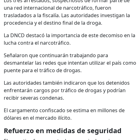
Los tres arrestados, sospechosos de formar parte de
una red internacional de narcotráfico, fueron
trasladados a la fiscalía. Las autoridades investigan la
procedencia y el destino final de la droga.
La DNCD destacó la importancia de este decomiso en la
lucha contra el narcotráfico.
Señalaron que continuarán trabajando para
desmantelar las redes que intentan utilizar el país como
puente para el tráfico de drogas.
Las autoridades también indicaron que los detenidos
enfrentarán cargos por tráfico de drogas y podrían
recibir severas condenas.
El cargamento confiscado se estima en millones de
dólares en el mercado ilícito.
Refuerzo en medidas de seguridad