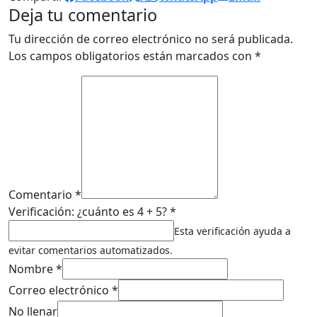
Deja tu comentario
Tu dirección de correo electrónico no será publicada.
Los campos obligatorios están marcados con
*
Comentario *
Verificación: ¿cuánto es 4 + 5? *
Esta verificación ayuda a
evitar comentarios automatizados.
Nombre *
Correo electrónico *
No llenar