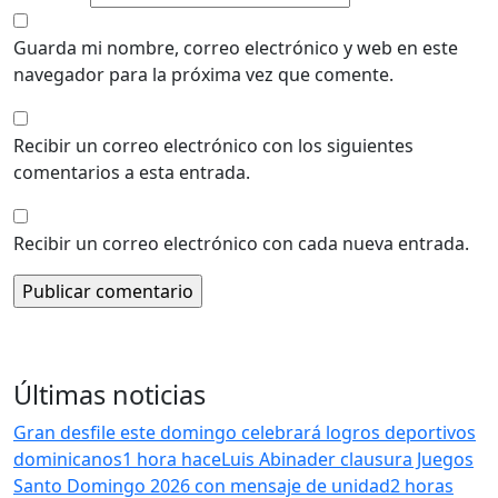
Guarda mi nombre, correo electrónico y web en este
navegador para la próxima vez que comente.
Recibir un correo electrónico con los siguientes
comentarios a esta entrada.
Recibir un correo electrónico con cada nueva entrada.
Últimas noticias
Gran desfile este domingo celebrará logros deportivos
dominicanos
1 hora hace
Luis Abinader clausura Juegos
Santo Domingo 2026 con mensaje de unidad
2 horas