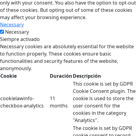
only with your consent. You also have the option to opt-out
of these cookies. But opting out of some of these cookies
may affect your browsing experience.
Necessary
Necessary
Siempre activado
Necessary cookies are absolutely essential for the website
to function properly. These cookies ensure basic
functionalities and security features of the website,
anonymously.
Cookie
Duración
Descripción
This cookie is set by GDPR
Cookie Consent plugin. The
cookielawinfo-
11
cookie is used to store the
checkbox-analytics
months
user consent for the
cookies in the category
"Analytics".
The cookie is set by GDPR
cookie consent to record