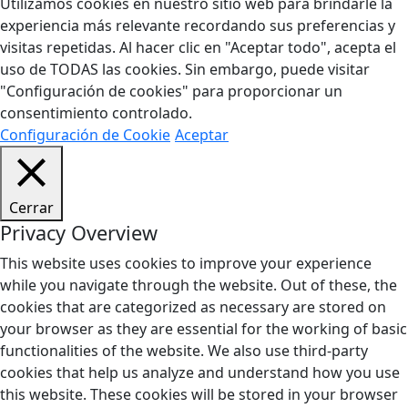
Utilizamos cookies en nuestro sitio web para brindarle la
experiencia más relevante recordando sus preferencias y
visitas repetidas. Al hacer clic en "Aceptar todo", acepta el
uso de TODAS las cookies. Sin embargo, puede visitar
"Configuración de cookies" para proporcionar un
consentimiento controlado.
Configuración de Cookie
Aceptar
Cerrar
Privacy Overview
This website uses cookies to improve your experience
while you navigate through the website. Out of these, the
cookies that are categorized as necessary are stored on
your browser as they are essential for the working of basic
functionalities of the website. We also use third-party
cookies that help us analyze and understand how you use
this website. These cookies will be stored in your browser