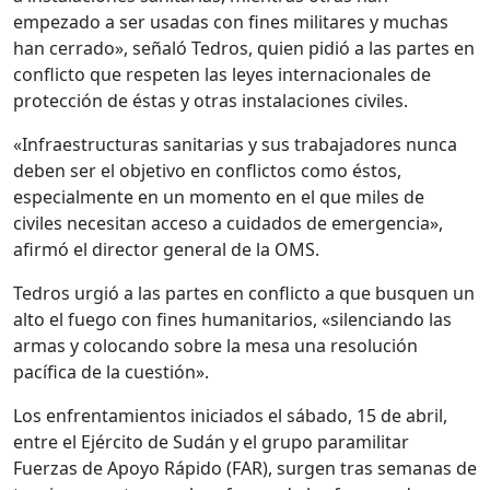
empezado a ser usadas con fines militares y muchas
han cerrado», señaló Tedros, quien pidió a las partes en
conflicto que respeten las leyes internacionales de
protección de éstas y otras instalaciones civiles.
«Infraestructuras sanitarias y sus trabajadores nunca
deben ser el objetivo en conflictos como éstos,
especialmente en un momento en el que miles de
civiles necesitan acceso a cuidados de emergencia»,
afirmó el director general de la OMS.
Tedros urgió a las partes en conflicto a que busquen un
alto el fuego con fines humanitarios, «silenciando las
armas y colocando sobre la mesa una resolución
pacífica de la cuestión».
Los enfrentamientos iniciados el sábado, 15 de abril,
entre el Ejército de Sudán y el grupo paramilitar
Fuerzas de Apoyo Rápido (FAR), surgen tras semanas de