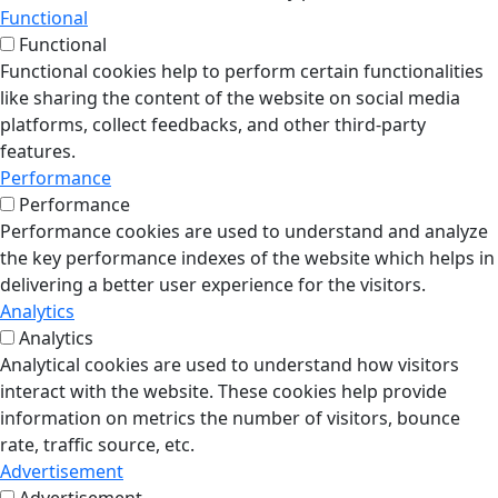
Functional
Functional
Functional cookies help to perform certain functionalities
like sharing the content of the website on social media
platforms, collect feedbacks, and other third-party
features.
Performance
Performance
Performance cookies are used to understand and analyze
the key performance indexes of the website which helps in
delivering a better user experience for the visitors.
Analytics
Analytics
Analytical cookies are used to understand how visitors
interact with the website. These cookies help provide
information on metrics the number of visitors, bounce
rate, traffic source, etc.
Advertisement
Advertisement