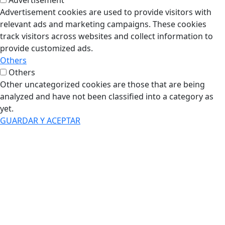
Advertisement cookies are used to provide visitors with
relevant ads and marketing campaigns. These cookies
track visitors across websites and collect information to
provide customized ads.
Others
Others
Other uncategorized cookies are those that are being
analyzed and have not been classified into a category as
yet.
GUARDAR Y ACEPTAR