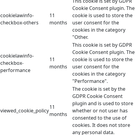
This cookie is set by GDPR
Cookie Consent plugin. The
cookielawinfo-
11
cookie is used to store the
checkbox-others
months
user consent for the
cookies in the category
"Other.
This cookie is set by GDPR
Cookie Consent plugin. The
cookielawinfo-
11
cookie is used to store the
checkbox-
months
user consent for the
performance
cookies in the category
"Performance".
The cookie is set by the
GDPR Cookie Consent
plugin and is used to store
11
viewed_cookie_policy
whether or not user has
months
consented to the use of
cookies. It does not store
any personal data.