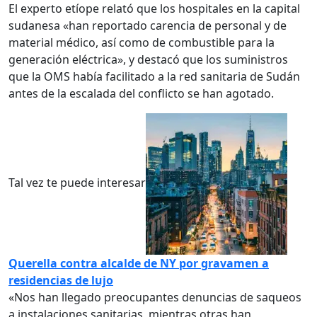
El experto etíope relató que los hospitales en la capital
sudanesa «han reportado carencia de personal y de
material médico, así como de combustible para la
generación eléctrica», y destacó que los suministros
que la OMS había facilitado a la red sanitaria de Sudán
antes de la escalada del conflicto se han agotado.
Tal vez te puede interesar
Querella contra alcalde de NY por gravamen a
residencias de lujo
«Nos han llegado preocupantes denuncias de saqueos
a instalaciones sanitarias, mientras otras han