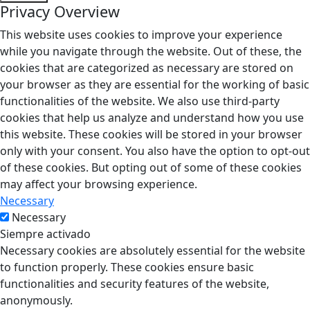
Privacy Overview
This website uses cookies to improve your experience
while you navigate through the website. Out of these, the
cookies that are categorized as necessary are stored on
your browser as they are essential for the working of basic
functionalities of the website. We also use third-party
cookies that help us analyze and understand how you use
this website. These cookies will be stored in your browser
only with your consent. You also have the option to opt-out
of these cookies. But opting out of some of these cookies
may affect your browsing experience.
Necessary
Necessary
Siempre activado
Necessary cookies are absolutely essential for the website
to function properly. These cookies ensure basic
functionalities and security features of the website,
anonymously.