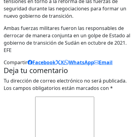
tensiones en torno a la reforma de las fuerzas de
seguridad durante las negociaciones para formar un
nuevo gobierno de transición.
Ambas fuerzas militares fueron las responsables de
derrocar de manera conjunta en un golpe de Estado al
gobierno de transición de Sudán en octubre de 2021.
EFE
Compartir
Facebook
X
WhatsApp
Email
Deja tu comentario
Tu dirección de correo electrónico no será publicada.
Los campos obligatorios están marcados con
*