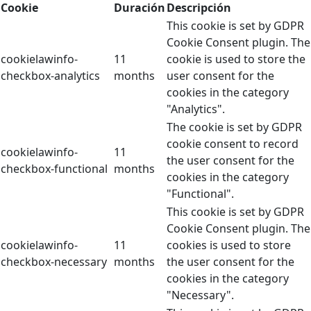
Cookie
Duración
Descripción
This cookie is set by GDPR
Cookie Consent plugin. The
cookielawinfo-
11
cookie is used to store the
checkbox-analytics
months
user consent for the
cookies in the category
"Analytics".
The cookie is set by GDPR
cookie consent to record
cookielawinfo-
11
the user consent for the
checkbox-functional
months
cookies in the category
"Functional".
This cookie is set by GDPR
Cookie Consent plugin. The
cookielawinfo-
11
cookies is used to store
checkbox-necessary
months
the user consent for the
cookies in the category
"Necessary".