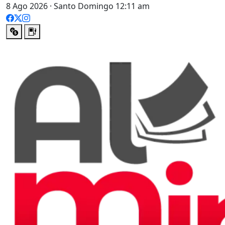
8 Ago 2026 · Santo Domingo 12:11 am