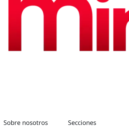
Sobre nosotros
Secciones