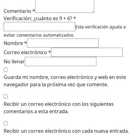
Comentario *
Verificación: ¿cuánto es 9 + 6? *
Esta verificación ayuda a
evitar comentarios automatizados.
Nombre *
Correo electrónico *
No llenar
Guarda mi nombre, correo electrónico y web en este
navegador para la próxima vez que comente.
Recibir un correo electrónico con los siguientes
comentarios a esta entrada.
Recibir un correo electrónico con cada nueva entrada.