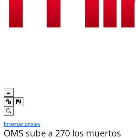
Internacionales
OMS sube a 270 los muertos