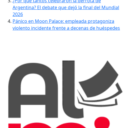
¿Por qué tantos celebraron la derrota de
Argentina? El debate que dejó la final del Mundial
2026
Pánico en Moon Palace: empleada protagoniza
violento incidente frente a decenas de huéspedes