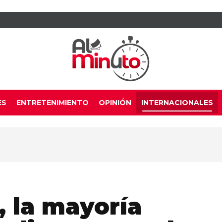
ES
ENTRETENIMIENTO
OPINIÓN
INTERNACIONALES
 la mayoría