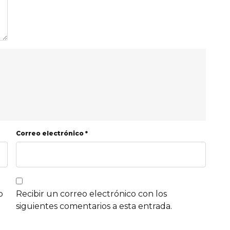
Correo electrónico *
b
Recibir un correo electrónico con los
siguientes comentarios a esta entrada.