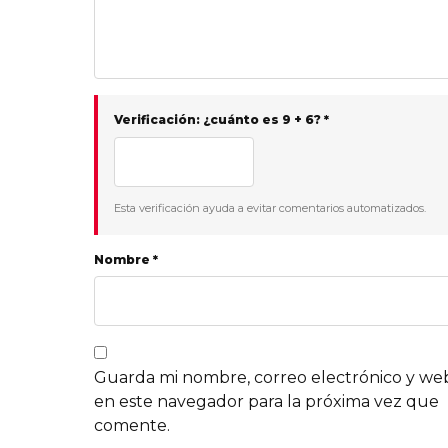
Verificación: ¿cuánto es 9 + 6? *
Esta verificación ayuda a evitar comentarios automatizados.
Nombre *
Guarda mi nombre, correo electrónico y we
en este navegador para la próxima vez que
comente.