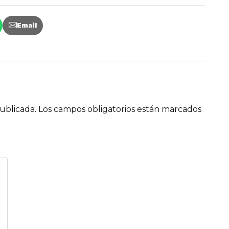
Email
ublicada.
Los campos obligatorios están marcados