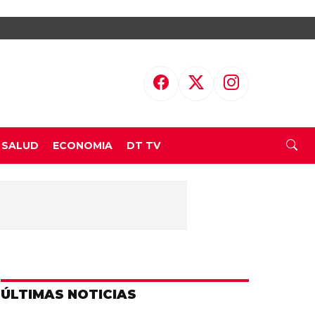
SALUD
ECONOMIA
DT TV
ÚLTIMAS NOTICIAS