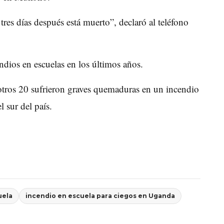
 tres días después está muerto”, declaró al teléfono
endios en escuelas en los últimos años.
tros 20 sufrieron graves quemaduras en un incendio
 sur del país.
uela
incendio en escuela para ciegos en Uganda