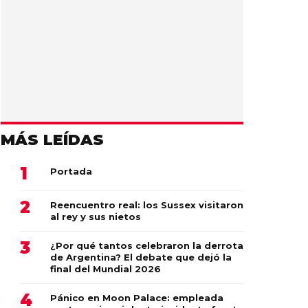
MÁS LEÍDAS
Portada
Reencuentro real: los Sussex visitaron
al rey y sus nietos
¿Por qué tantos celebraron la derrota
de Argentina? El debate que dejó la
final del Mundial 2026
Pánico en Moon Palace: empleada