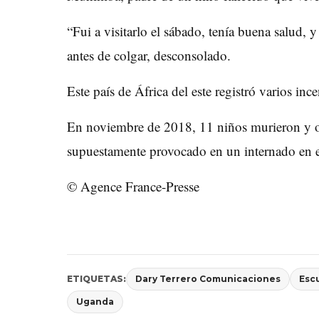
“Fui a visitarlo el sábado, tenía buena salud, y
antes de colgar, desconsolado.
Este país de África del este registró varios inc
En noviembre de 2018, 11 niños murieron y o
supuestamente provocado en un internado en el
© Agence France-Presse
ETIQUETAS:
Dary Terrero Comunicaciones
Esc
Uganda