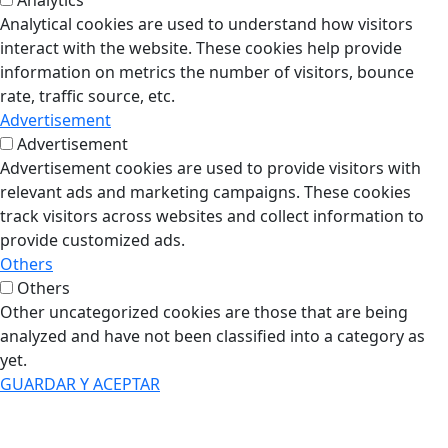
Analytics
Analytical cookies are used to understand how visitors
interact with the website. These cookies help provide
information on metrics the number of visitors, bounce
rate, traffic source, etc.
Advertisement
Advertisement
Advertisement cookies are used to provide visitors with
relevant ads and marketing campaigns. These cookies
track visitors across websites and collect information to
provide customized ads.
Others
Others
Other uncategorized cookies are those that are being
analyzed and have not been classified into a category as
yet.
GUARDAR Y ACEPTAR