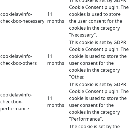
This cookie is set by GDPR
Cookie Consent plugin. The
cookielawinfo-
11
cookies is used to store
checkbox-necessary
months
the user consent for the
cookies in the category
"Necessary".
This cookie is set by GDPR
Cookie Consent plugin. The
cookielawinfo-
11
cookie is used to store the
checkbox-others
months
user consent for the
cookies in the category
"Other.
This cookie is set by GDPR
Cookie Consent plugin. The
cookielawinfo-
11
cookie is used to store the
checkbox-
months
user consent for the
performance
cookies in the category
"Performance".
The cookie is set by the