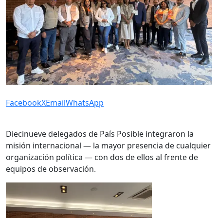
Facebook
X
Email
WhatsApp
Diecinueve delegados de País Posible integraron la
misión internacional — la mayor presencia de cualquier
organización política — con dos de ellos al frente de
equipos de observación.