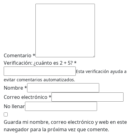
Comentario *
Verificación: ¿cuánto es 2 + 5? *
Esta verificación ayuda a
evitar comentarios automatizados.
Nombre *
Correo electrónico *
No llenar
Guarda mi nombre, correo electrónico y web en este
navegador para la próxima vez que comente.