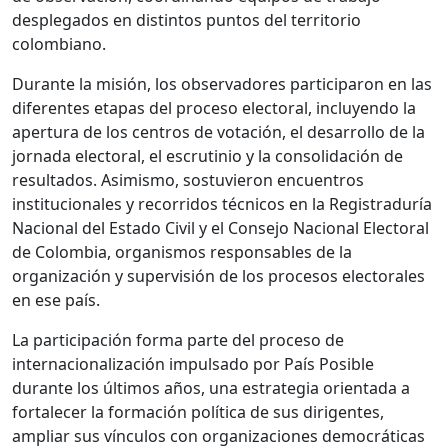
desplegados en distintos puntos del territorio
colombiano.
Durante la misión, los observadores participaron en las
diferentes etapas del proceso electoral, incluyendo la
apertura de los centros de votación, el desarrollo de la
jornada electoral, el escrutinio y la consolidación de
resultados. Asimismo, sostuvieron encuentros
institucionales y recorridos técnicos en la Registraduría
Nacional del Estado Civil y el Consejo Nacional Electoral
de Colombia, organismos responsables de la
organización y supervisión de los procesos electorales
en ese país.
La participación forma parte del proceso de
internacionalización impulsado por País Posible
durante los últimos años, una estrategia orientada a
fortalecer la formación política de sus dirigentes,
ampliar sus vínculos con organizaciones democráticas