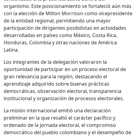
organismo. Este posicionamiento se fortaleció aún más
con la elección de Milton Morrison como vicepresidente
de la entidad regional, permitiendo una mayor
participación de dirigentes posibilistas en actividades
desarrolladas en países como México, Costa Rica,
Honduras, Colombia y otras naciones de América
Latina.
Los integrantes de la delegación valoraron la
oportunidad de participar en un proceso electoral de
gran relevancia para la región, destacando el
aprendizaje adquirido sobre buenas prácticas
democráticas, observación electoral, transparencia
institucional y organización de procesos electorales.
La misión internacional emitió una declaración
preliminar en la que resaltó el carácter pacífico y
ordenado de la jornada electoral, el compromiso
democrático del pueblo colombiano y el desempeño de