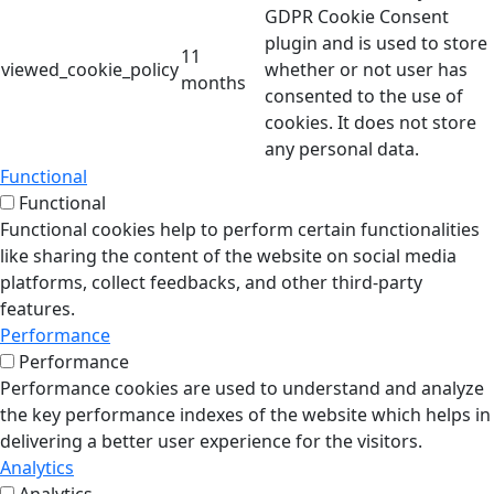
GDPR Cookie Consent
plugin and is used to store
11
viewed_cookie_policy
whether or not user has
months
consented to the use of
cookies. It does not store
any personal data.
Functional
Functional
Functional cookies help to perform certain functionalities
like sharing the content of the website on social media
platforms, collect feedbacks, and other third-party
features.
Performance
Performance
Performance cookies are used to understand and analyze
the key performance indexes of the website which helps in
delivering a better user experience for the visitors.
Analytics