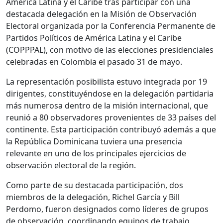
América Latina y el Caribe tras participar con una
destacada delegación en la Misión de Observación
Electoral organizada por la Conferencia Permanente de
Partidos Políticos de América Latina y el Caribe
(COPPPAL), con motivo de las elecciones presidenciales
celebradas en Colombia el pasado 31 de mayo.
La representación posibilista estuvo integrada por 19
dirigentes, constituyéndose en la delegación partidaria
más numerosa dentro de la misión internacional, que
reunió a 80 observadores provenientes de 33 países del
continente. Esta participación contribuyó además a que
la República Dominicana tuviera una presencia
relevante en uno de los principales ejercicios de
observación electoral de la región.
Como parte de su destacada participación, dos
miembros de la delegación, Richel García y Bill
Perdomo, fueron designados como líderes de grupos
de observación, coordinando equipos de trabajo