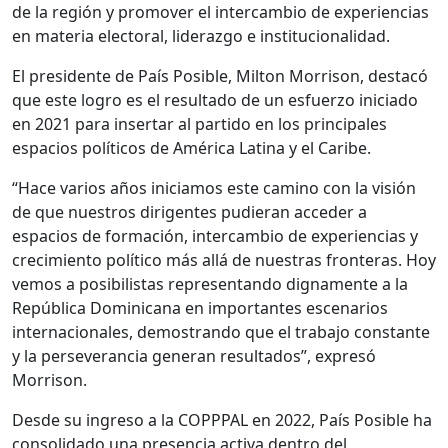
de la región y promover el intercambio de experiencias
en materia electoral, liderazgo e institucionalidad.
El presidente de País Posible, Milton Morrison, destacó
que este logro es el resultado de un esfuerzo iniciado
en 2021 para insertar al partido en los principales
espacios políticos de América Latina y el Caribe.
“Hace varios años iniciamos este camino con la visión
de que nuestros dirigentes pudieran acceder a
espacios de formación, intercambio de experiencias y
crecimiento político más allá de nuestras fronteras. Hoy
vemos a posibilistas representando dignamente a la
República Dominicana en importantes escenarios
internacionales, demostrando que el trabajo constante
y la perseverancia generan resultados”, expresó
Morrison.
Desde su ingreso a la COPPPAL en 2022, País Posible ha
consolidado una presencia activa dentro del