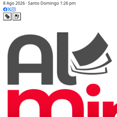
8 Ago 2026 · Santo Domingo 1:26 pm