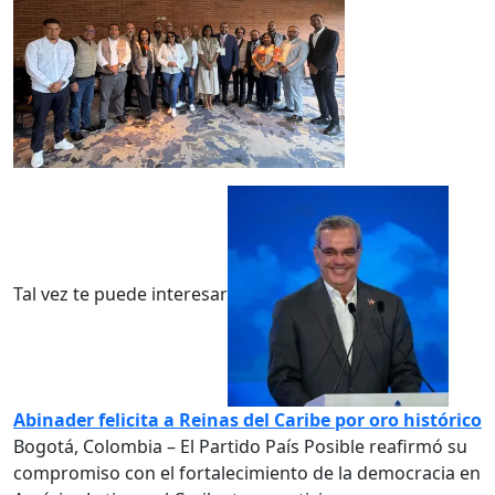
Tal vez te puede interesar
Abinader felicita a Reinas del Caribe por oro histórico
Bogotá, Colombia – El Partido País Posible reafirmó su
compromiso con el fortalecimiento de la democracia en