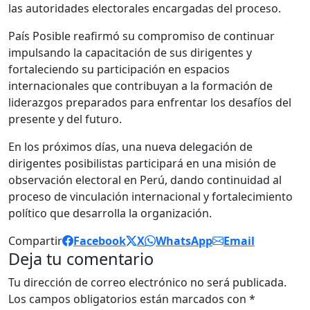
las autoridades electorales encargadas del proceso.
País Posible reafirmó su compromiso de continuar
impulsando la capacitación de sus dirigentes y
fortaleciendo su participación en espacios
internacionales que contribuyan a la formación de
liderazgos preparados para enfrentar los desafíos del
presente y del futuro.
En los próximos días, una nueva delegación de
dirigentes posibilistas participará en una misión de
observación electoral en Perú, dando continuidad al
proceso de vinculación internacional y fortalecimiento
político que desarrolla la organización.
Compartir
Facebook
X
WhatsApp
Email
Deja tu comentario
Tu dirección de correo electrónico no será publicada.
Los campos obligatorios están marcados con
*