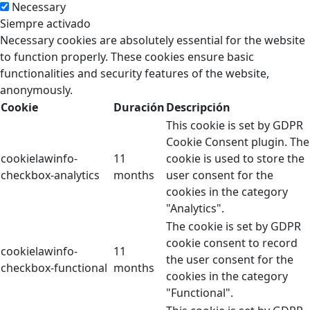
Necessary
Siempre activado
Necessary cookies are absolutely essential for the website
to function properly. These cookies ensure basic
functionalities and security features of the website,
anonymously.
Cookie
Duración
Descripción
This cookie is set by GDPR
Cookie Consent plugin. The
cookielawinfo-
11
cookie is used to store the
checkbox-analytics
months
user consent for the
cookies in the category
"Analytics".
The cookie is set by GDPR
cookie consent to record
cookielawinfo-
11
the user consent for the
checkbox-functional
months
cookies in the category
"Functional".