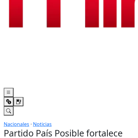
Nacionales
·
Noticias
Partido País Posible fortalece