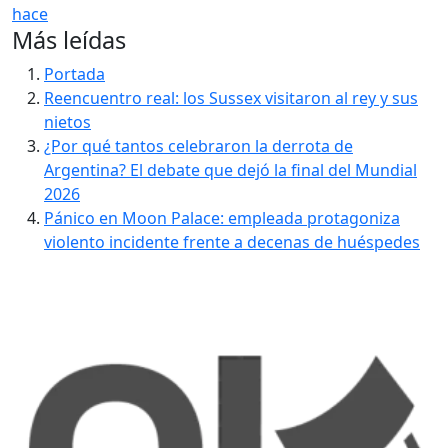
hace
Más leídas
Portada
Reencuentro real: los Sussex visitaron al rey y sus
nietos
¿Por qué tantos celebraron la derrota de
Argentina? El debate que dejó la final del Mundial
2026
Pánico en Moon Palace: empleada protagoniza
violento incidente frente a decenas de huéspedes