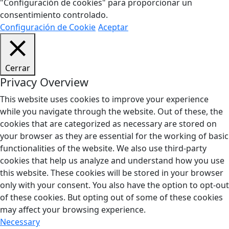
"Configuración de cookies" para proporcionar un
consentimiento controlado.
Configuración de Cookie
Aceptar
Cerrar
Privacy Overview
This website uses cookies to improve your experience
while you navigate through the website. Out of these, the
cookies that are categorized as necessary are stored on
your browser as they are essential for the working of basic
functionalities of the website. We also use third-party
cookies that help us analyze and understand how you use
this website. These cookies will be stored in your browser
only with your consent. You also have the option to opt-out
of these cookies. But opting out of some of these cookies
may affect your browsing experience.
Necessary