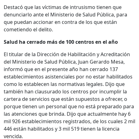
Destacó que las víctimas de intrusismo tienen que
denunciarlo ante el Ministerio de Salud Pública, para
que puedan accionar en contra de los que están
cometiendo el delito.
Salud ha cerrado más de 100 centros en el año
El titular de la Dirección de Habilitación y Acreditación
del Ministerio de Salud Pública, Juan Gerardo Mesa,
informó que en el presente año han cerrado 137
establecimientos asistenciales por no estar habilitados
como lo establecen las normativas legales. Dijo que
también han clausurado los centros por incumplir la
cartera de servicios que están supuestos a ofrecer, o
porque tienen un personal que no está preparado para
las atenciones que brinda. Dijo que actualmente hay 6
mil 926 establecimientos registrados, de los cuales 2 mil
446 están habilitados y 3 mil 519 tienen la licencia
vencida.