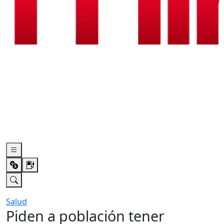
Salud
Piden a población tener