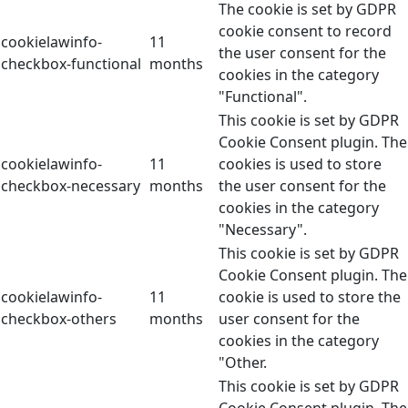
The cookie is set by GDPR
cookie consent to record
cookielawinfo-
11
the user consent for the
checkbox-functional
months
cookies in the category
"Functional".
This cookie is set by GDPR
Cookie Consent plugin. The
cookielawinfo-
11
cookies is used to store
checkbox-necessary
months
the user consent for the
cookies in the category
"Necessary".
This cookie is set by GDPR
Cookie Consent plugin. The
cookielawinfo-
11
cookie is used to store the
checkbox-others
months
user consent for the
cookies in the category
"Other.
This cookie is set by GDPR