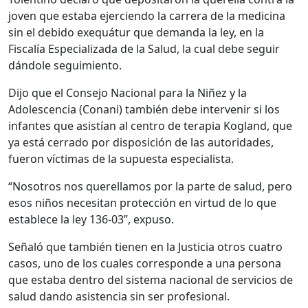
joven que estaba ejerciendo la carrera de la medicina
sin el debido exequátur que demanda la ley, en la
Fiscalía Especializada de la Salud, la cual debe seguir
dándole seguimiento.
Dijo que el Consejo Nacional para la Niñez y la
Adolescencia (Conani) también debe intervenir si los
infantes que asistían al centro de terapia Kogland, que
ya está cerrado por disposición de las autoridades,
fueron víctimas de la supuesta especialista.
“Nosotros nos querellamos por la parte de salud, pero
esos niños necesitan protección en virtud de lo que
establece la ley 136-03”, expuso.
Señaló que también tienen en la Justicia otros cuatro
casos, uno de los cuales corresponde a una persona
que estaba dentro del sistema nacional de servicios de
salud dando asistencia sin ser profesional.