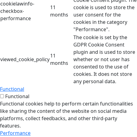
Cookie Consent plugin. The
cookielawinfo-
11
cookie is used to store the
checkbox-
months
user consent for the
performance
cookies in the category
"Performance".
The cookie is set by the
GDPR Cookie Consent
plugin and is used to store
11
viewed_cookie_policy
whether or not user has
months
consented to the use of
cookies. It does not store
any personal data.
Functional
Functional
Functional cookies help to perform certain functionalities
like sharing the content of the website on social media
platforms, collect feedbacks, and other third-party
features.
Performance