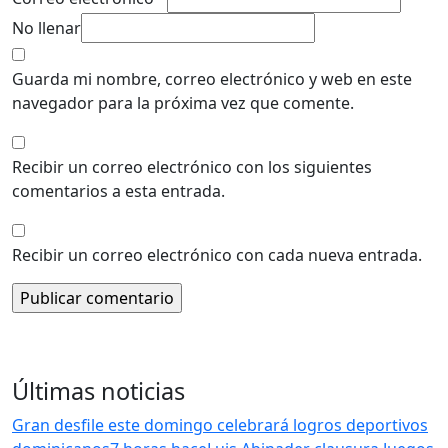
No llenar
Guarda mi nombre, correo electrónico y web en este
navegador para la próxima vez que comente.
Recibir un correo electrónico con los siguientes
comentarios a esta entrada.
Recibir un correo electrónico con cada nueva entrada.
Últimas noticias
Gran desfile este domingo celebrará logros deportivos