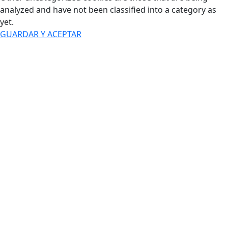
analyzed and have not been classified into a category as
yet.
GUARDAR Y ACEPTAR