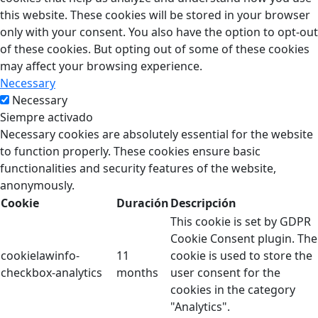
this website. These cookies will be stored in your browser
only with your consent. You also have the option to opt-out
of these cookies. But opting out of some of these cookies
may affect your browsing experience.
Necessary
Necessary
Siempre activado
Necessary cookies are absolutely essential for the website
to function properly. These cookies ensure basic
functionalities and security features of the website,
anonymously.
Cookie
Duración
Descripción
This cookie is set by GDPR
Cookie Consent plugin. The
cookielawinfo-
11
cookie is used to store the
checkbox-analytics
months
user consent for the
cookies in the category
"Analytics".