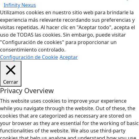
Infinity Nexus
Utilizamos cookies en nuestro sitio web para brindarle la
experiencia más relevante recordando sus preferencias y
visitas repetidas. Al hacer clic en "Aceptar todo", acepta el
uso de TODAS las cookies. Sin embargo, puede visitar
"Configuración de cookies" para proporcionar un
consentimiento controlado.
Configuración de Cookie
Aceptar
Cerrar
Privacy Overview
This website uses cookies to improve your experience
while you navigate through the website. Out of these, the
cookies that are categorized as necessary are stored on
your browser as they are essential for the working of basic
functionalities of the website. We also use third-party
cookies that help us analyze and understand how you use