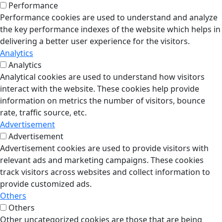
Performance
Performance cookies are used to understand and analyze
the key performance indexes of the website which helps in
delivering a better user experience for the visitors.
Analytics
Analytics
Analytical cookies are used to understand how visitors
interact with the website. These cookies help provide
information on metrics the number of visitors, bounce
rate, traffic source, etc.
Advertisement
Advertisement
Advertisement cookies are used to provide visitors with
relevant ads and marketing campaigns. These cookies
track visitors across websites and collect information to
provide customized ads.
Others
Others
Other uncategorized cookies are those that are being