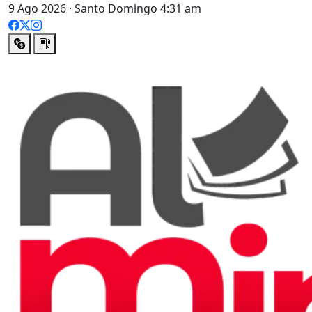
9 Ago 2026 · Santo Domingo 4:31 am