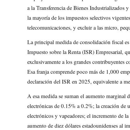
a la Transferencia de Bienes Industrializados y 
la mayoría de los impuestos selectivos vigentes
telecomunicaciones, y excluir a las micro, peq
La principal medida de consolidación fiscal es
Impuesto sobre la Renta (ISR) Empresarial, que
exclusivamente a los grandes contribuyentes c
Esa franja comprende poco más de 1,000 empr
declaración del ISR en 2025, equivalente a me
A esa medida se suman el aumento marginal de
electrónicas de 0.15% a 0.2%; la creación de 
electrónicos y vapeadores; el incremento de la 
aumento de diez dólares estadounidenses al im