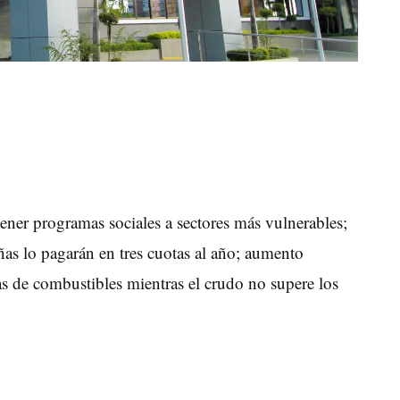
ener programas sociales a sectores más vulnerables;
ñas lo pagarán en tres cuotas al año; aumento
as de combustibles mientras el crudo no supere los