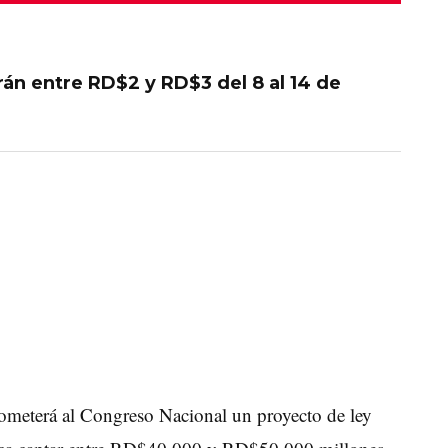
irán entre RD$2 y RD$3 del 8 al 14 de
meterá al Congreso Nacional un proyecto de ley