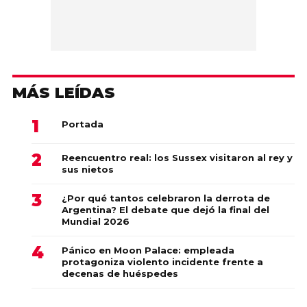
MÁS LEÍDAS
Portada
Reencuentro real: los Sussex visitaron al rey y
sus nietos
¿Por qué tantos celebraron la derrota de
Argentina? El debate que dejó la final del
Mundial 2026
Pánico en Moon Palace: empleada
protagoniza violento incidente frente a
decenas de huéspedes