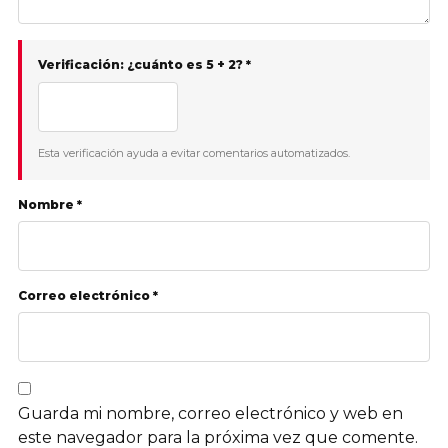
Verificación: ¿cuánto es 5 + 2? *
Esta verificación ayuda a evitar comentarios automatizados.
Nombre *
Correo electrónico *
Guarda mi nombre, correo electrónico y web en
este navegador para la próxima vez que comente.