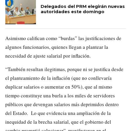
Delegados del PRM elegirán nuevas
autoridades este domingo
Asimismo califican como “burdas” las justificaciones de
algunos funcionarios, quienes llegan a plantear la
necesidad de ajuste salarial por inflación.
“También resultan ilegitimas, porque ni se justifica desde
el planteamiento de la inflación (que no conllevaría
duplicar salarios o aumentar en 50%), que al mismo
tiempo constituye una burla a los miles de servidores
públicos que devengan salarios más deprimidos dentro
del Estado. Lo que evidencia una ampliación de la
inequidad de la brecha salarial, que el gobierno del
cambio prometió solucionar”, manifestaron en el