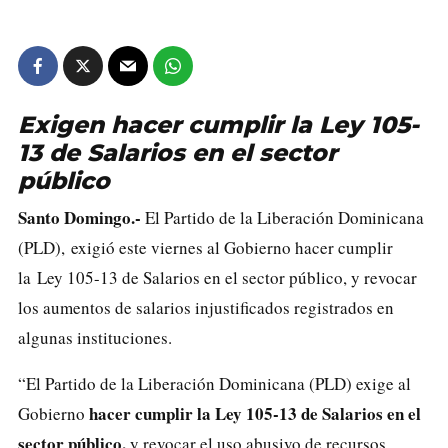
Exigen hacer cumplir la Ley 105-
13 de Salarios en el sector
público
Santo Domingo.-
El Partido de la Liberación Dominicana
(PLD), exigió este viernes al Gobierno hacer cumplir
la Ley 105-13 de Salarios en el sector público, y revocar
los aumentos de salarios injustificados registrados en
algunas instituciones.
“El Partido de la Liberación Dominicana (PLD) exige al
hacer cumplir la Ley 105-13 de Salarios en el
Gobierno
sector público,
y revocar el uso abusivo de recursos