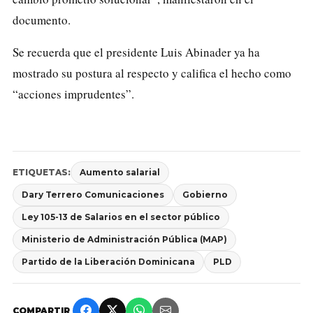
documento.
Se recuerda que el presidente Luis Abinader ya ha
mostrado su postura al respecto y califica el hecho como
“acciones imprudentes”.
ETIQUETAS:
Aumento salarial
Dary Terrero Comunicaciones
Gobierno
Ley 105-13 de Salarios en el sector público
Ministerio de Administración Pública (MAP)
Partido de la Liberación Dominicana
PLD
COMPARTIR