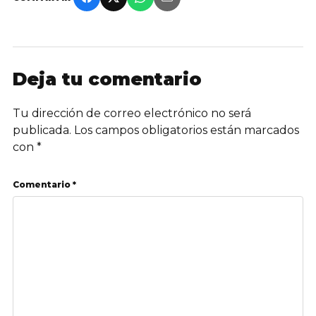
Deja tu comentario
Tu dirección de correo electrónico no será
publicada.
Los campos obligatorios están marcados
con
*
Comentario *