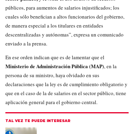
públicos, para aumentos de salarios injustificados; los
cuales sólo benefician a altos funcionarios del gobierno,
de manera especial a los titulares en entidades
descentralizadas y autónomas”, expresa un comunicado
enviado a la prensa.
En ese orden indican que es de lamentar que el
Ministerio de Administración Pública (MAP)
, en la
persona de su ministro, haya olvidado en sus
declaraciones que la ley es de cumplimiento obligatorio y
que en el caso de la de salarios en el sector público, tiene
aplicación general para el gobierno central.
TAL VEZ TE PUEDE INTERESAR