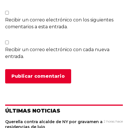
Recibir un correo electrónico con los siguientes
comentarios a esta entrada.
Recibir un correo electrónico con cada nueva
entrada.
ÚLTIMAS NOTICIAS
Querella contra alcalde de NY por gravamen a
2 horas hace
residencias de lujo