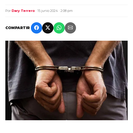
Por
Dary Terrero
· 15 junio 2024 · 2:08 pm
COMPARTIR