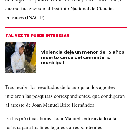
cuerpo fue enviado al Instituto Nacional de Ciencias
Forenses (INACIF).
TAL VEZ TE PUEDE INTERESAR
Violencia deja un menor de 15 años
muerto cerca del cementerio
municipal
Tras recibir los resultados de la autopsia, los agentes
iniciaron las pesquisas correspondientes, que condujeron
al arresto de Joan Manuel Brito Hernández.
En las próximas horas, Joan Manuel será enviado a la
justicia para los fines legales correspondientes.