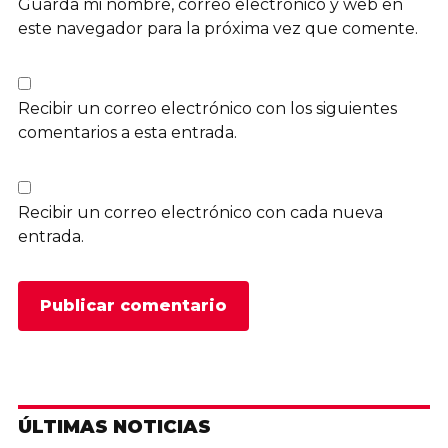
Guarda mi nombre, correo electrónico y web en
este navegador para la próxima vez que comente.
Recibir un correo electrónico con los siguientes
comentarios a esta entrada.
Recibir un correo electrónico con cada nueva
entrada.
ÚLTIMAS NOTICIAS