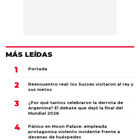
MÁS LEÍDAS
Portada
Reencuentro real: los Sussex visitaron al rey y
sus nietos
¿Por qué tantos celebraron la derrota de
Argentina? El debate que dejó la final del
Mundial 2026
Pánico en Moon Palace: empleada
protagoniza violento incidente frente a
decenas de huéspedes