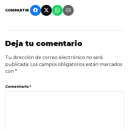
COMPARTIR
Deja tu comentario
Tu dirección de correo electrónico no será
publicada.
Los campos obligatorios están marcados
con
*
Comentario *