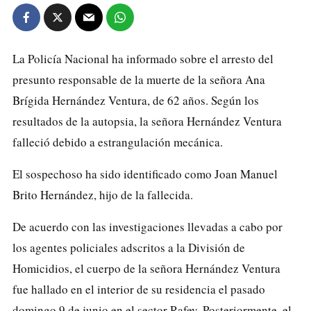
La Policía Nacional ha informado sobre el arresto del
presunto responsable de la muerte de la señora Ana
Brígida Hernández Ventura, de 62 años. Según los
resultados de la autopsia, la señora Hernández Ventura
falleció debido a estrangulación mecánica.
El sospechoso ha sido identificado como Joan Manuel
Brito Hernández, hijo de la fallecida.
De acuerdo con las investigaciones llevadas a cabo por
los agentes policiales adscritos a la División de
Homicidios, el cuerpo de la señora Hernández Ventura
fue hallado en el interior de su residencia el pasado
domingo 9 de junio en el sector Rafey. Posteriormente, el