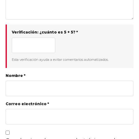
Verificación: ¿cuánto es 5 + 5? *
Esta verificación ayuda a evitar comentarios automatizados.
Nombre *
Correo electrónico *