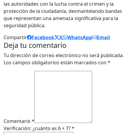
las autoridades con la lucha contra el crimen y la
protección de la ciudadanía, desmantelando bandas
que representan una amenaza significativa para la
seguridad pública.
Compartir
Facebook
X
WhatsApp
Email
Deja tu comentario
Tu dirección de correo electrónico no será publicada.
Los campos obligatorios están marcados con
*
Comentario *
Verificación: ¿cuánto es 6 + 7? *