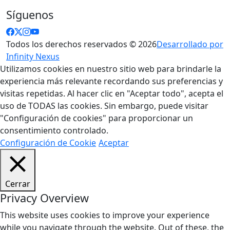
Síguenos
Todos los derechos reservados © 2026
Desarrollado por
Infinity Nexus
Utilizamos cookies en nuestro sitio web para brindarle la
experiencia más relevante recordando sus preferencias y
visitas repetidas. Al hacer clic en "Aceptar todo", acepta el
uso de TODAS las cookies. Sin embargo, puede visitar
"Configuración de cookies" para proporcionar un
consentimiento controlado.
Configuración de Cookie
Aceptar
Cerrar
Privacy Overview
This website uses cookies to improve your experience
while you navigate through the website. Out of these, the