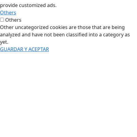
provide customized ads.
Others
Others
Other uncategorized cookies are those that are being
analyzed and have not been classified into a category as
yet.
GUARDAR Y ACEPTAR