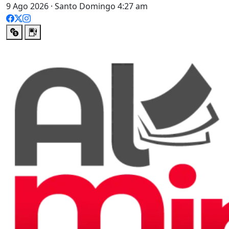
9 Ago 2026 · Santo Domingo 4:27 am