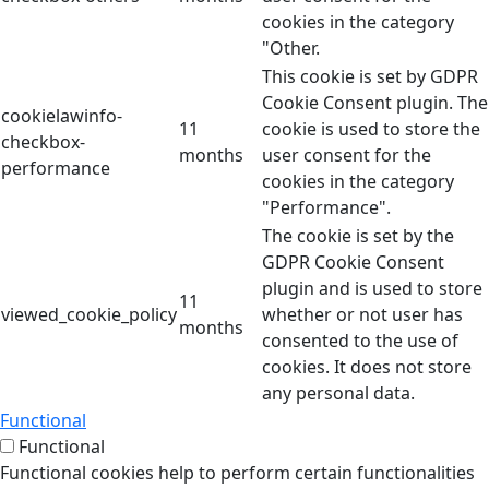
cookies in the category
"Other.
This cookie is set by GDPR
Cookie Consent plugin. The
cookielawinfo-
11
cookie is used to store the
checkbox-
months
user consent for the
performance
cookies in the category
"Performance".
The cookie is set by the
GDPR Cookie Consent
plugin and is used to store
11
viewed_cookie_policy
whether or not user has
months
consented to the use of
cookies. It does not store
any personal data.
Functional
Functional
Functional cookies help to perform certain functionalities