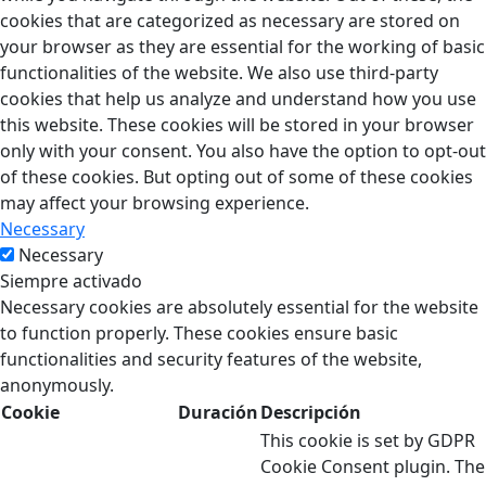
cookies that are categorized as necessary are stored on
your browser as they are essential for the working of basic
functionalities of the website. We also use third-party
cookies that help us analyze and understand how you use
this website. These cookies will be stored in your browser
only with your consent. You also have the option to opt-out
of these cookies. But opting out of some of these cookies
may affect your browsing experience.
Necessary
Necessary
Siempre activado
Necessary cookies are absolutely essential for the website
to function properly. These cookies ensure basic
functionalities and security features of the website,
anonymously.
Cookie
Duración
Descripción
This cookie is set by GDPR
Cookie Consent plugin. The