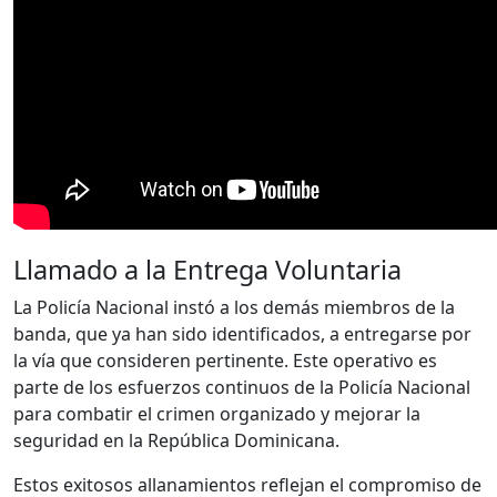
Llamado a la Entrega Voluntaria
La Policía Nacional instó a los demás miembros de la
banda, que ya han sido identificados, a entregarse por
la vía que consideren pertinente. Este operativo es
parte de los esfuerzos continuos de la Policía Nacional
para combatir el crimen organizado y mejorar la
seguridad en la República Dominicana.
Estos exitosos allanamientos reflejan el compromiso de