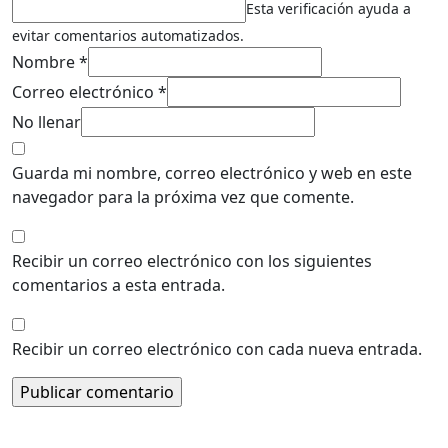
Esta verificación ayuda a
evitar comentarios automatizados.
Nombre *
Correo electrónico *
No llenar
Guarda mi nombre, correo electrónico y web en este
navegador para la próxima vez que comente.
Recibir un correo electrónico con los siguientes
comentarios a esta entrada.
Recibir un correo electrónico con cada nueva entrada.