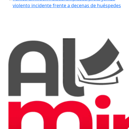
violento incidente frente a decenas de huéspedes