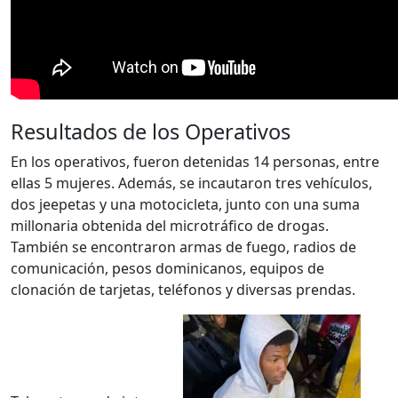
Resultados de los Operativos
En los operativos, fueron detenidas 14 personas, entre
ellas 5 mujeres. Además, se incautaron tres vehículos,
dos jeepetas y una motocicleta, junto con una suma
millonaria obtenida del microtráfico de drogas.
También se encontraron armas de fuego, radios de
comunicación, pesos dominicanos, equipos de
clonación de tarjetas, teléfonos y diversas prendas.