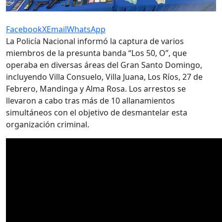
Facebook
X
Email
WhatsApp
La Policía Nacional informó la captura de varios
miembros de la presunta banda “Los 50, O”, que
operaba en diversas áreas del Gran Santo Domingo,
incluyendo Villa Consuelo, Villa Juana, Los Ríos, 27 de
Febrero, Mandinga y Alma Rosa. Los arrestos se
llevaron a cabo tras más de 10 allanamientos
simultáneos con el objetivo de desmantelar esta
organización criminal.