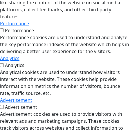
like sharing the content of the website on social media
platforms, collect feedbacks, and other third-party
features.
Performance
Performance
Performance cookies are used to understand and analyze
the key performance indexes of the website which helps in
delivering a better user experience for the visitors.
Analytics
Analytics
Analytical cookies are used to understand how visitors
interact with the website. These cookies help provide
information on metrics the number of visitors, bounce
rate, traffic source, etc.
Advertisement
Advertisement
Advertisement cookies are used to provide visitors with
relevant ads and marketing campaigns. These cookies
track visitors across websites and collect information to