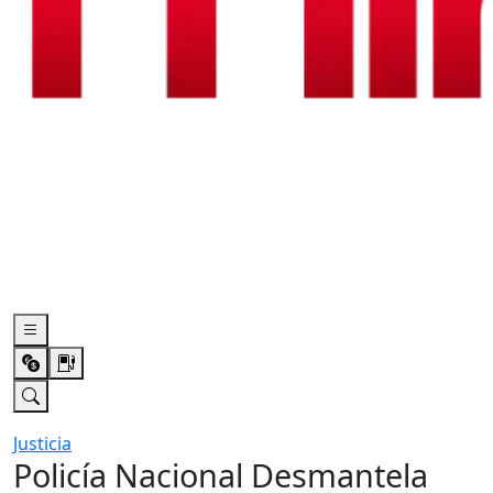
Justicia
Policía Nacional Desmantela