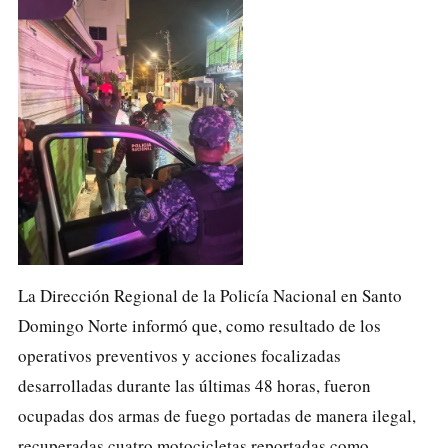
La Dirección Regional de la Policía Nacional en Santo
Domingo Norte informó que, como resultado de los
operativos preventivos y acciones focalizadas
desarrolladas durante las últimas 48 horas, fueron
ocupadas dos armas de fuego portadas de manera ilegal,
recuperadas cuatro motocicletas reportadas como