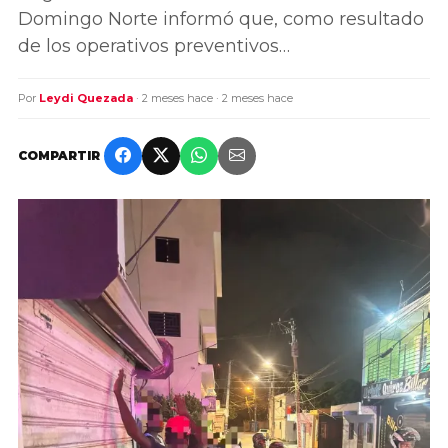
Domingo Norte informó que, como resultado
de los operativos preventivos…
Por
Leydi Quezada
· 2 meses hace · 2 meses hace
COMPARTIR