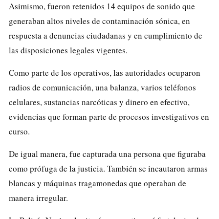
Asimismo, fueron retenidos 14 equipos de sonido que
generaban altos niveles de contaminación sónica, en
respuesta a denuncias ciudadanas y en cumplimiento de
las disposiciones legales vigentes.
Como parte de los operativos, las autoridades ocuparon
radios de comunicación, una balanza, varios teléfonos
celulares, sustancias narcóticas y dinero en efectivo,
evidencias que forman parte de procesos investigativos en
curso.
De igual manera, fue capturada una persona que figuraba
como prófuga de la justicia. También se incautaron armas
blancas y máquinas tragamonedas que operaban de
manera irregular.