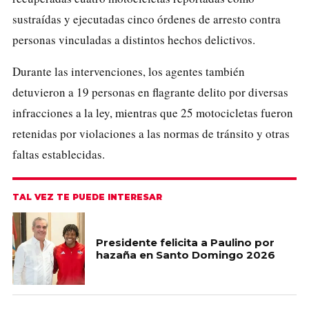
sustraídas y ejecutadas cinco órdenes de arresto contra
personas vinculadas a distintos hechos delictivos.
Durante las intervenciones, los agentes también
detuvieron a 19 personas en flagrante delito por diversas
infracciones a la ley, mientras que 25 motocicletas fueron
retenidas por violaciones a las normas de tránsito y otras
faltas establecidas.
TAL VEZ TE PUEDE INTERESAR
Presidente felicita a Paulino por
hazaña en Santo Domingo 2026