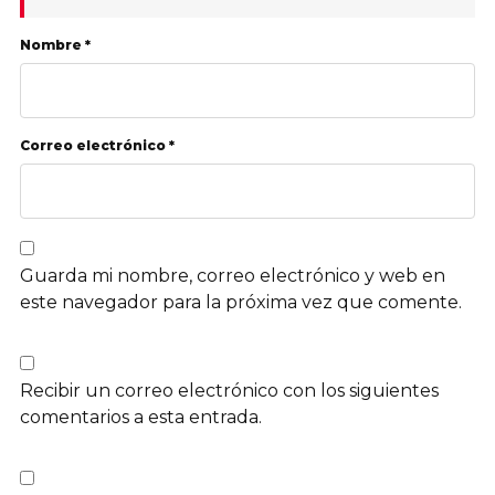
Nombre *
Correo electrónico *
Guarda mi nombre, correo electrónico y web en
este navegador para la próxima vez que comente.
Recibir un correo electrónico con los siguientes
comentarios a esta entrada.