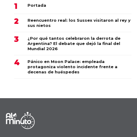
Portada
Reencuentro real: los Sussex visitaron al rey y
sus nietos
¿Por qué tantos celebraron la derrota de
Argentina? El debate que dejó la final del
Mundial 2026
Pánico en Moon Palace: empleada
protagoniza violento incidente frente a
decenas de huéspedes