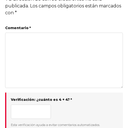
publicada.
Los campos obligatorios están marcados
con
*
Comentario *
Verificación: ¿cuánto es 4 + 4? *
Esta verificación ayuda a evitar comentarios automatizados.