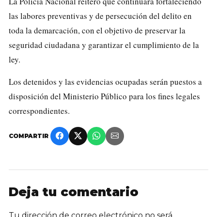
La Policía Nacional reiteró que continuará fortaleciendo
las labores preventivas y de persecución del delito en
toda la demarcación, con el objetivo de preservar la
seguridad ciudadana y garantizar el cumplimiento de la
ley.
Los detenidos y las evidencias ocupadas serán puestos a
disposición del Ministerio Público para los fines legales
correspondientes.
COMPARTIR
Deja tu comentario
Tu dirección de correo electrónico no será