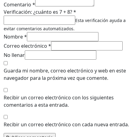
Comentario *
Verificación: ¿cuánto es 7 + 8? *
Esta verificación ayuda a
evitar comentarios automatizados.
Nombre *
Correo electrónico *
No llenar
Guarda mi nombre, correo electrónico y web en este
navegador para la próxima vez que comente.
Recibir un correo electrónico con los siguientes
comentarios a esta entrada.
Recibir un correo electrónico con cada nueva entrada.