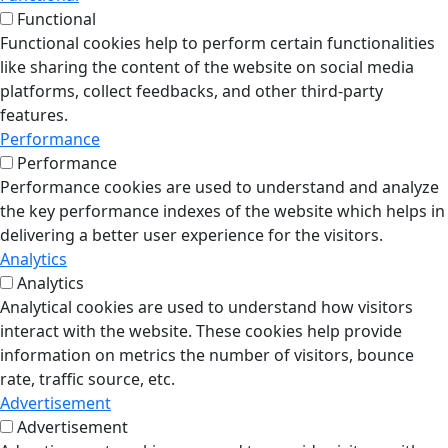
Functional
Functional cookies help to perform certain functionalities
like sharing the content of the website on social media
platforms, collect feedbacks, and other third-party
features.
Performance
Performance
Performance cookies are used to understand and analyze
the key performance indexes of the website which helps in
delivering a better user experience for the visitors.
Analytics
Analytics
Analytical cookies are used to understand how visitors
interact with the website. These cookies help provide
information on metrics the number of visitors, bounce
rate, traffic source, etc.
Advertisement
Advertisement