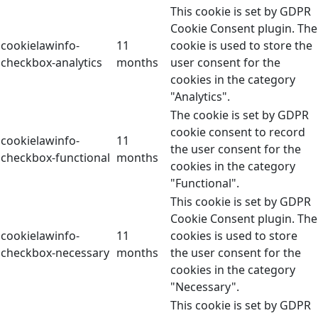
This cookie is set by GDPR
Cookie Consent plugin. The
cookielawinfo-
11
cookie is used to store the
checkbox-analytics
months
user consent for the
cookies in the category
"Analytics".
The cookie is set by GDPR
cookie consent to record
cookielawinfo-
11
the user consent for the
checkbox-functional
months
cookies in the category
"Functional".
This cookie is set by GDPR
Cookie Consent plugin. The
cookielawinfo-
11
cookies is used to store
checkbox-necessary
months
the user consent for the
cookies in the category
"Necessary".
This cookie is set by GDPR