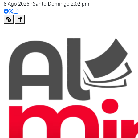
8 Ago 2026 · Santo Domingo 2:02 pm