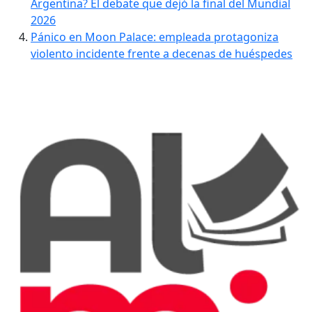
Argentina? El debate que dejó la final del Mundial
2026
Pánico en Moon Palace: empleada protagoniza
violento incidente frente a decenas de huéspedes