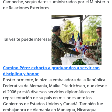
Campeche, según datos suministrados por el Ministerio
de Relaciones Exteriores.
Tal vez te puede interesar
Camino Pérez exhorta a graduandos a servir con
disciplina y honor
Posteriormente, lo hizo la
embajadora de la República
Federativa de Alemania, Maike Friedrichsen
, que desde
el 2006 prestó diversos servicios diplomáticos en
representación de su país en misiones ante los
Gobiernos de Estados Unidos y Canadá. También fue
embajadora de Alemania en Managua, Nicaragua.