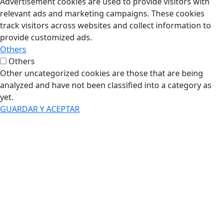
Advertisement cookies are used to provide visitors with
relevant ads and marketing campaigns. These cookies
track visitors across websites and collect information to
provide customized ads.
Others
Others
Other uncategorized cookies are those that are being
analyzed and have not been classified into a category as
yet.
GUARDAR Y ACEPTAR