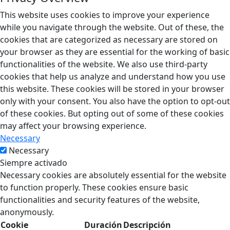
This website uses cookies to improve your experience
while you navigate through the website. Out of these, the
cookies that are categorized as necessary are stored on
your browser as they are essential for the working of basic
functionalities of the website. We also use third-party
cookies that help us analyze and understand how you use
this website. These cookies will be stored in your browser
only with your consent. You also have the option to opt-out
of these cookies. But opting out of some of these cookies
may affect your browsing experience.
Necessary
Necessary
Siempre activado
Necessary cookies are absolutely essential for the website
to function properly. These cookies ensure basic
functionalities and security features of the website,
anonymously.
Cookie
Duración
Descripción