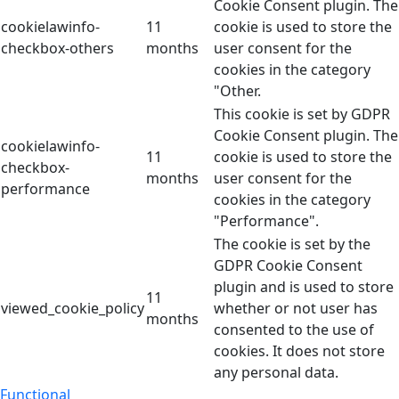
Cookie Consent plugin. The
cookielawinfo-
11
cookie is used to store the
checkbox-others
months
user consent for the
cookies in the category
"Other.
This cookie is set by GDPR
Cookie Consent plugin. The
cookielawinfo-
11
cookie is used to store the
checkbox-
months
user consent for the
performance
cookies in the category
"Performance".
The cookie is set by the
GDPR Cookie Consent
plugin and is used to store
11
viewed_cookie_policy
whether or not user has
months
consented to the use of
cookies. It does not store
any personal data.
Functional