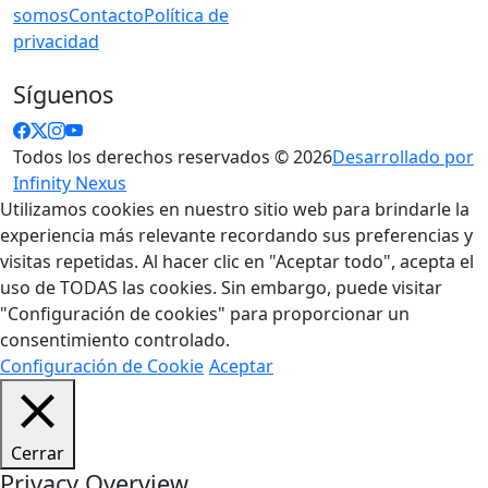
somos
Contacto
Política de
privacidad
Síguenos
Todos los derechos reservados © 2026
Desarrollado por
Infinity Nexus
Utilizamos cookies en nuestro sitio web para brindarle la
experiencia más relevante recordando sus preferencias y
visitas repetidas. Al hacer clic en "Aceptar todo", acepta el
uso de TODAS las cookies. Sin embargo, puede visitar
"Configuración de cookies" para proporcionar un
consentimiento controlado.
Configuración de Cookie
Aceptar
Cerrar
Privacy Overview