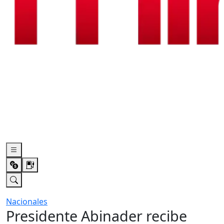
Nacionales
Presidente Abinader recibe