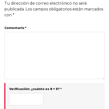
Tu dirección de correo electrónico no será
publicada.
Los campos obligatorios están marcados
con
*
Comentario *
Verificación: ¿cuánto es 8 + 9? *