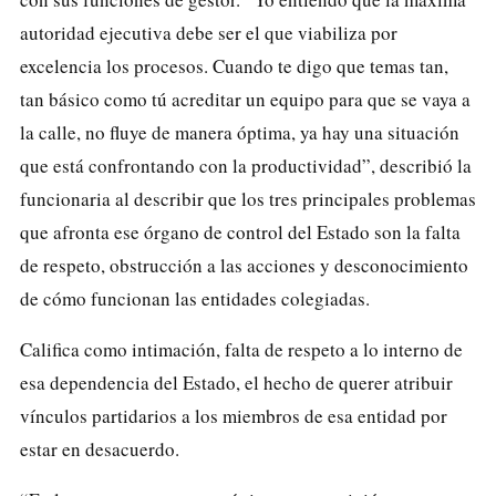
autoridad ejecutiva debe ser el que viabiliza por
excelencia los procesos. Cuando te digo que temas tan,
tan básico como tú acreditar un equipo para que se vaya a
la calle, no fluye de manera óptima, ya hay una situación
que está confrontando con la productividad”, describió la
funcionaria al describir que los tres principales problemas
que afronta ese órgano de control del Estado son la falta
de respeto, obstrucción a las acciones y desconocimiento
de cómo funcionan las entidades colegiadas.
Califica como intimación, falta de respeto a lo interno de
esa dependencia del Estado, el hecho de querer atribuir
vínculos partidarios a los miembros de esa entidad por
estar en desacuerdo.