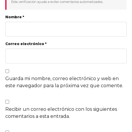
Esta verificación ayuda a evitar comentarios automatizados.
Nombre *
Correo electrónico *
Guarda mi nombre, correo electrónico y web en
este navegador para la próxima vez que comente.
Recibir un correo electrónico con los siguientes
comentarios a esta entrada.