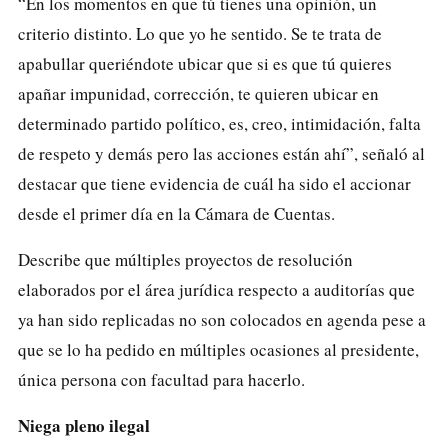
“En los momentos en que tú tienes una opinión, un
criterio distinto. Lo que yo he sentido. Se te trata de
apabullar queriéndote ubicar que si es que tú quieres
apañar impunidad, corrección, te quieren ubicar en
determinado partido político, es, creo, intimidación, falta
de respeto y demás pero las acciones están ahí”, señaló al
destacar que tiene evidencia de cuál ha sido el accionar
desde el primer día en la Cámara de Cuentas.
Describe que múltiples proyectos de resolución
elaborados por el área jurídica respecto a auditorías que
ya han sido replicadas no son colocados en agenda pese a
que se lo ha pedido en múltiples ocasiones al presidente,
única persona con facultad para hacerlo.
Niega pleno ilegal