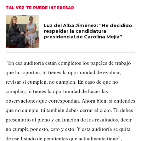
TAL VEZ TE PUEDE INTERESAR
Luz del Alba Jiménez: “He decidido
respaldar la candidatura
presidencial de Carolina Mejía”
“En esa auditoría están completos los papeles de trabajo
que la soportan, tú tienes la oportunidad de evaluar,
revisar si cumplen, no cumplen. En caso de que no
cumplan, tú tienes la oportunidad de hacer las
observaciones que correspondan. Ahora bien, si entiendes
que no cumple, tú también debes cerrar el ciclo. Tú debes
presentarlo al pleno y en función de los resultados, decir
no cumple por esto, esto y esto. Y esta auditoría se quita
de ese listado de pendientes que actualmente tiene”,