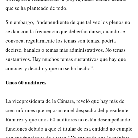
que se ha planteado de todo.
Sin embargo, “independiente de que tal vez los plenos no
se dan con la frecuencia que deberían darse, cuando se
convoca, regularmente los temas son temas, podría
decirse, banales o temas más administrativos. No temas
sustantivos. Hay muchos temas sustantivos que hay que
conocer y decidir y que no se ha hecho”.
Unos 60 auditores
La vicepresidenta de la Cámara, reveló que hay más de
cien informes que reposan en el despacho del presidente
Ramírez y que unos 60 auditores no están desempeñando
funciones debido a que el titular de esa entidad no cumple
con sus funciones de gestor. “Yo entiendo que la máxima