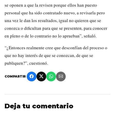
se oponen a que la revisen porque ellos han puesto
personal que ha sido contratado nuevo, a revisarla pero
una vez le dan los resultados, igual no quieren que se
conozca o dificultan para que se presenten, para conocer
en pleno o de lo contrario no lo aprueban”, señaló.
“¿Entonces realmente cree que desconfían del proceso o
que no hay interés de que se conozcan, de que se
publiquen?”, cuestionó.
COMPARTIR
Deja tu comentario