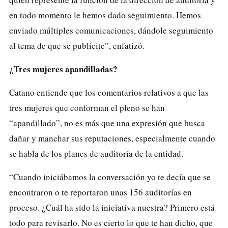
en todo momento le hemos dado seguimiento. Hemos
enviado múltiples comunicaciones, dándole seguimiento
al tema de que se publicite”, enfatizó.
¿Tres mujeres apandilladas?
Catano entiende que los comentarios relativos a que las
tres mujeres que conforman el pleno se han
“apandillado”, no es más que una expresión que busca
dañar y manchar sus reputaciones, especialmente cuando
se habla de los planes de auditoría de la entidad.
“Cuando iniciábamos la conversación yo te decía que se
encontraron o te reportaron unas 156 auditorías en
proceso. ¿Cuál ha sido la iniciativa nuestra? Primero está
todo para revisarlo. No es cierto lo que te han dicho, que