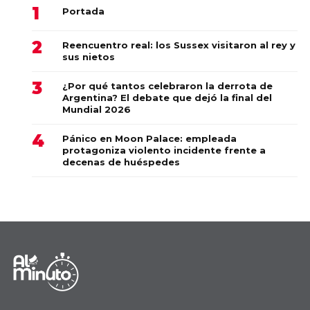
Portada
Reencuentro real: los Sussex visitaron al rey y
sus nietos
¿Por qué tantos celebraron la derrota de
Argentina? El debate que dejó la final del
Mundial 2026
Pánico en Moon Palace: empleada
protagoniza violento incidente frente a
decenas de huéspedes