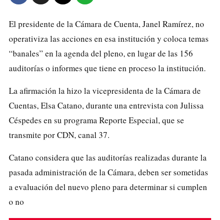
El presidente de la Cámara de Cuenta, Janel Ramírez, no
operativiza las acciones en esa institución y coloca temas
“banales” en la agenda del pleno, en lugar de las 156
auditorías o informes que tiene en proceso la institución.
La afirmación la hizo la vicepresidenta de la Cámara de
Cuentas, Elsa Catano, durante una entrevista con Julissa
Céspedes en su programa Reporte Especial, que se
transmite por CDN, canal 37.
Catano considera que las auditorías realizadas durante la
pasada administración de la Cámara, deben ser sometidas
a evaluación del nuevo pleno para determinar si cumplen
o no