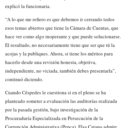
explicó la funcionaria.
“A lo que me refiero es que debemos ir cerrando todos
esos temas abiertos que tiene la Cámara de Cuentas, que
hace ver como algo inoperante y que puede solucionarse.
El resultado, no necesariamente tiene que ser que tú la
acojas y la publiques. Ahora, si tiene los méritos para
hacerlo desde una revisión honesta, objetiva,
independiente, no viciada, también debes presentarla”,
continuó diciendo.
Cuando Céspedes le cuestiona si en el pleno se ha
planteado someter a evaluación las auditorías realizada
por la pasada gestión, bajo investigación de la
Procuraduría Especializada en Persecución de la
Corrupción Administrativa (Pepca), Elsa Catano admite