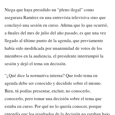
Niega que haya presidido un “pleno ilegal” como
asegurara Ramírez en una entrevista televisiva sino que
concluyó una sesión en curso. Afirma que lo que ocurrió,
a finales del mes de julio del año pasado, es que una vez
llegado al último punto de la agenda, que previamente
había sido modificada por unanimidad de votos de los
miembros en la audiencia, el presidente interrumpió la
sesión y dejó el tema sin decisión.
“¿Qué dice la normativa interna? Que todo tema en
agenda debe ser conocido y decidido sobre el mismo.
Bien, tú podías presentar, excluir, no conocerlo,
conocerlo, pero tomar una decisión sobre el tema que
estaba en curso. Por qué no lo quería conocer, porque
entendía que los resultados de la decisión no estaban bajo