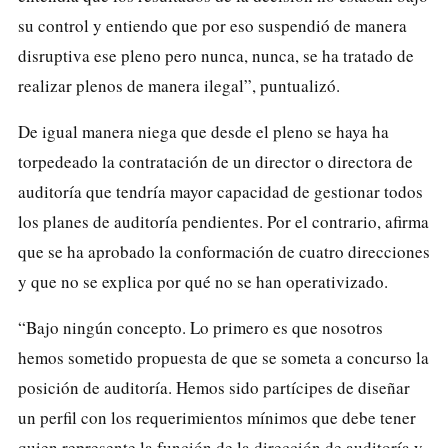
su control y entiendo que por eso suspendió de manera
disruptiva ese pleno pero nunca, nunca, se ha tratado de
realizar plenos de manera ilegal”, puntualizó.
De igual manera niega que desde el pleno se haya ha
torpedeado la contratación de un director o directora de
auditoría que tendría mayor capacidad de gestionar todos
los planes de auditoría pendientes. Por el contrario, afirma
que se ha aprobado la conformación de cuatro direcciones
y que no se explica por qué no se han operativizado.
“Bajo ningún concepto. Lo primero es que nosotros
hemos sometido propuesta de que se someta a concurso la
posición de auditoría. Hemos sido partícipes de diseñar
un perfil con los requerimientos mínimos que debe tener
quien represente la función de la dirección de auditoría y