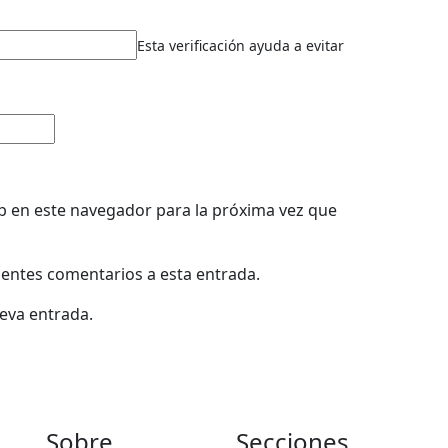
Esta verificación ayuda a evitar
b en este navegador para la próxima vez que
uientes comentarios a esta entrada.
ueva entrada.
Sobre
Secciones