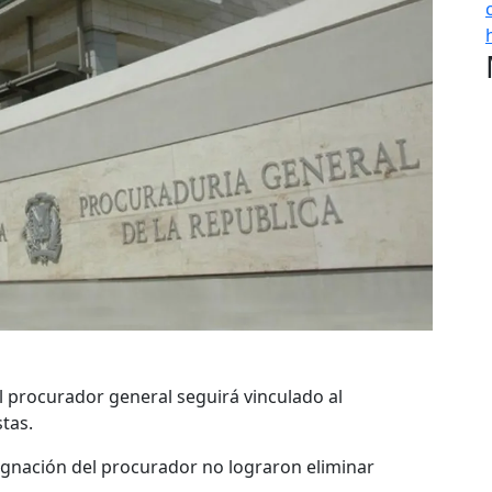
 procurador general seguirá vinculado al
tas.
signación del procurador no lograron eliminar