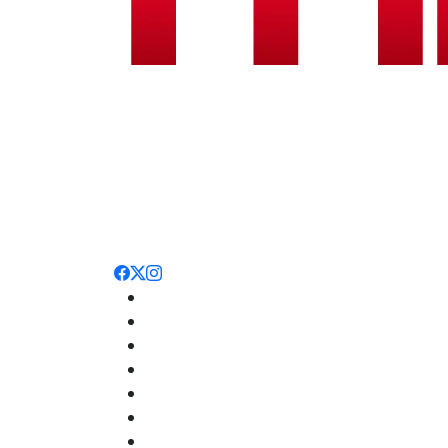
Noticias
Nacionales
Deportes
Entretenimiento
Opinión
Internacionales
Salud