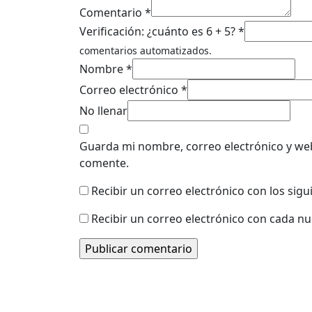
Comentario *
Verificación: ¿cuánto es 6 + 5? *
comentarios automatizados.
Nombre *
Correo electrónico *
No llenar
Guarda mi nombre, correo electrónico y we
comente.
Recibir un correo electrónico con los sig
Recibir un correo electrónico con cada n