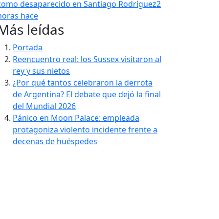
como desaparecido en Santiago Rodríguez
2
horas hace
Más leídas
Portada
Reencuentro real: los Sussex visitaron al
rey y sus nietos
¿Por qué tantos celebraron la derrota
de Argentina? El debate que dejó la final
del Mundial 2026
Pánico en Moon Palace: empleada
protagoniza violento incidente frente a
decenas de huéspedes