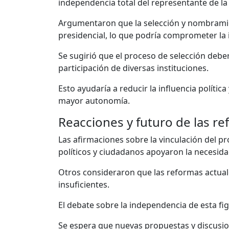
independencia total del representante de la
Argumentaron que la selección y nombramien
presidencial, lo que podría comprometer la 
Se sugirió que el proceso de selección debe
participación de diversas instituciones.
Esto ayudaría a reducir la influencia políti
mayor autonomía.
Reacciones y futuro de las r
Las afirmaciones sobre la vinculación del 
políticos y ciudadanos apoyaron la necesid
Otros consideraron que las reformas actual
insuficientes.
El debate sobre la independencia de esta fig
Se espera que nuevas propuestas y discusio