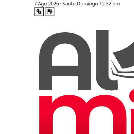
7 Ago 2026 · Santo Domingo 12:32 pm