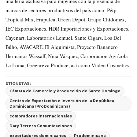
una feria exclusiva para mipymes con la presencia de
marcas de sectores productivos del país como: P&p
Tropical Mix, Frupulca, Green Depot, Grupo Chidomex,
IEC Exportaciones, HDR Importaciones y Exportaciones,
Cayenart, Laboratorios Lemuel, Sante Cigars, Los Del
Búho, AVACARE, El Alquimista, Proyecto Bananero
Hermanos Wassaff, Nina Vásquez, Corporación Agrícola
La Loma, Greenreva Produce, así como Vialen Cosmetics.
ETIQUETAS:
Cámara de Comercio y Producción de Santo Domingo
Centro de Exportación e Inversión de la República
Dominicana (ProDominicana)
compradores internacionales
Dary Terrero Comunicaciones
exportadores dominicanos
Prodominicana