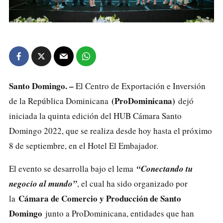
Santo Domingo. –
El Centro de Exportación e Inversión
(ProDominicana)
de la República Dominicana
dejó
iniciada la quinta edición del HUB Cámara Santo
Domingo 2022, que se realiza desde hoy hasta el próximo
8 de septiembre, en el Hotel El Embajador.
El evento se desarrolla bajo el lema
“Conectando tu
negocio al mundo”
, el cual ha sido organizado por
Cámara de Comercio y Producción de Santo
la
Domingo
junto a ProDominicana, entidades que han