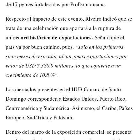
de 17 pymes fortalecidas por ProDominicana.
Respecto al impacto de este evento, Riveiro indicó que se
trata de una celebración que aportará a la ruptura de
récord histórico de
exportaciones
.
un
Señaló que el
país va por buen camino, pues,
“solo en los primeros
siete meses de este año, alcanzamos exportaciones por
valor de USD 7,388.9 millones, lo que equivale a un
crecimiento de 10.8 %”.
Los mercados presentes en el HUB Cámara de Santo
Domingo corresponden a Estados Unidos, Puerto Rico,
Centroamérica y Sudamérica. Asimismo, el Caribe, Países
Europeo, Sudáfrica y Pakistán.
Dentro del marco de la exposición comercial, se presenta