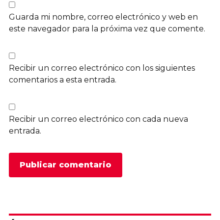
Guarda mi nombre, correo electrónico y web en
este navegador para la próxima vez que comente.
Recibir un correo electrónico con los siguientes
comentarios a esta entrada.
Recibir un correo electrónico con cada nueva
entrada.