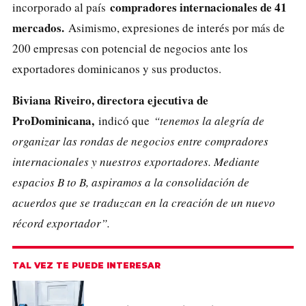
compradores internacionales de 41
incorporado al país
mercados.
Asimismo, expresiones de interés por más de
200 empresas con potencial de negocios ante los
exportadores dominicanos y sus productos.
Biviana Riveiro, directora ejecutiva de
ProDominicana,
indicó que
“tenemos la alegría de
organizar las rondas de negocios entre compradores
internacionales y nuestros exportadores. Mediante
espacios B to B, aspiramos a la consolidación de
acuerdos que se traduzcan en la creación de un nuevo
récord exportador”.
TAL VEZ TE PUEDE INTERESAR