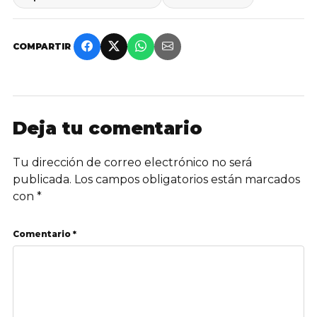
COMPARTIR
Deja tu comentario
Tu dirección de correo electrónico no será
publicada.
Los campos obligatorios están marcados
con
*
Comentario *