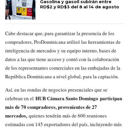
Gasolina y gasoil subirán entre
RD$2 y RD$3 del 8 al 14 de agosto
Cabe destacar que, para garantizar la presencia de los
compradores, ProDominicana utilizó las herramientas de
inteligencia de mercados y su equipo interno, bases de
datos a las que tiene acceso y contó con la colaboración
de los representantes comerciales en las embajadas de la
República Dominicana a nivel global, para la captación.
Así, en las rondas de negocios presenciales que se
HUB Cámara Santo Domingo
participan
celebran en el
más de 70 compradores, provenientes de 27
mercados,
quienes tendrán más de 600 reuniones
estimadas con 145 exportadores del país, incluyendo más