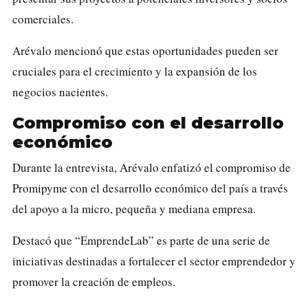
comerciales.
Arévalo mencionó que estas oportunidades pueden ser
cruciales para el crecimiento y la expansión de los
negocios nacientes.
Compromiso con el desarrollo
económico
Durante la entrevista, Arévalo enfatizó el compromiso de
Promipyme con el desarrollo económico del país a través
del apoyo a la micro, pequeña y mediana empresa.
Destacó que “EmprendeLab” es parte de una serie de
iniciativas destinadas a fortalecer el sector emprendedor y
promover la creación de empleos.