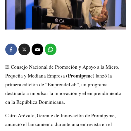
El
Consejo Nacional de Promoción y Apoyo a la Micro,
Promipyme
Pequeña y Mediana Empresa
(
) lanzó la
primera edición de “EmprendeLab”, un programa
destinado a impulsar la innovación y el emprendimiento
en la República Dominicana.
Cairo Arévalo, Gerente de Innovación de Promipyme,
anunció el lanzamiento durante una entrevista en el