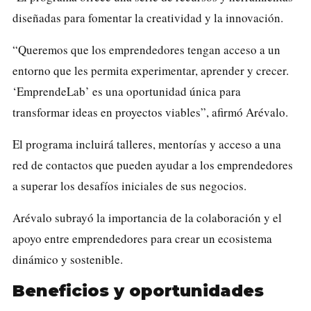
diseñadas para fomentar la creatividad y la innovación.
“Queremos que los emprendedores tengan acceso a un
entorno que les permita experimentar, aprender y crecer.
‘EmprendeLab’ es una oportunidad única para
transformar ideas en proyectos viables”, afirmó Arévalo.
El programa incluirá talleres, mentorías y acceso a una
red de contactos que pueden ayudar a los emprendedores
a superar los desafíos iniciales de sus negocios.
Arévalo subrayó la importancia de la colaboración y el
apoyo entre emprendedores para crear un ecosistema
dinámico y sostenible.
Beneficios y oportunidades