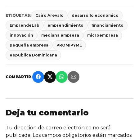
ETIQUETAS:
Cairo Arévalo
desarrollo económico
EmprendeLab
emprendimiento
financiamiento
innovación
mediana empresa
microempresa
pequeña empresa
PROMIPYME
Republica Dominicana
COMPARTIR
Deja tu comentario
Tu dirección de correo electrónico no será
publicada.
Los campos obligatorios están marcados