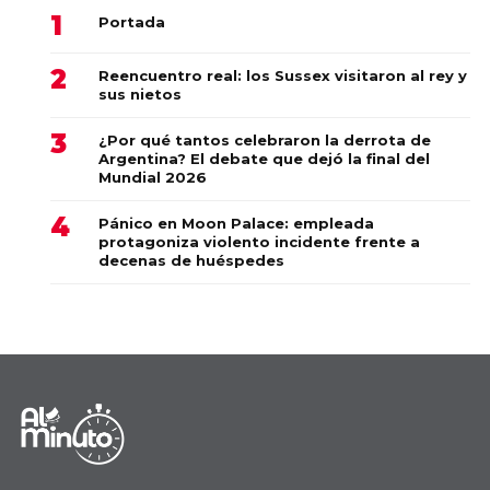
Portada
Reencuentro real: los Sussex visitaron al rey y
sus nietos
¿Por qué tantos celebraron la derrota de
Argentina? El debate que dejó la final del
Mundial 2026
Pánico en Moon Palace: empleada
protagoniza violento incidente frente a
decenas de huéspedes