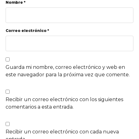
Nombre *
Correo electrónico *
Guarda mi nombre, correo electrónico y web en
este navegador para la próxima vez que comente.
Recibir un correo electrónico con los siguientes
comentarios a esta entrada.
Recibir un correo electrónico con cada nueva