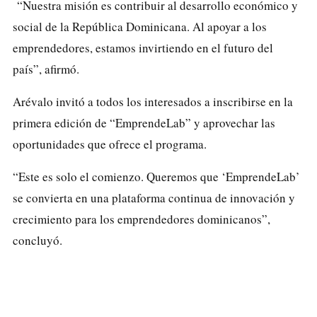
“Nuestra misión es contribuir al desarrollo económico y
social de la República Dominicana. Al apoyar a los
emprendedores, estamos invirtiendo en el futuro del
país”, afirmó.
Arévalo invitó a todos los interesados a inscribirse en la
primera edición de “EmprendeLab” y aprovechar las
oportunidades que ofrece el programa.
“Este es solo el comienzo. Queremos que ‘EmprendeLab’
se convierta en una plataforma continua de innovación y
crecimiento para los emprendedores dominicanos”,
concluyó.