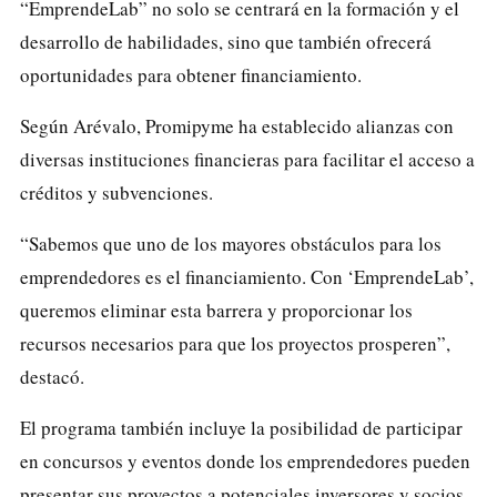
“EmprendeLab” no solo se centrará en la formación y el
desarrollo de habilidades, sino que también ofrecerá
oportunidades para obtener financiamiento.
Según Arévalo, Promipyme ha establecido alianzas con
diversas instituciones financieras para facilitar el acceso a
créditos y subvenciones.
“Sabemos que uno de los mayores obstáculos para los
emprendedores es el financiamiento. Con ‘EmprendeLab’,
queremos eliminar esta barrera y proporcionar los
recursos necesarios para que los proyectos prosperen”,
destacó.
El programa también incluye la posibilidad de participar
en concursos y eventos donde los emprendedores pueden
presentar sus proyectos a potenciales inversores y socios