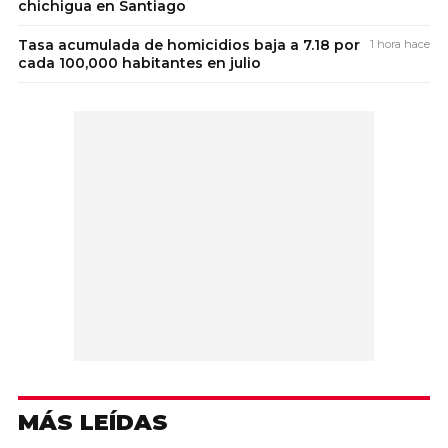
chichigua en Santiago
Tasa acumulada de homicidios baja a 7.18 por
1 hora hace
cada 100,000 habitantes en julio
MÁS LEÍDAS