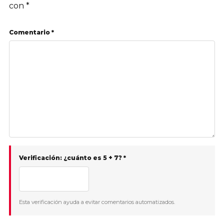
con
*
Comentario *
Verificación: ¿cuánto es 5 + 7? *
Esta verificación ayuda a evitar comentarios automatizados.