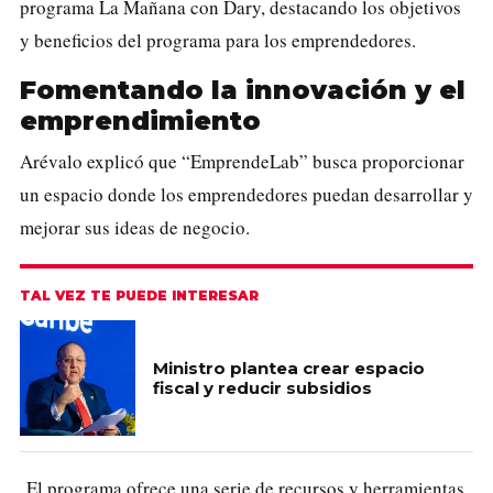
programa La Mañana con Dary, destacando los objetivos
y beneficios del programa para los emprendedores.
Fomentando la innovación y el
emprendimiento
Arévalo explicó que “EmprendeLab” busca proporcionar
un espacio donde los emprendedores puedan desarrollar y
mejorar sus ideas de negocio.
TAL VEZ TE PUEDE INTERESAR
Ministro plantea crear espacio
fiscal y reducir subsidios
El programa ofrece una serie de recursos y herramientas