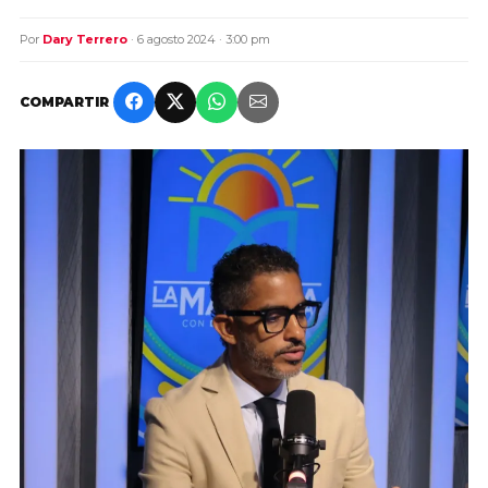
Por
Dary Terrero
· 6 agosto 2024 · 3:00 pm
COMPARTIR