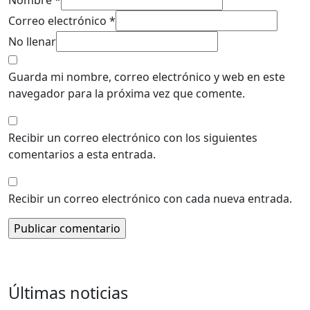
Nombre *
Correo electrónico *
No llenar
Guarda mi nombre, correo electrónico y web en este
navegador para la próxima vez que comente.
Recibir un correo electrónico con los siguientes
comentarios a esta entrada.
Recibir un correo electrónico con cada nueva entrada.
Últimas noticias