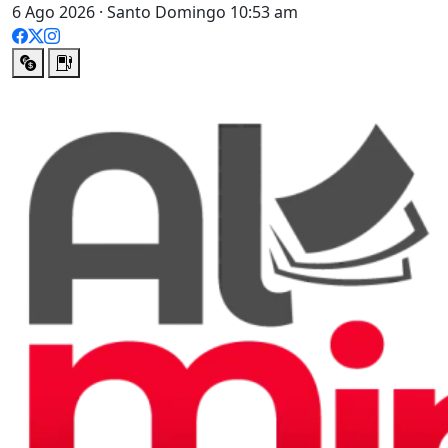
6 Ago 2026 · Santo Domingo 10:53 am