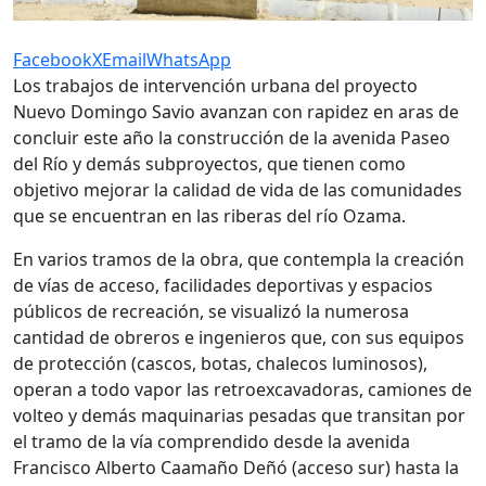
Facebook
X
Email
WhatsApp
Los trabajos de intervención urbana del proyecto
Nuevo Domingo Savio avanzan con rapidez en aras de
concluir este año la construcción de la avenida Paseo
del Río y demás subproyectos, que tienen como
objetivo mejorar la calidad de vida de las comunidades
que se encuentran en las riberas del río Ozama.
En varios tramos de la obra, que contempla la creación
de vías de acceso, facilidades deportivas y espacios
públicos de recreación, se visualizó la numerosa
cantidad de obreros e ingenieros que, con sus equipos
de protección (cascos, botas, chalecos luminosos),
operan a todo vapor las retroexcavadoras, camiones de
volteo y demás maquinarias pesadas que transitan por
el tramo de la vía comprendido desde la avenida
Francisco Alberto Caamaño Deñó (acceso sur) hasta la