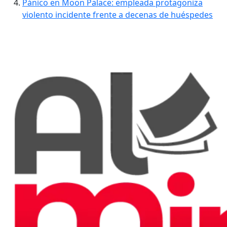
Pánico en Moon Palace: empleada protagoniza
violento incidente frente a decenas de huéspedes