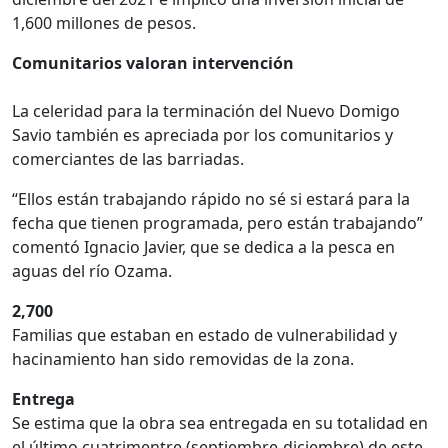
1,600 millones de pesos.
Comunitarios valoran intervención
La celeridad para la terminación del Nuevo Domigo
Savio también es apreciada por los comunitarios y
comerciantes de las barriadas.
“Ellos están trabajando rápido no sé si estará para la
fecha que tienen programada, pero están trabajando”
comentó Ignacio Javier, que se dedica a la pesca en
aguas del río Ozama.
2,700
Familias que estaban en estado de vulnerabilidad y
hacinamiento han sido removidas de la zona.
Entrega
Se estima que la obra sea entregada en su totalidad en
el último cuatrimentre (septiembre-diciembre) de este