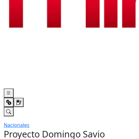
Nacionales
Proyecto Domingo Savio