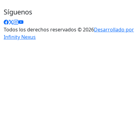
Síguenos
Todos los derechos reservados © 2026
Desarrollado por
Infinity Nexus