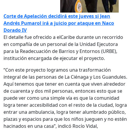
Corte de Apelación decidirá este jueves si Jean
Andrés Pumarol irá a juicio por ataque en Naco
Dorado IV
El detalle fue ofrecido a elCaribe durante un recorrido
en compañía de un personal de la Unidad Ejecutora
para la Readecuación de Barrios y Entornos (URBE),
institución encargada de ejecutar el proyecto.
“Con este proyecto logramos una trasformación
integral de las personas de La Ciénaga y Los Guandules.
Aquí tenemos que tener en cuenta que viven alrededor
de cuarenta y dos mil personas, entonces esto que se
puede ver como una simple vía es que la comunidad
logra tener accesibilidad con el resto de la ciudad, logra
entrar una ambulancia, logra tener alumbrado público,
plazas y espacios para que los niños jueguen y no estén
hacinados en una casa”, indicó Rocío Vidal,