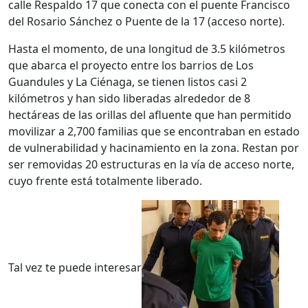
calle Respaldo 17 que conecta con el puente Francisco
del Rosario Sánchez o Puente de la 17 (acceso norte).
Hasta el momento, de una longitud de 3.5 kilómetros
que abarca el proyecto entre los barrios de Los
Guandules y La Ciénaga, se tienen listos casi 2
kilómetros y han sido liberadas alrededor de 8
hectáreas de las orillas del afluente que han permitido
movilizar a 2,700 familias que se encontraban en estado
de vulnerabilidad y hacinamiento en la zona. Restan por
ser removidas 20 estructuras en la vía de acceso norte,
cuyo frente está totalmente liberado.
Tal vez te puede interesar