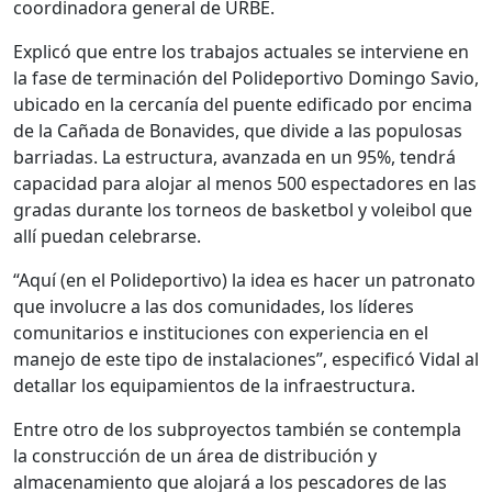
coordinadora general de URBE.
Explicó que entre los trabajos actuales se interviene en
la fase de terminación del Polideportivo Domingo Savio,
ubicado en la cercanía del puente edificado por encima
de la Cañada de Bonavides, que divide a las populosas
barriadas. La estructura, avanzada en un 95%, tendrá
capacidad para alojar al menos 500 espectadores en las
gradas durante los torneos de basketbol y voleibol que
allí puedan celebrarse.
“Aquí (en el Polideportivo) la idea es hacer un patronato
que involucre a las dos comunidades, los líderes
comunitarios e instituciones con experiencia en el
manejo de este tipo de instalaciones”, especificó Vidal al
detallar los equipamientos de la infraestructura.
Entre otro de los subproyectos también se contempla
la construcción de un área de distribución y
almacenamiento que alojará a los pescadores de las