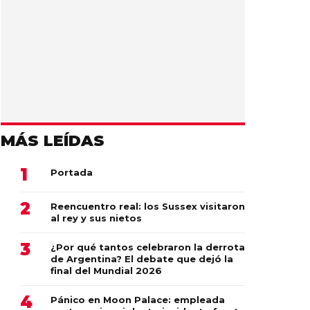
MÁS LEÍDAS
Portada
Reencuentro real: los Sussex visitaron
al rey y sus nietos
¿Por qué tantos celebraron la derrota
de Argentina? El debate que dejó la
final del Mundial 2026
Pánico en Moon Palace: empleada