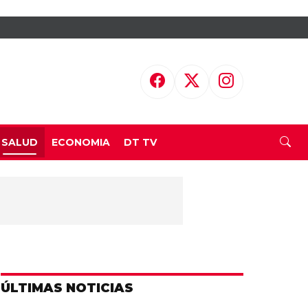
SALUD
ECONOMIA
DT TV
ÚLTIMAS NOTICIAS