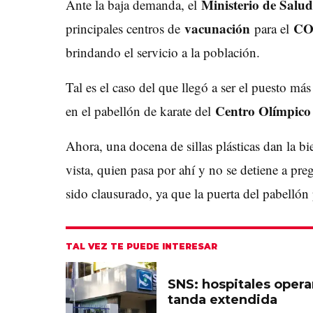
Ministerio de Salud
Ante la baja demanda, el
vacunación
CO
principales centros de
para el
brindando el servicio a la población.
Tal es el caso del que llegó a ser el puesto 
Centro Olímpico
en el pabellón de karate del
Ahora, una docena de sillas plásticas dan la bi
vista, quien pasa por ahí y no se detiene a pre
sido clausurado, ya que la puerta del pabellón
TAL VEZ TE PUEDE INTERESAR
SNS: hospitales opera
tanda extendida