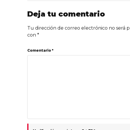
Deja tu comentario
Tu dirección de correo electrónico no será p
con
*
Comentario *