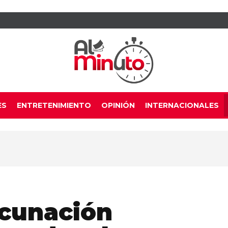
ES
ENTRETENIMIENTO
OPINIÓN
INTERNACIONALES
acunación