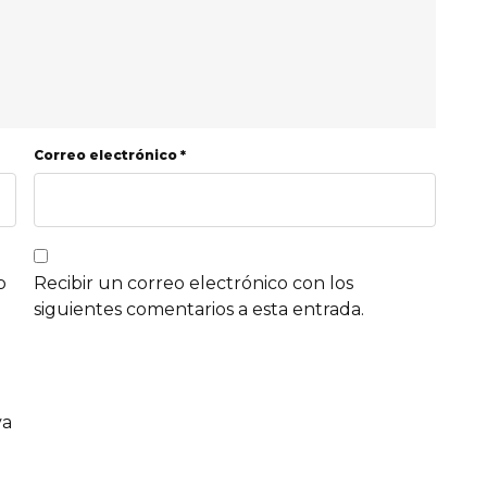
Correo electrónico *
b
Recibir un correo electrónico con los
siguientes comentarios a esta entrada.
va