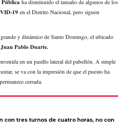
 Pública
ha disminuido el tamaño de algunos de los
VID-19
en el Distrito Nacional, pero siguen
más grande y dinámico de Santo Domingo, el ubicado
 Juan Pablo Duarte.
envenida en un pasillo lateral del pabellón. A simple
guntar, se va con la impresión de que el puesto ha
 permanece cerrada.
n con tres turnos de cuatro horas, no con