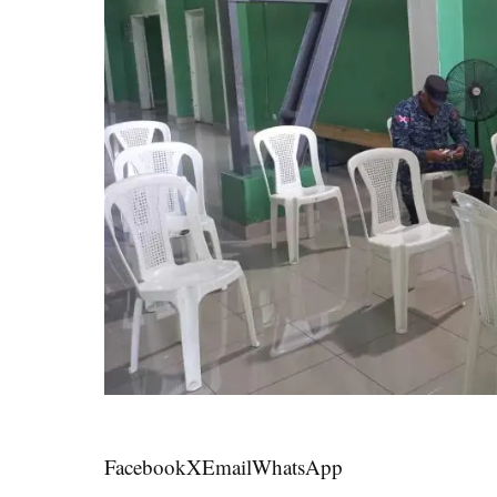
Facebook
X
Email
WhatsApp