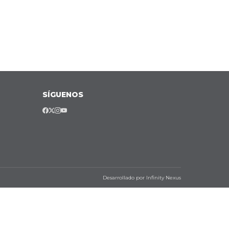
SÍGUENOS
Desarrollado por Infinity Nexus