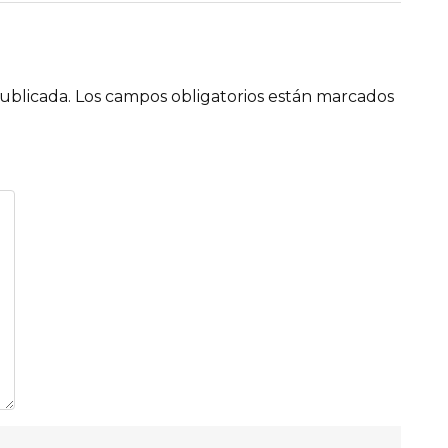
ublicada.
Los campos obligatorios están marcados