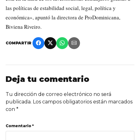
las políticas de estabilidad social, legal, política y
económica», apuntó la directora de ProDominicana,
Biviena Riveiro.
COMPARTIR
Deja tu comentario
Tu dirección de correo electrónico no será
publicada.
Los campos obligatorios están marcados
con
*
Comentario *