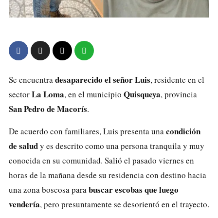
desaparecido el señor Luis
Se encuentra
, residente en el
La Loma
Quisqueya
sector
, en el municipio
, provincia
San Pedro de Macorís
.
condición
De acuerdo con familiares, Luis presenta una
de salud
y es descrito como una persona tranquila y muy
conocida en su comunidad. Salió el pasado viernes en
horas de la mañana desde su residencia con destino hacia
buscar escobas que luego
una zona boscosa para
vendería
, pero presuntamente se desorientó en el trayecto.