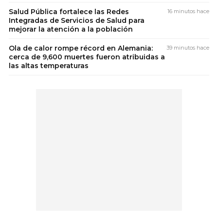
Salud Pública fortalece las Redes
16 minutos hace
Integradas de Servicios de Salud para
mejorar la atención a la población
Ola de calor rompe récord en Alemania:
39 minutos hace
cerca de 9,600 muertes fueron atribuidas a
las altas temperaturas