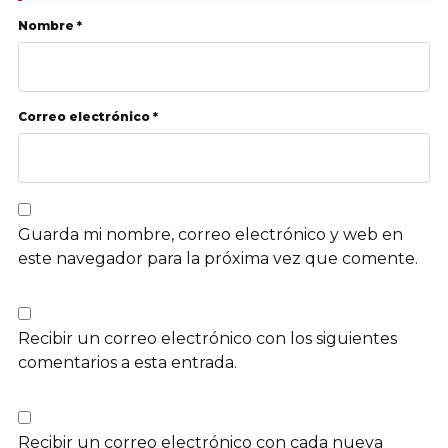
Nombre *
Correo electrónico *
Guarda mi nombre, correo electrónico y web en
este navegador para la próxima vez que comente.
Recibir un correo electrónico con los siguientes
comentarios a esta entrada.
Recibir un correo electrónico con cada nueva