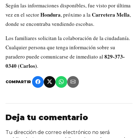
Según las informaciones disponibles, fue visto por última
Hondura
Carretera Mella
vez en el sector
, próximo a la
,
donde se encontraba vendiendo escobas.
Los familiares solicitan la colaboración de la ciudadanía.
Cualquier persona que tenga información sobre su
829-373-
paradero puede comunicarse de inmediato al
0340 (Carlos)
.
COMPARTIR
Deja tu comentario
Tu dirección de correo electrónico no será