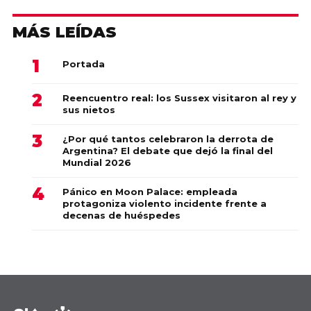
MÁS LEÍDAS
Portada
Reencuentro real: los Sussex visitaron al rey y
sus nietos
¿Por qué tantos celebraron la derrota de
Argentina? El debate que dejó la final del
Mundial 2026
Pánico en Moon Palace: empleada
protagoniza violento incidente frente a
decenas de huéspedes