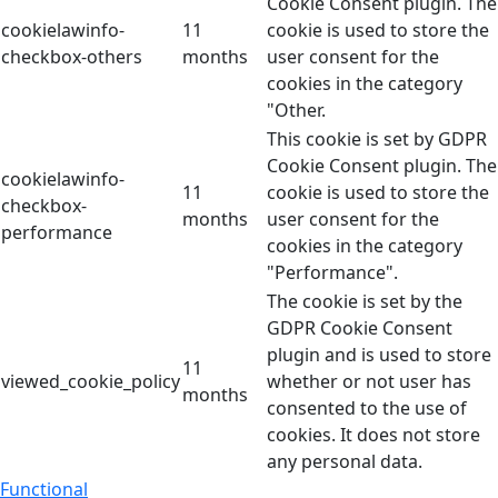
Cookie Consent plugin. The
cookielawinfo-
11
cookie is used to store the
checkbox-others
months
user consent for the
cookies in the category
"Other.
This cookie is set by GDPR
Cookie Consent plugin. The
cookielawinfo-
11
cookie is used to store the
checkbox-
months
user consent for the
performance
cookies in the category
"Performance".
The cookie is set by the
GDPR Cookie Consent
plugin and is used to store
11
viewed_cookie_policy
whether or not user has
months
consented to the use of
cookies. It does not store
any personal data.
Functional