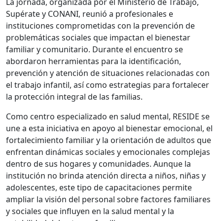
La jornada, organizada por el Ministerio de Trabajo,
Supérate y CONANI, reunió a profesionales e
instituciones comprometidas con la prevención de
problemáticas sociales que impactan el bienestar
familiar y comunitario. Durante el encuentro se
abordaron herramientas para la identificación,
prevención y atención de situaciones relacionadas con
el trabajo infantil, así como estrategias para fortalecer
la protección integral de las familias.
Como centro especializado en salud mental, RESIDE se
une a esta iniciativa en apoyo al bienestar emocional, el
fortalecimiento familiar y la orientación de adultos que
enfrentan dinámicas sociales y emocionales complejas
dentro de sus hogares y comunidades. Aunque la
institución no brinda atención directa a niños, niñas y
adolescentes, este tipo de capacitaciones permite
ampliar la visión del personal sobre factores familiares
y sociales que influyen en la salud mental y la