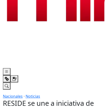
Nacionales
·
Noticias
RESIDE se une a iniciativa de