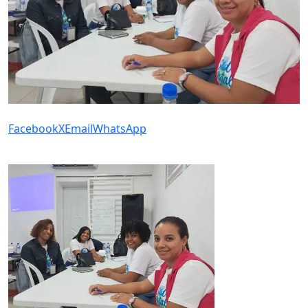
Facebook
X
Email
WhatsApp