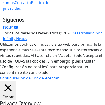
somos
Contacto
Política de
privacidad
Síguenos
Todos los derechos reservados © 2026
Desarrollado por
Infinity Nexus
Utilizamos cookies en nuestro sitio web para brindarle la
experiencia más relevante recordando sus preferencias y
visitas repetidas. Al hacer clic en "Aceptar todo", acepta el
uso de TODAS las cookies. Sin embargo, puede visitar
"Configuración de cookies" para proporcionar un
consentimiento controlado.
Configuración de Cookie
Aceptar
Cerrar
Privacy Overview