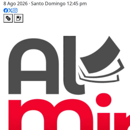
8 Ago 2026 · Santo Domingo 12:45 pm