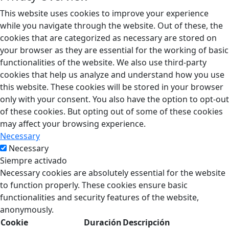
This website uses cookies to improve your experience
while you navigate through the website. Out of these, the
cookies that are categorized as necessary are stored on
your browser as they are essential for the working of basic
functionalities of the website. We also use third-party
cookies that help us analyze and understand how you use
this website. These cookies will be stored in your browser
only with your consent. You also have the option to opt-out
of these cookies. But opting out of some of these cookies
may affect your browsing experience.
Necessary
Necessary
Siempre activado
Necessary cookies are absolutely essential for the website
to function properly. These cookies ensure basic
functionalities and security features of the website,
anonymously.
Cookie
Duración
Descripción