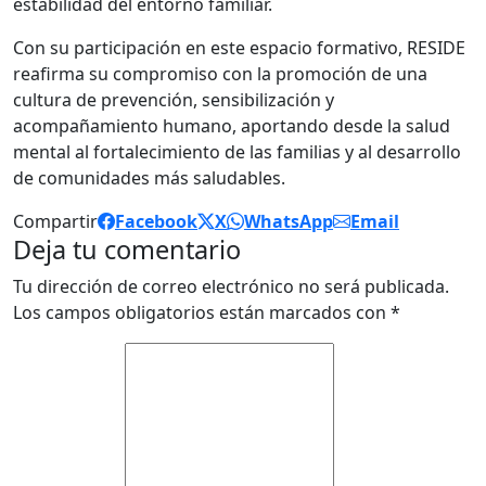
estabilidad del entorno familiar.
Con su participación en este espacio formativo, RESIDE
reafirma su compromiso con la promoción de una
cultura de prevención, sensibilización y
acompañamiento humano, aportando desde la salud
mental al fortalecimiento de las familias y al desarrollo
de comunidades más saludables.
Compartir
Facebook
X
WhatsApp
Email
Deja tu comentario
Tu dirección de correo electrónico no será publicada.
Los campos obligatorios están marcados con
*