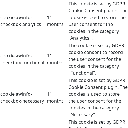
This cookie is set by GDPR
Cookie Consent plugin. The
cookielawinfo-
11
cookie is used to store the
checkbox-analytics
months
user consent for the
cookies in the category
"Analytics".
The cookie is set by GDPR
cookie consent to record
cookielawinfo-
11
the user consent for the
checkbox-functional
months
cookies in the category
"Functional".
This cookie is set by GDPR
Cookie Consent plugin. The
cookielawinfo-
11
cookies is used to store
checkbox-necessary
months
the user consent for the
cookies in the category
"Necessary".
This cookie is set by GDPR