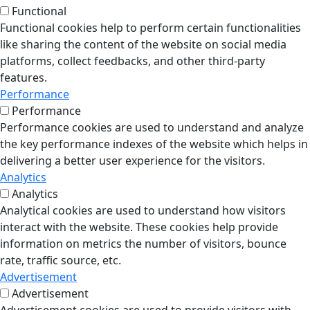
Functional
Functional cookies help to perform certain functionalities
like sharing the content of the website on social media
platforms, collect feedbacks, and other third-party
features.
Performance
Performance
Performance cookies are used to understand and analyze
the key performance indexes of the website which helps in
delivering a better user experience for the visitors.
Analytics
Analytics
Analytical cookies are used to understand how visitors
interact with the website. These cookies help provide
information on metrics the number of visitors, bounce
rate, traffic source, etc.
Advertisement
Advertisement