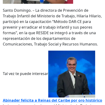
Santo Domingo. – La directora de Prevención de
Trabajo Infantil del Ministerio de Trabajo, Hilaria Hilario,
participó en la capacitación “Método DAR-CE para
prevenir y erradicar el trabajo infantil y sus peores
formas”, en la que RESIDE se integró a través de una
representación de los departamentos de
Comunicaciones, Trabajo Social y Recursos Humanos.
Tal vez te puede interesar
Abinader felicita a Reinas del Caribe por oro histórico