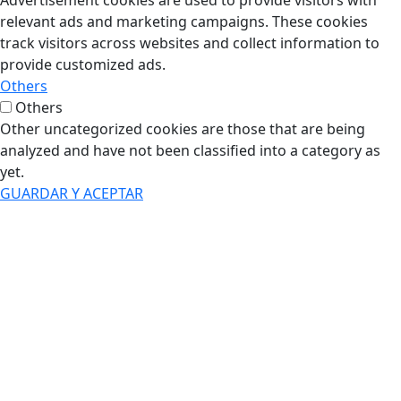
Advertisement cookies are used to provide visitors with
relevant ads and marketing campaigns. These cookies
track visitors across websites and collect information to
provide customized ads.
Others
Others
Other uncategorized cookies are those that are being
analyzed and have not been classified into a category as
yet.
GUARDAR Y ACEPTAR