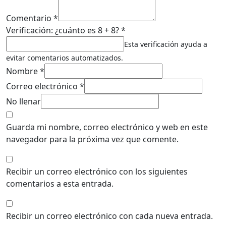
Comentario *
Verificación: ¿cuánto es 8 + 8? *
Esta verificación ayuda a
evitar comentarios automatizados.
Nombre *
Correo electrónico *
No llenar
Guarda mi nombre, correo electrónico y web en este
navegador para la próxima vez que comente.
Recibir un correo electrónico con los siguientes
comentarios a esta entrada.
Recibir un correo electrónico con cada nueva entrada.