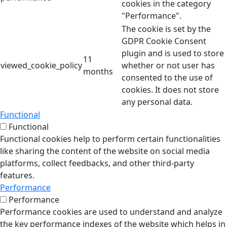
cookies in the category
"Performance".
The cookie is set by the
GDPR Cookie Consent
plugin and is used to store
11
viewed_cookie_policy
whether or not user has
months
consented to the use of
cookies. It does not store
any personal data.
Functional
Functional
Functional cookies help to perform certain functionalities
like sharing the content of the website on social media
platforms, collect feedbacks, and other third-party
features.
Performance
Performance
Performance cookies are used to understand and analyze
the key performance indexes of the website which helps in