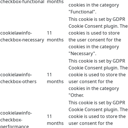
checkbox-functional
months
cookies in the category
"Functional".
This cookie is set by GDPR
Cookie Consent plugin. The
cookielawinfo-
11
cookies is used to store
checkbox-necessary
months
the user consent for the
cookies in the category
"Necessary".
This cookie is set by GDPR
Cookie Consent plugin. The
cookielawinfo-
11
cookie is used to store the
checkbox-others
months
user consent for the
cookies in the category
"Other.
This cookie is set by GDPR
Cookie Consent plugin. The
cookielawinfo-
11
cookie is used to store the
checkbox-
months
user consent for the
performance