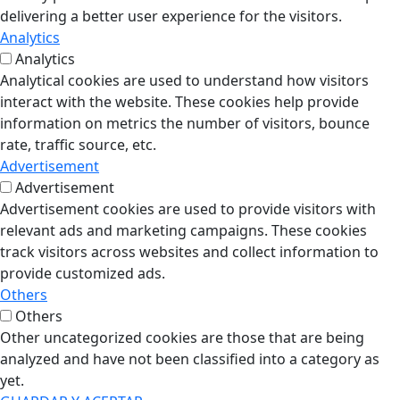
delivering a better user experience for the visitors.
Analytics
Analytics
Analytical cookies are used to understand how visitors
interact with the website. These cookies help provide
information on metrics the number of visitors, bounce
rate, traffic source, etc.
Advertisement
Advertisement
Advertisement cookies are used to provide visitors with
relevant ads and marketing campaigns. These cookies
track visitors across websites and collect information to
provide customized ads.
Others
Others
Other uncategorized cookies are those that are being
analyzed and have not been classified into a category as
yet.