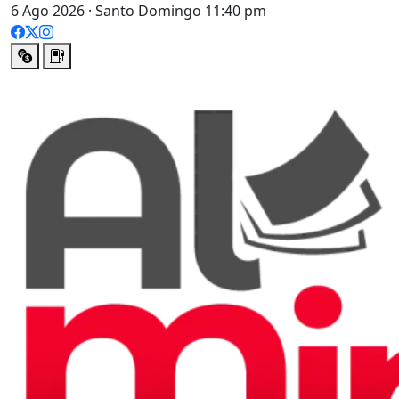
6 Ago 2026 · Santo Domingo 11:40 pm