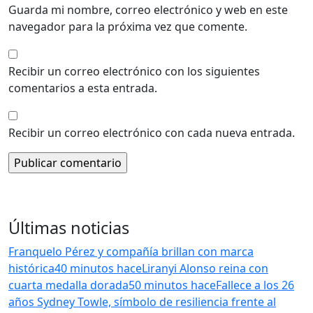
Guarda mi nombre, correo electrónico y web en este
navegador para la próxima vez que comente.
Recibir un correo electrónico con los siguientes
comentarios a esta entrada.
Recibir un correo electrónico con cada nueva entrada.
Últimas noticias
Franquelo Pérez y compañía brillan con marca
histórica
40 minutos hace
Liranyi Alonso reina con
cuarta medalla dorada
50 minutos hace
Fallece a los 26
años Sydney Towle, símbolo de resiliencia frente al