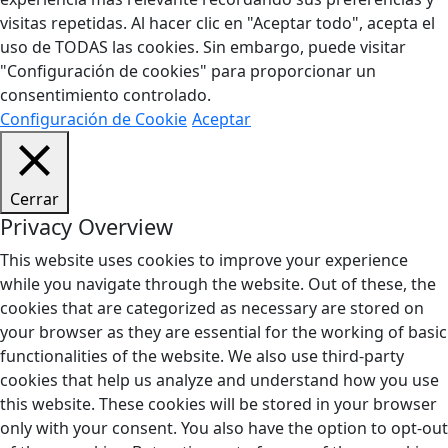
visitas repetidas. Al hacer clic en "Aceptar todo", acepta el
uso de TODAS las cookies. Sin embargo, puede visitar
"Configuración de cookies" para proporcionar un
consentimiento controlado.
Configuración de Cookie
Aceptar
Cerrar
Privacy Overview
This website uses cookies to improve your experience
while you navigate through the website. Out of these, the
cookies that are categorized as necessary are stored on
your browser as they are essential for the working of basic
functionalities of the website. We also use third-party
cookies that help us analyze and understand how you use
this website. These cookies will be stored in your browser
only with your consent. You also have the option to opt-out