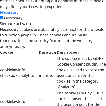
of these cookies. But opting out of some of these cookies
may affect your browsing experience.
Necessary
Necessary
Siempre activado
Necessary cookies are absolutely essential for the website
to function properly. These cookies ensure basic
functionalities and security features of the website,
anonymously.
Cookie
Duración
Descripción
This cookie is set by GDPR
Cookie Consent plugin. The
cookielawinfo-
11
cookie is used to store the
checkbox-analytics
months
user consent for the
cookies in the category
"Analytics".
The cookie is set by GDPR
cookie consent to record
cookielawinfo-
11
the user consent for the