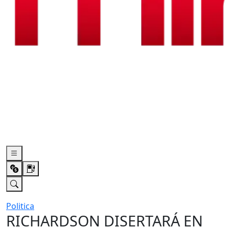
Politica
RICHARDSON DISERTARÁ EN