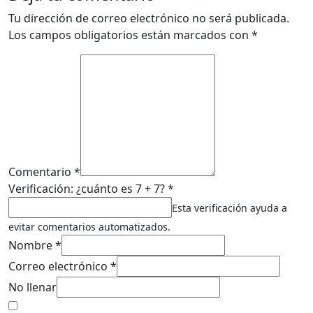
Tu dirección de correo electrónico no será publicada.
Los campos obligatorios están marcados con
*
Comentario *
Verificación: ¿cuánto es 7 + 7? *
Esta verificación ayuda a
evitar comentarios automatizados.
Nombre *
Correo electrónico *
No llenar