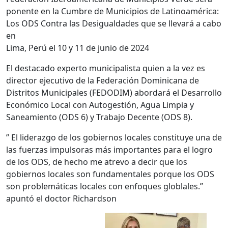
ponente en la Cumbre de Municipios de Latinoamérica:
Los ODS Contra las Desigualdades que se llevará a cabo
en
Lima, Perú el 10 y 11 de junio de 2024
El destacado experto municipalista quien a la vez es
director ejecutivo de la Federación Dominicana de
Distritos Municipales (FEDODIM) abordará el Desarrollo
Económico Local con Autogestión, Agua Limpia y
Saneamiento (ODS 6) y Trabajo Decente (ODS 8).
” El liderazgo de los gobiernos locales constituye una de
las fuerzas impulsoras más importantes para el logro
de los ODS, de hecho me atrevo a decir que los
gobiernos locales son fundamentales porque los ODS
son problemáticas locales con enfoques globlales.”
apuntó el doctor Richardson