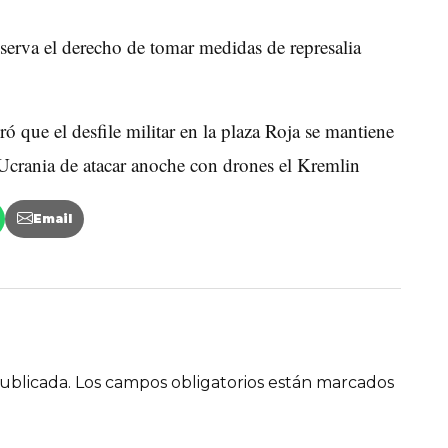
eserva el derecho de tomar medidas de represalia
ó que el desfile militar en la plaza Roja se mantiene
Ucrania de atacar anoche con drones el Kremlin
Email
ublicada.
Los campos obligatorios están marcados