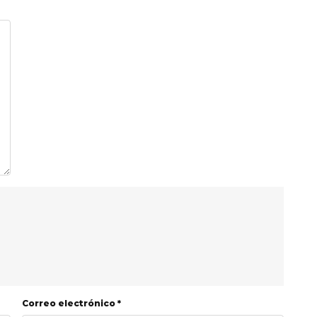
Correo electrónico *