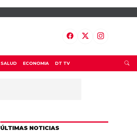
SALUD
ECONOMIA
DT TV
ÚLTIMAS NOTICIAS