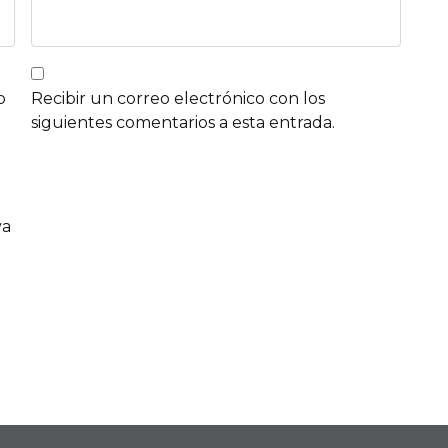
b
Recibir un correo electrónico con los
siguientes comentarios a esta entrada.
va