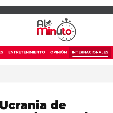
ES
ENTRETENIMIENTO
OPINIÓN
INTERNACIONALES
 Ucrania de