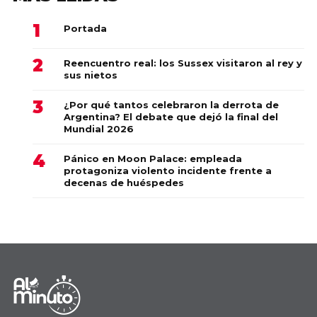
Portada
Reencuentro real: los Sussex visitaron al rey y
sus nietos
¿Por qué tantos celebraron la derrota de
Argentina? El debate que dejó la final del
Mundial 2026
Pánico en Moon Palace: empleada
protagoniza violento incidente frente a
decenas de huéspedes