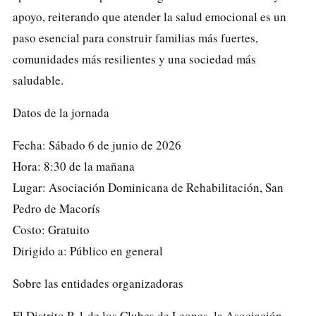
apoyo, reiterando que atender la salud emocional es un
paso esencial para construir familias más fuertes,
comunidades más resilientes y una sociedad más
saludable.
Datos de la jornada
Fecha: Sábado 6 de junio de 2026
Hora: 8:30 de la mañana
Lugar: Asociación Dominicana de Rehabilitación, San
Pedro de Macorís
Costo: Gratuito
Dirigido a: Público en general
Sobre las entidades organizadoras
El Distrito R-1 de los Clubes de Leones, la Asociación