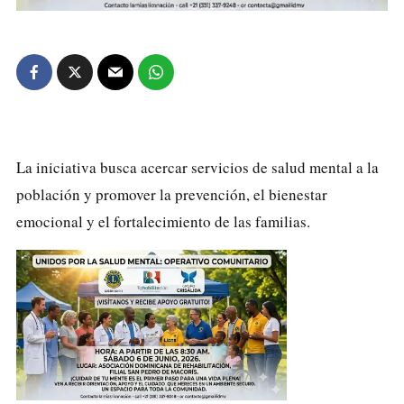
La iniciativa busca acercar servicios de salud mental a la
población y promover la prevención, el bienestar
emocional y el fortalecimiento de las familias.