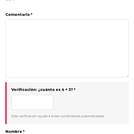
Comentario *
Verificación: ¿cuánto es 4 + 3? *
Esta verificación ayuda a evitar comentarios automatizados.
Nombre *