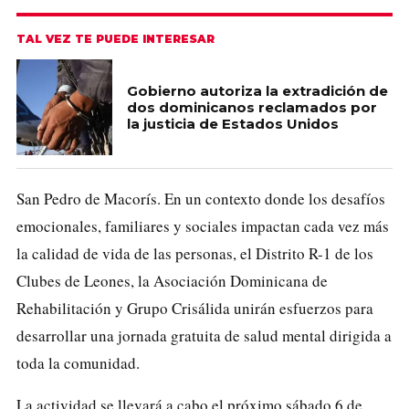
TAL VEZ TE PUEDE INTERESAR
Gobierno autoriza la extradición de
dos dominicanos reclamados por
la justicia de Estados Unidos
San Pedro de Macorís. En un contexto donde los desafíos
emocionales, familiares y sociales impactan cada vez más
la calidad de vida de las personas, el Distrito R-1 de los
Clubes de Leones, la Asociación Dominicana de
Rehabilitación y Grupo Crisálida unirán esfuerzos para
desarrollar una jornada gratuita de salud mental dirigida a
toda la comunidad.
La actividad se llevará a cabo el próximo sábado 6 de