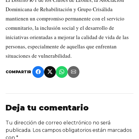
Dominicana de Rehabilitación y Grupo Crisálida
mantienen un compromiso permanente con el servicio
comunitario, la inclusión social y el desarrollo de
iniciativas orientadas a mejorar la calidad de vida de las
personas, especialmente de aquellas que enfrentan
situaciones de vulnerabilidad.
COMPARTIR
Deja tu comentario
Tu dirección de correo electrónico no será
publicada.
Los campos obligatorios están marcados
con
*