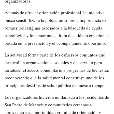
organizadoras.
Además de ofrecer orientación profesional, la iniciativa
busca sensibilizar a la población sobre la importancia de
romper los estigmas asociados a la búsqueda de ayuda
psicológica y fomentar una cultura de cuidado emocional
basada en la prevención y el acompañamiento oportuno.
La actividad forma parte de los esfuerzos conjuntos que
desarrollan organizaciones sociales y de servicio para
fortalecer el acceso comunitario a programas de bienestar,
reconociendo que la salud mental constituye uno de los
principales desafíos de salud pública de nuestro tiempo.
Los organizadores hicieron un llamado a los residentes de
San Pedro de Macorís y comunidades cercanas a
aprovechar esta oportunidad gratuita de orientación y