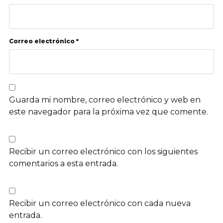
Correo electrónico *
Guarda mi nombre, correo electrónico y web en
este navegador para la próxima vez que comente.
Recibir un correo electrónico con los siguientes
comentarios a esta entrada.
Recibir un correo electrónico con cada nueva
entrada.