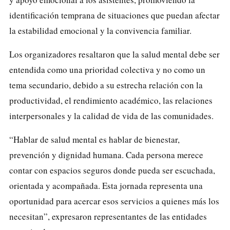
identificación temprana de situaciones que puedan afectar
la estabilidad emocional y la convivencia familiar.
Los organizadores resaltaron que la salud mental debe ser
entendida como una prioridad colectiva y no como un
tema secundario, debido a su estrecha relación con la
productividad, el rendimiento académico, las relaciones
interpersonales y la calidad de vida de las comunidades.
“Hablar de salud mental es hablar de bienestar,
prevención y dignidad humana. Cada persona merece
contar con espacios seguros donde pueda ser escuchada,
orientada y acompañada. Esta jornada representa una
oportunidad para acercar esos servicios a quienes más los
necesitan”, expresaron representantes de las entidades