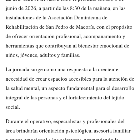
junio de 2026, a partir de las 8:30 de la mañana, en las
instalaciones de la Asociación Dominicana de
Rehabilitación de San Pedro de Macorís, con el propósito
de ofrecer orientación profesional, acompañamiento y
herramientas que contribuyan al bienestar emocional de
niños, jóvenes, adultos y familias.
La jornada surge como una respuesta a la creciente
necesidad de crear espacios accesibles para la atención de
la salud mental, un aspecto fundamental para el desarrollo
integral de las personas y el fortalecimiento del tejido
social.
Durante el operativo, especialistas y profesionales del
área brindarán orientación psicológica, asesoría familiar
y apoyo emocional a los asistentes, promoviendo la