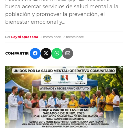
busca acercar servicios de salud mental a la
población y promover la prevención, el
bienestar emocional y…
Por
Leydi Quezada
· 2 meses hace · 2 meses hace
COMPARTIR