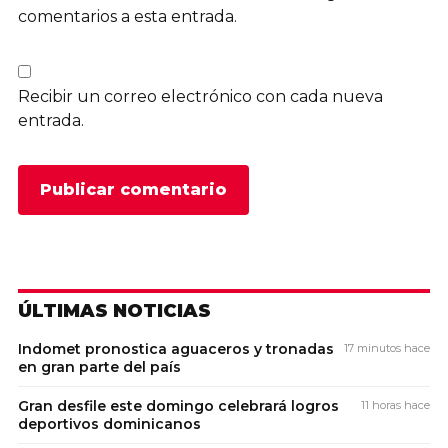
comentarios a esta entrada.
Recibir un correo electrónico con cada nueva
entrada.
ÚLTIMAS NOTICIAS
Indomet pronostica aguaceros y tronadas
17 minutos hace
en gran parte del país
Gran desfile este domingo celebrará logros
11 horas hace
deportivos dominicanos