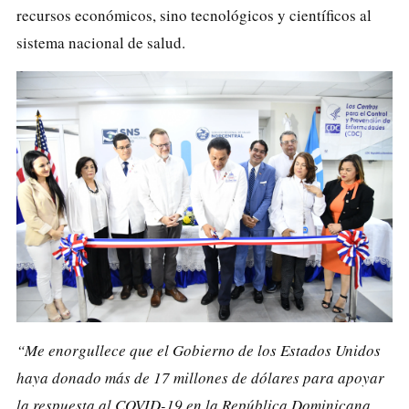
recursos económicos, sino tecnológicos y científicos al
sistema nacional de salud.
“Me enorgullece que el Gobierno de los Estados Unidos
haya donado más de 17 millones de dólares para apoyar
la respuesta al COVID-19 en la República Dominicana,