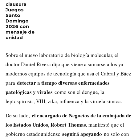
clausura
Juegos
Santo
Domingo
2026 con
mensaje de
unidad
Sobre el nuevo laboratorio de biología molecular, el
doctor Daniel Rivera dijo que viene a sumarse a los ya
modernos equipos de tecnología que usa el Cabral y Báez
detectar a tiempo diversas enfermedades
para
patológicas y virales
como son el dengue, la
leptospirosis, VIH, zika, influenza y la viruela símica.
el encargado de Negocios de la embajada de
De su lado,
los Estados Unidos, Robert Thomas
, manifestó que el
seguirá apoyando
gobierno estadounidense
no solo con