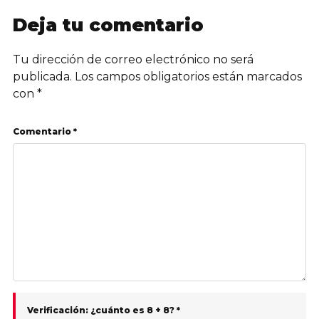
Deja tu comentario
Tu dirección de correo electrónico no será
publicada.
Los campos obligatorios están marcados
con
*
Comentario *
Verificación: ¿cuánto es 8 + 8? *