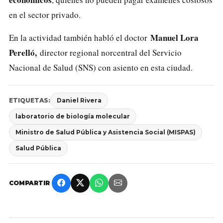
en el sector privado.
Manuel Lora
En la actividad también habló el doctor
Perelló,
director regional norcentral del Servicio
Nacional de Salud (SNS) con asiento en esta ciudad.
ETIQUETAS:
Daniel Rivera
laboratorio de biología molecular
Ministro de Salud Pública y Asistencia Social (MISPAS)
Salud Pública
COMPARTIR