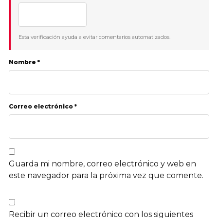
Esta verificación ayuda a evitar comentarios automatizados.
Nombre *
Correo electrónico *
Guarda mi nombre, correo electrónico y web en
este navegador para la próxima vez que comente.
Recibir un correo electrónico con los siguientes