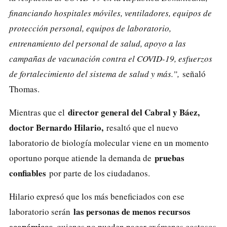
financiando hospitales móviles, ventiladores, equipos de
protección personal, equipos de laboratorio,
entrenamiento del personal de salud, apoyo a las
campañas de vacunación contra el COVID-19, esfuerzos
de fortalecimiento del sistema de salud y más.”,
señaló
Thomas.
director general del Cabral y Báez,
Mientras que el
doctor Bernardo Hilario,
resaltó que el nuevo
laboratorio de biología molecular viene en un momento
pruebas
oportuno porque atiende la demanda de
confiables
por parte de los ciudadanos.
Hilario expresó que los más beneficiados con ese
las personas de menos recursos
laboratorio serán
económicos
, quienes no pueden pagar exámenes costosos