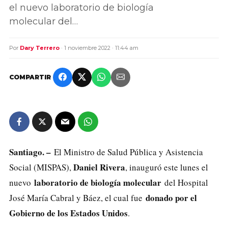
el nuevo laboratorio de biología
molecular del…
Por
Dary Terrero
· 1 noviembre 2022 · 11:44 am
COMPARTIR
Santiago. –
El Ministro de Salud Pública y Asistencia
Daniel Rivera
Social (MISPAS),
, inauguró este lunes el
laboratorio de biología molecular
nuevo
del Hospital
donado por el
José María Cabral y Báez, el cual fue
Gobierno de los Estados Unidos
.