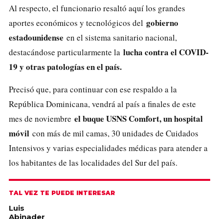
Al respecto, el funcionario resaltó aquí los grandes
gobierno
aportes económicos y tecnológicos del
estadounidense
en el sistema sanitario nacional,
lucha contra el COVID-
destacándose particularmente la
19 y otras patologías en el país.
Precisó que, para continuar con ese respaldo a la
República Dominicana, vendrá al país a finales de este
el buque USNS Comfort, un hospital
mes de noviembre
móvil
con más de mil camas, 30 unidades de Cuidados
Intensivos y varias especialidades médicas para atender a
los habitantes de las localidades del Sur del país.
TAL VEZ TE PUEDE INTERESAR
Luis
Abinader