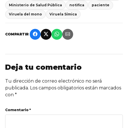
Ministerio de Salud Pública
notifica
paciente
Viruela del mono
Viruela Símica
COMPARTIR
Deja tu comentario
Tu dirección de correo electrónico no será
publicada.
Los campos obligatorios están marcados
con
*
Comentario *