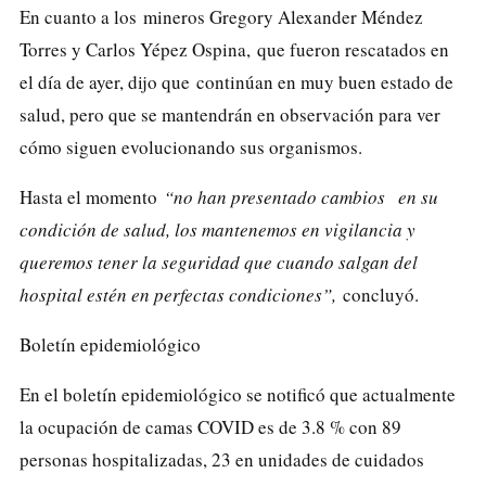
En cuanto a los
mineros Gregory Alexander Méndez
Torres y Carlos Yépez Ospina,
que fueron rescatados en
el día de ayer, dijo que
continúan en muy buen estado de
salud
, pero que se mantendrán en observación para ver
cómo siguen evolucionando sus organismos.
Hasta el momento
“no han presentado cambios en su
condición de salud, los mantenemos en vigilancia y
queremos tener la seguridad que cuando salgan del
hospital estén en perfectas condiciones”,
concluyó.
Boletín epidemiológico
En el boletín epidemiológico se notificó que actualmente
la ocupación de camas COVID es de 3.8 % con 89
personas hospitalizadas, 23 en unidades de cuidados