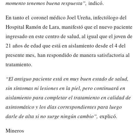
momento tenemos buena respuesta”,
indicó.
En tanto el
coronel médico Joel Ureña, infectólogo del
Hospital Ramón de Lara
, manifestó que el nuevo paciente
ingresado en este centro de salud, al igual que el joven de
21 años de edad que está en aislamiento desde el 4 del
presente mes,
han respondido de manera satisfactoria al
tratamiento.
“El antiguo paciente está en muy buen estado de salud,
sin síntomas ni lesiones en la piel, pero continuará en
aislamiento para completar el tratamiento en calidad de
asintomático y los días correspondientes para luego
darle de alta si no surge ningún cambio”,
explicó.
Mineros