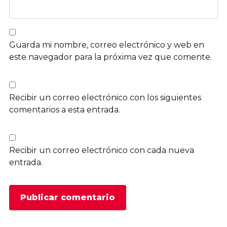
Guarda mi nombre, correo electrónico y web en
este navegador para la próxima vez que comente.
Recibir un correo electrónico con los siguientes
comentarios a esta entrada.
Recibir un correo electrónico con cada nueva
entrada.