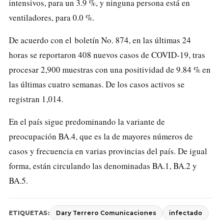
intensivos, para un 3.9 %, y ninguna persona está en
ventiladores, para 0.0 %.
De acuerdo con el
boletín No. 874
, en las últimas 24
horas se reportaron 408 nuevos casos de COVID-19, tras
procesar 2,900 muestras con una positividad de 9.84 % en
las últimas cuatro semanas. De los casos activos se
registran 1,014.
En el país sigue predominando la variante de
preocupación BA.4, que es la de mayores números de
casos y frecuencia en varias provincias del país. De igual
forma, están circulando las denominadas BA.1, BA.2 y
BA.5.
ETIQUETAS:
Dary Terrero Comunicaciones
infectado