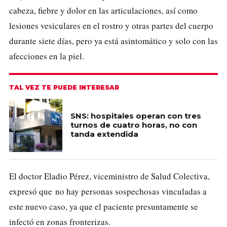
cabeza, fiebre y dolor en las articulaciones, así como
lesiones vesiculares en el rostro y otras partes del cuerpo
durante siete días, pero ya está asintomático y solo con las
afecciones en la piel.
TAL VEZ TE PUEDE INTERESAR
SNS: hospitales operan con tres
turnos de cuatro horas, no con
tanda extendida
El doctor Eladio Pérez, viceministro de Salud Colectiva
,
expresó que
no hay personas sospechosas vinculadas a
este nuevo caso
, ya que el paciente presuntamente se
infectó en zonas fronterizas.