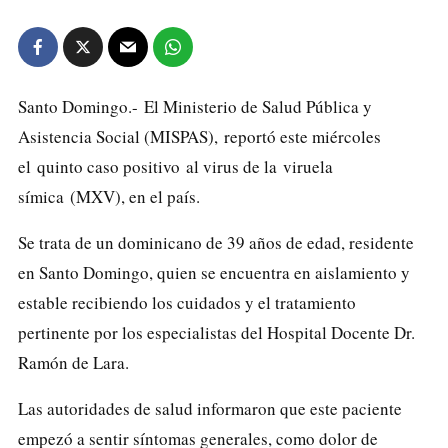
Santo Domingo.-
El Ministerio de Salud Pública y
Asistencia Social (MISPAS),
reportó este miércoles
el
quinto caso positivo
al virus de la
viruela
símica
(MXV), en el país.
Se trata de un
dominicano de 39 años de edad, residente
en Santo Domingo,
quien se encuentra en aislamiento y
estable recibiendo los cuidados y el tratamiento
pertinente por los especialistas del
Hospital Docente Dr.
Ramón de Lara.
Las autoridades de salud informaron que este paciente
empezó a sentir síntomas generales, como dolor de