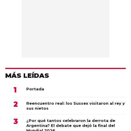
MÁS LEÍDAS
Portada
Reencuentro real: los Sussex visitaron al rey y
sus nietos
¿Por qué tantos celebraron la derrota de
Argentina? El debate que dejó la final del
Mundial 2026