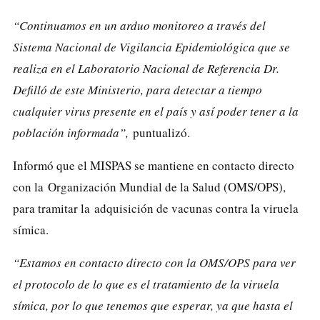
“Continuamos en un arduo monitoreo a través del
Sistema Nacional de Vigilancia Epidemiológica que se
realiza en el Laboratorio Nacional de Referencia Dr.
Defilló de este Ministerio, para detectar a tiempo
cualquier virus presente en el país y así poder tener a la
población informada”,
puntualizó.
Informó que el MISPAS se mantiene en contacto directo
con la
Organización Mundial de la Salud (OMS/OPS)
,
para tramitar la
adquisición de vacunas contra la viruela
símica.
“Estamos en contacto directo con la OMS/OPS para ver
el protocolo de lo que es el tratamiento de la viruela
símica, por lo que tenemos que esperar, ya que hasta el