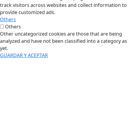
track visitors across websites and collect information to
provide customized ads.
Others
Others
Other uncategorized cookies are those that are being
analyzed and have not been classified into a category as
yet.
GUARDAR Y ACEPTAR