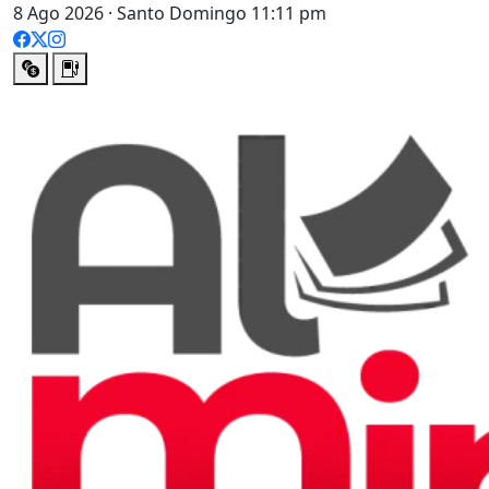
8 Ago 2026 · Santo Domingo 11:11 pm