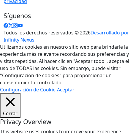
privacidad
Síguenos
Todos los derechos reservados © 2026
Desarrollado por
Infinity Nexus
Utilizamos cookies en nuestro sitio web para brindarle la
experiencia más relevante recordando sus preferencias y
visitas repetidas. Al hacer clic en "Aceptar todo", acepta el
uso de TODAS las cookies. Sin embargo, puede visitar
"Configuración de cookies" para proporcionar un
consentimiento controlado.
Configuración de Cookie
Aceptar
Cerrar
Privacy Overview
This website uses cookies to improve your experience