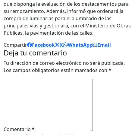
que disponga la evaluación de los destacamentos para
su remozamiento. Además, informó que ordenará la
compra de luminarias para el alumbrado de las
principales vías y gestionará, con el Ministerio de Obras
Públicas, la pavimentación de las calles.
Compartir
Facebook
X
WhatsApp
Email
Deja tu comentario
Tu dirección de correo electrónico no será publicada.
Los campos obligatorios están marcados con
*
Comentario *