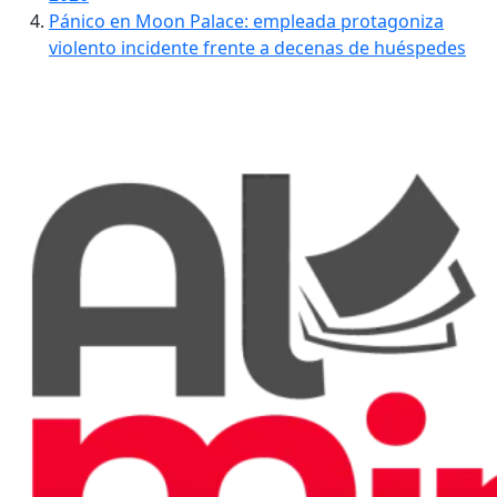
Pánico en Moon Palace: empleada protagoniza
violento incidente frente a decenas de huéspedes