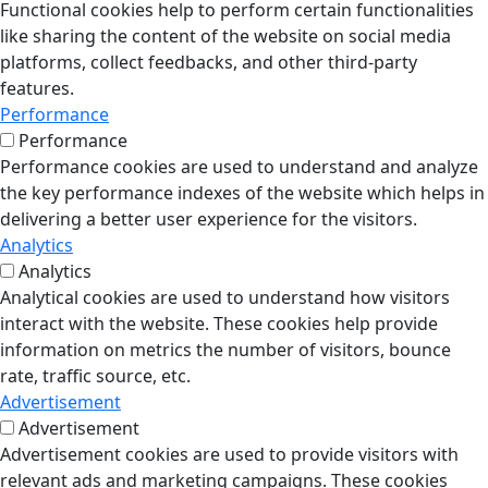
Functional cookies help to perform certain functionalities
like sharing the content of the website on social media
platforms, collect feedbacks, and other third-party
features.
Performance
Performance
Performance cookies are used to understand and analyze
the key performance indexes of the website which helps in
delivering a better user experience for the visitors.
Analytics
Analytics
Analytical cookies are used to understand how visitors
interact with the website. These cookies help provide
information on metrics the number of visitors, bounce
rate, traffic source, etc.
Advertisement
Advertisement
Advertisement cookies are used to provide visitors with
relevant ads and marketing campaigns. These cookies