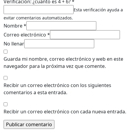
Verificación: ¿cuánto es 4 + 6? *
Esta verificación ayuda a
evitar comentarios automatizados.
Nombre *
Correo electrónico *
No llenar
Guarda mi nombre, correo electrónico y web en este
navegador para la próxima vez que comente.
Recibir un correo electrónico con los siguientes
comentarios a esta entrada.
Recibir un correo electrónico con cada nueva entrada.