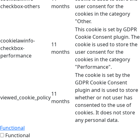
checkbox-others
months
user consent for the
cookies in the category
"Other.
This cookie is set by GDPR
Cookie Consent plugin. The
cookielawinfo-
11
cookie is used to store the
checkbox-
months
user consent for the
performance
cookies in the category
"Performance".
The cookie is set by the
GDPR Cookie Consent
plugin and is used to store
11
viewed_cookie_policy
whether or not user has
months
consented to the use of
cookies. It does not store
any personal data.
Functional
Functional