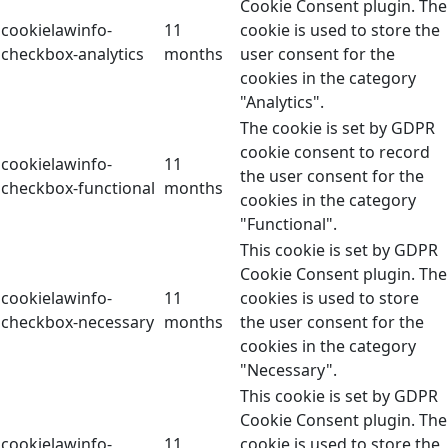
Cookie Consent plugin. The
cookielawinfo-
11
cookie is used to store the
checkbox-analytics
months
user consent for the
cookies in the category
"Analytics".
The cookie is set by GDPR
cookie consent to record
cookielawinfo-
11
the user consent for the
checkbox-functional
months
cookies in the category
"Functional".
This cookie is set by GDPR
Cookie Consent plugin. The
cookielawinfo-
11
cookies is used to store
checkbox-necessary
months
the user consent for the
cookies in the category
"Necessary".
This cookie is set by GDPR
Cookie Consent plugin. The
cookielawinfo-
11
cookie is used to store the