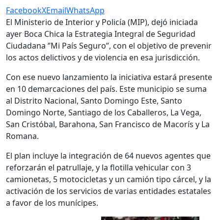
Facebook
X
Email
WhatsApp
El Ministerio de Interior y Policía (MIP), dejó iniciada
ayer Boca Chica la Estrategia Integral de Seguridad
Ciudadana ‘’Mi País Seguro”, con el objetivo de prevenir
los actos delictivos y de violencia en esa jurisdicción.
Con ese nuevo lanzamiento la iniciativa estará presente
en 10 demarcaciones del país. Este municipio se suma
al Distrito Nacional, Santo Domingo Este, Santo
Domingo Norte, Santiago de los Caballeros, La Vega,
San Cristóbal, Barahona, San Francisco de Macorís y La
Romana.
El plan incluye la integración de 64 nuevos agentes que
reforzarán el patrullaje, y la flotilla vehicular con 3
camionetas, 5 motocicletas y un camión tipo cárcel, y la
activación de los servicios de varias entidades estatales
a favor de los munícipes.