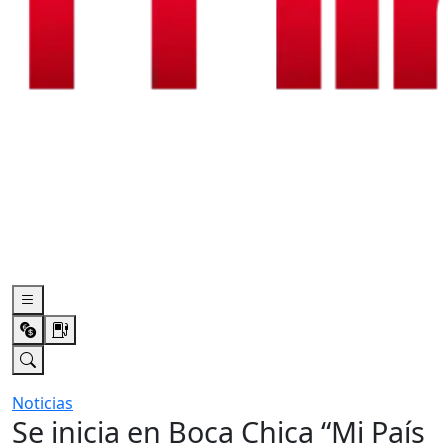
Noticias
Se inicia en Boca Chica “Mi País