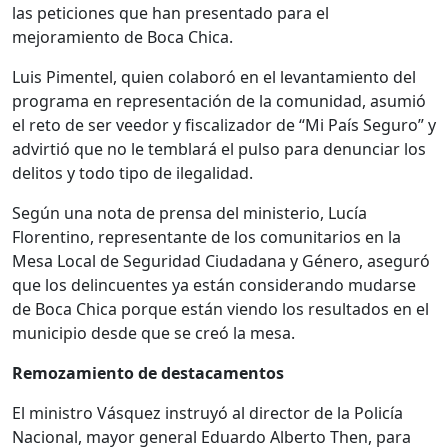
las peticiones que han presentado para el
mejoramiento de Boca Chica.
Luis Pimentel, quien colaboró en el levantamiento del
programa en representación de la comunidad, asumió
el reto de ser veedor y fiscalizador de “Mi País Seguro” y
advirtió que no le temblará el pulso para denunciar los
delitos y todo tipo de ilegalidad.
Según una nota de prensa del ministerio, Lucía
Florentino, representante de los comunitarios en la
Mesa Local de Seguridad Ciudadana y Género, aseguró
que los delincuentes ya están considerando mudarse
de Boca Chica porque están viendo los resultados en el
municipio desde que se creó la mesa.
Remozamiento de destacamentos
El ministro Vásquez instruyó al director de la Policía
Nacional, mayor general Eduardo Alberto Then, para