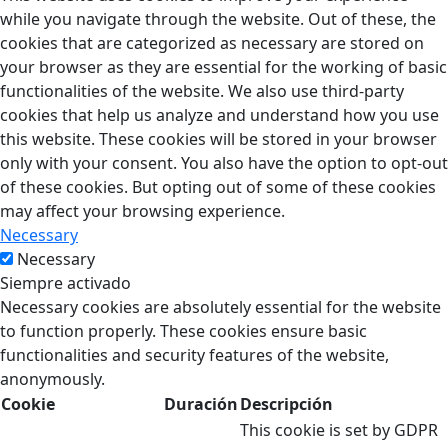
while you navigate through the website. Out of these, the
cookies that are categorized as necessary are stored on
your browser as they are essential for the working of basic
functionalities of the website. We also use third-party
cookies that help us analyze and understand how you use
this website. These cookies will be stored in your browser
only with your consent. You also have the option to opt-out
of these cookies. But opting out of some of these cookies
may affect your browsing experience.
Necessary
Necessary
Siempre activado
Necessary cookies are absolutely essential for the website
to function properly. These cookies ensure basic
functionalities and security features of the website,
anonymously.
Cookie
Duración
Descripción
This cookie is set by GDPR