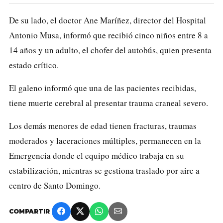
De su lado, el doctor Ane Maríñez, director del Hospital
Antonio Musa, informó que recibió cinco niños entre 8 a
14 años y un adulto, el chofer del autobús, quien presenta
estado crítico.
El galeno informó que una de las pacientes recibidas,
tiene muerte cerebral al presentar trauma craneal severo.
Los demás menores de edad tienen fracturas, traumas
moderados y laceraciones múltiples, permanecen en la
Emergencia donde el equipo médico trabaja en su
estabilización, mientras se gestiona traslado por aire a
centro de Santo Domingo.
COMPARTIR