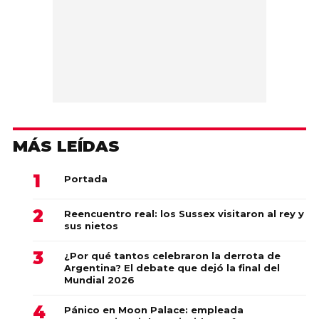
MÁS LEÍDAS
Portada
Reencuentro real: los Sussex visitaron al rey y
sus nietos
¿Por qué tantos celebraron la derrota de
Argentina? El debate que dejó la final del
Mundial 2026
Pánico en Moon Palace: empleada