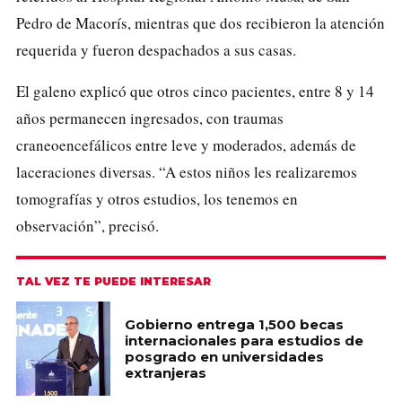
Pedro de Macorís, mientras que dos recibieron la atención
requerida y fueron despachados a sus casas.
El galeno explicó que otros cinco pacientes, entre 8 y 14
años permanecen ingresados, con traumas
craneoencefálicos entre leve y moderados, además de
laceraciones diversas. “A estos niños les realizaremos
tomografías y otros estudios, los tenemos en
observación”, precisó.
TAL VEZ TE PUEDE INTERESAR
Gobierno entrega 1,500 becas
internacionales para estudios de
posgrado en universidades
extranjeras