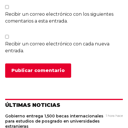
Recibir un correo electrónico con los siguientes
comentarios a esta entrada.
Recibir un correo electrónico con cada nueva
entrada.
ÚLTIMAS NOTICIAS
Gobierno entrega 1,500 becas internacionales
1 hora hace
para estudios de posgrado en universidades
extranjeras