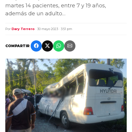
martes 14 pacientes, entre 7 y 19 años,
además de un adulto…
Por
Dary Terrero
· 30 mayo 2023 · 3:51 pm
COMPARTIR