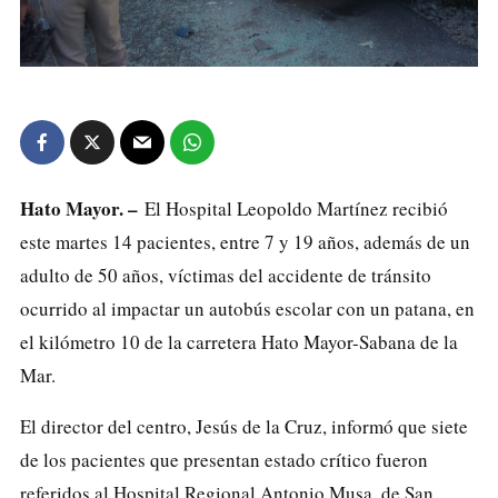
Hato Mayor. –
El Hospital Leopoldo Martínez recibió
este martes 14 pacientes, entre 7 y 19 años, además de un
adulto de 50 años, víctimas del accidente de tránsito
ocurrido al impactar un autobús escolar con un patana, en
el kilómetro 10 de la carretera Hato Mayor-Sabana de la
Mar.
El director del centro, Jesús de la Cruz, informó que siete
de los pacientes que presentan estado crítico fueron
referidos al Hospital Regional Antonio Musa, de San