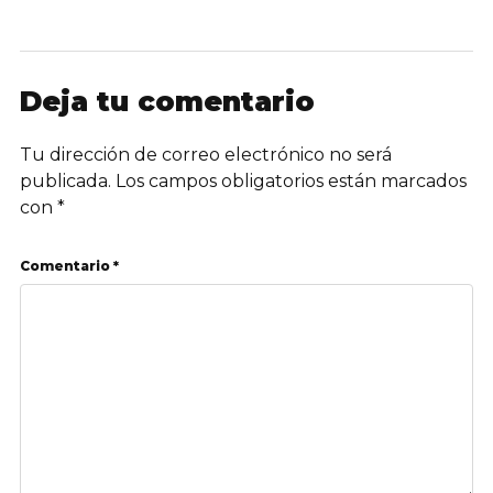
Deja tu comentario
Tu dirección de correo electrónico no será
publicada.
Los campos obligatorios están marcados
con
*
Comentario *