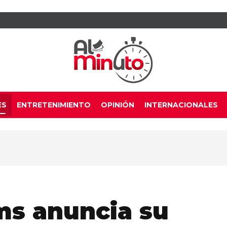
ES
ENTRETENIMIENTO
OPINIÓN
INTERNACIONALES
ms anuncia su