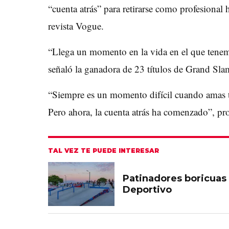
“cuenta atrás” para retirarse como profesional
revista Vogue.
“Llega un momento en la vida en el que tenem
señaló la ganadora de 23 títulos de Grand Sla
“Siempre es un momento difícil cuando amas ta
Pero ahora, la cuenta atrás ha comenzado”, pro
TAL VEZ TE PUEDE INTERESAR
Patinadores boricuas 
Deportivo