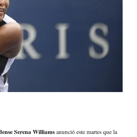
idense Serena Williams
anunció este martes que la