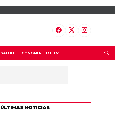
SALUD
ECONOMIA
DT TV
ÚLTIMAS NOTICIAS