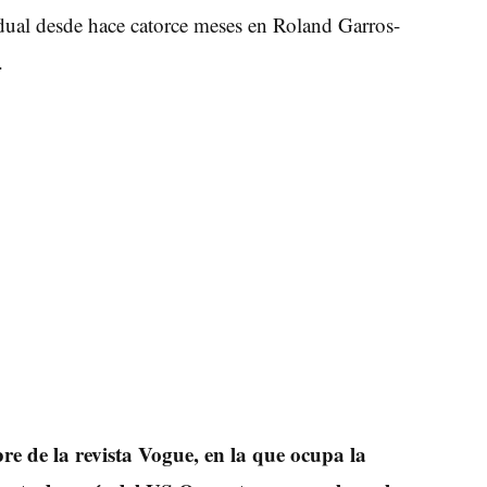
idual desde hace catorce meses en Roland Garros-
.
bre de la revista Vogue, en la que ocupa la