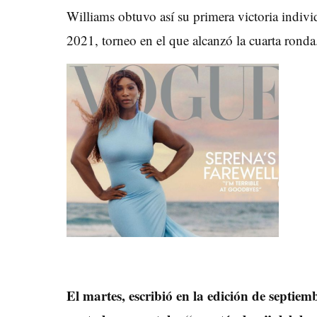
Williams obtuvo así su primera victoria indiv
2021, torneo en el que alcanzó la cuarta ronda
El martes, escribió en la edición de septiem