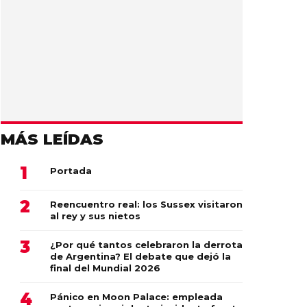
MÁS LEÍDAS
Portada
Reencuentro real: los Sussex visitaron
al rey y sus nietos
¿Por qué tantos celebraron la derrota
de Argentina? El debate que dejó la
final del Mundial 2026
Pánico en Moon Palace: empleada