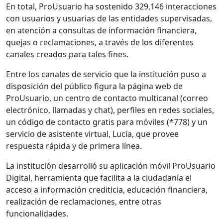
En total, ProUsuario ha sostenido 329,146 interacciones
con usuarios y usuarias de las entidades supervisadas,
en atención a consultas de información financiera,
quejas o reclamaciones, a través de los diferentes
canales creados para tales fines.
Entre los canales de servicio que la institución puso a
disposición del público figura la página web de
ProUsuario, un centro de contacto multicanal (correo
electrónico, llamadas y chat), perfiles en redes sociales,
un código de contacto gratis para móviles (*778) y un
servicio de asistente virtual, Lucía, que provee
respuesta rápida y de primera línea.
La institución desarrolló su aplicación móvil ProUsuario
Digital, herramienta que facilita a la ciudadanía el
acceso a información crediticia, educación financiera,
realización de reclamaciones, entre otras
funcionalidades.