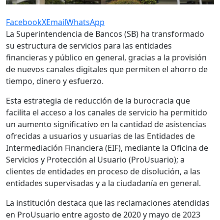
Facebook
X
Email
WhatsApp
La Superintendencia de Bancos (SB) ha transformado
su estructura de servicios para las entidades
financieras y público en general, gracias a la provisión
de nuevos canales digitales que permiten el ahorro de
tiempo, dinero y esfuerzo.
Esta estrategia de reducción de la burocracia que
facilita el acceso a los canales de servicio ha permitido
un aumento significativo en la cantidad de asistencias
ofrecidas a usuarios y usuarias de las Entidades de
Intermediación Financiera (EIF), mediante la Oficina de
Servicios y Protección al Usuario (ProUsuario); a
clientes de entidades en proceso de disolución, a las
entidades supervisadas y a la ciudadanía en general.
La institución destaca que las reclamaciones atendidas
en ProUsuario entre agosto de 2020 y mayo de 2023