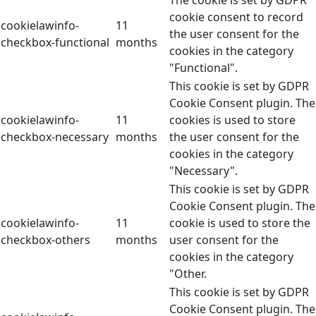
The cookie is set by GDPR
cookie consent to record
cookielawinfo-
11
the user consent for the
checkbox-functional
months
cookies in the category
"Functional".
This cookie is set by GDPR
Cookie Consent plugin. The
cookielawinfo-
11
cookies is used to store
checkbox-necessary
months
the user consent for the
cookies in the category
"Necessary".
This cookie is set by GDPR
Cookie Consent plugin. The
cookielawinfo-
11
cookie is used to store the
checkbox-others
months
user consent for the
cookies in the category
"Other.
This cookie is set by GDPR
Cookie Consent plugin. The