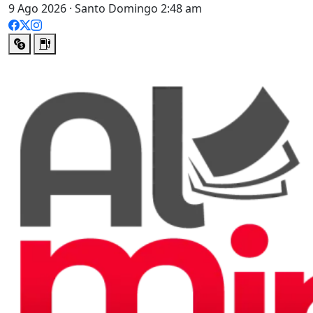
9 Ago 2026 · Santo Domingo 2:48 am