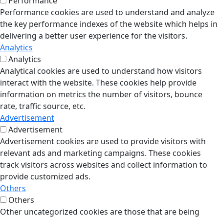
Performance
Performance cookies are used to understand and analyze
the key performance indexes of the website which helps in
delivering a better user experience for the visitors.
Analytics
Analytics
Analytical cookies are used to understand how visitors
interact with the website. These cookies help provide
information on metrics the number of visitors, bounce
rate, traffic source, etc.
Advertisement
Advertisement
Advertisement cookies are used to provide visitors with
relevant ads and marketing campaigns. These cookies
track visitors across websites and collect information to
provide customized ads.
Others
Others
Other uncategorized cookies are those that are being