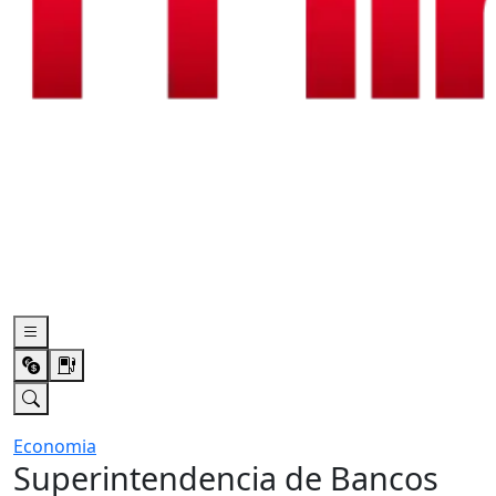
Economia
Superintendencia de Bancos