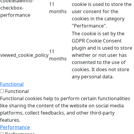
cookielawinfo-
11
cookie is used to store the
checkbox-
months
user consent for the
performance
cookies in the category
"Performance".
The cookie is set by the
GDPR Cookie Consent
plugin and is used to store
11
viewed_cookie_policy
whether or not user has
months
consented to the use of
cookies. It does not store
any personal data.
Functional
Functional
Functional cookies help to perform certain functionalities
like sharing the content of the website on social media
platforms, collect feedbacks, and other third-party
features.
Performance