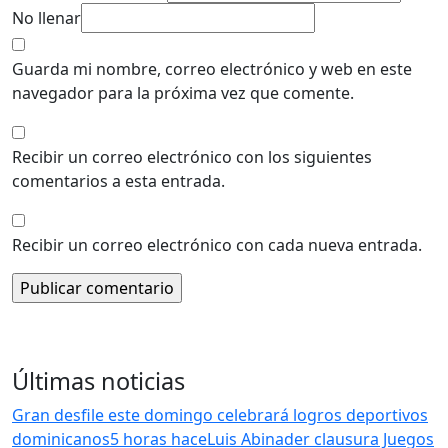
No llenar
Guarda mi nombre, correo electrónico y web en este
navegador para la próxima vez que comente.
Recibir un correo electrónico con los siguientes
comentarios a esta entrada.
Recibir un correo electrónico con cada nueva entrada.
Últimas noticias
Gran desfile este domingo celebrará logros deportivos
dominicanos
5 horas hace
Luis Abinader clausura Juegos