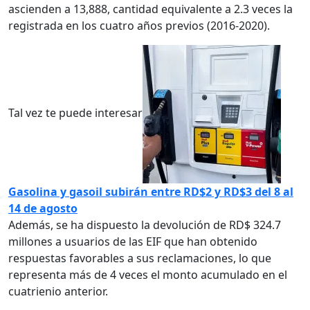
ascienden a 13,888, cantidad equivalente a 2.3 veces la
registrada en los cuatro años previos (2016-2020).
Tal vez te puede interesar
Gasolina y gasoil subirán entre RD$2 y RD$3 del 8 al
14 de agosto
Además, se ha dispuesto la devolución de RD$ 324.7
millones a usuarios de las EIF que han obtenido
respuestas favorables a sus reclamaciones, lo que
representa más de 4 veces el monto acumulado en el
cuatrienio anterior.