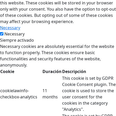
this website. These cookies will be stored in your browser
only with your consent. You also have the option to opt-out
of these cookies. But opting out of some of these cookies
may affect your browsing experience.
Necessary
Necessary
Siempre activado
Necessary cookies are absolutely essential for the website
to function properly. These cookies ensure basic
functionalities and security features of the website,
anonymously.
Cookie
Duración
Descripción
This cookie is set by GDPR
Cookie Consent plugin. The
cookielawinfo-
11
cookie is used to store the
checkbox-analytics
months
user consent for the
cookies in the category
"Analytics".