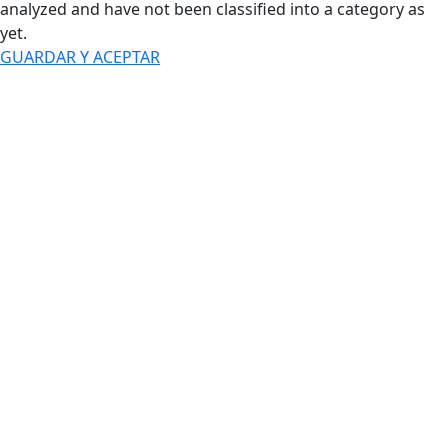
analyzed and have not been classified into a category as
yet.
GUARDAR Y ACEPTAR