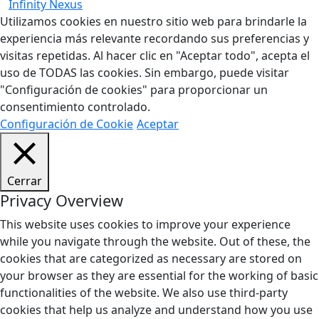
Infinity Nexus
Utilizamos cookies en nuestro sitio web para brindarle la
experiencia más relevante recordando sus preferencias y
visitas repetidas. Al hacer clic en "Aceptar todo", acepta el
uso de TODAS las cookies. Sin embargo, puede visitar
"Configuración de cookies" para proporcionar un
consentimiento controlado.
Configuración de Cookie
Aceptar
Cerrar
Privacy Overview
This website uses cookies to improve your experience
while you navigate through the website. Out of these, the
cookies that are categorized as necessary are stored on
your browser as they are essential for the working of basic
functionalities of the website. We also use third-party
cookies that help us analyze and understand how you use