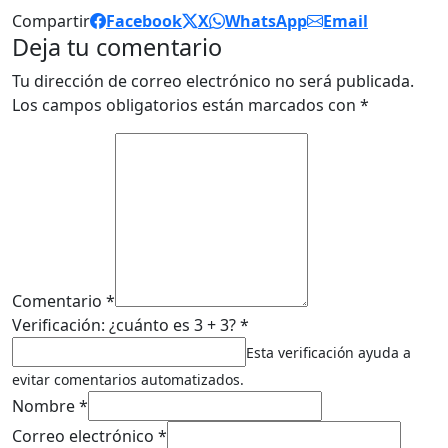
Compartir
Facebook
X
WhatsApp
Email
Deja tu comentario
Tu dirección de correo electrónico no será publicada.
Los campos obligatorios están marcados con
*
Comentario *
Verificación: ¿cuánto es 3 + 3? *
Esta verificación ayuda a
evitar comentarios automatizados.
Nombre *
Correo electrónico *