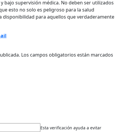
 y bajo supervisión médica. No deben ser utilizados
que esto no solo es peligroso para la salud
la disponibilidad para aquellos que verdaderamente
ail
ublicada.
Los campos obligatorios están marcados
Esta verificación ayuda a evitar