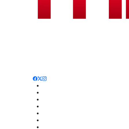
Noticias
Nacionales
Deportes
Entretenimiento
Opinión
Internacionales
Salud