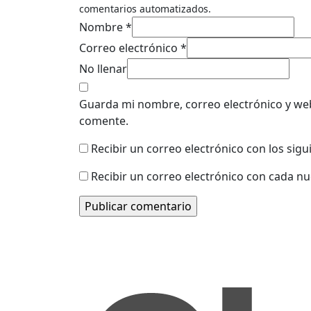
comentarios automatizados.
Nombre *
Correo electrónico *
No llenar
Guarda mi nombre, correo electrónico y we
comente.
Recibir un correo electrónico con los sig
Recibir un correo electrónico con cada n