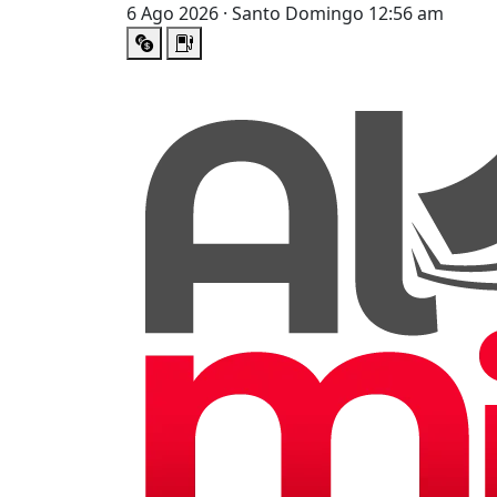
6 Ago 2026 · Santo Domingo 12:56 am