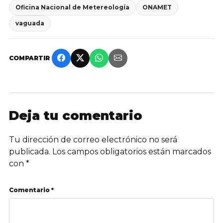
Oficina Nacional de Metereología
ONAMET
vaguada
COMPARTIR
Deja tu comentario
Tu dirección de correo electrónico no será
publicada.
Los campos obligatorios están marcados
con
*
Comentario *