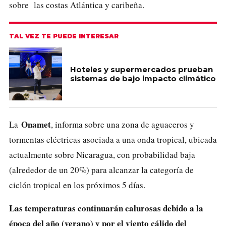
sobre las costas Atlántica y caribeña.
TAL VEZ TE PUEDE INTERESAR
Hoteles y supermercados prueban
sistemas de bajo impacto climático
Onamet
La
, informa sobre una zona de aguaceros y
tormentas eléctricas asociada a una onda tropical, ubicada
actualmente sobre Nicaragua, con probabilidad baja
(alrededor de un 20%) para alcanzar la categoría de
ciclón tropical en los próximos 5 días.
Las temperaturas continuarán calurosas debido a la
época del año (verano) y por el viento cálido del