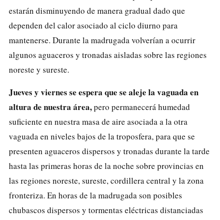
estarán disminuyendo de manera gradual dado que
dependen del calor asociado al ciclo diurno para
mantenerse. Durante la madrugada volverían a ocurrir
algunos aguaceros y tronadas aisladas sobre las regiones
noreste y sureste.
Jueves y viernes se espera que se aleje la vaguada en
altura de nuestra área,
pero permanecerá humedad
suficiente en nuestra masa de aire asociada a la otra
vaguada en niveles bajos de la troposfera, para que se
presenten aguaceros dispersos y tronadas durante la tarde
hasta las primeras horas de la noche sobre provincias en
las regiones noreste, sureste, cordillera central y la zona
fronteriza. En horas de la madrugada son posibles
chubascos dispersos y tormentas eléctricas distanciadas