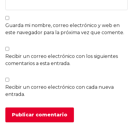
Guarda mi nombre, correo electrónico y web en
este navegador para la próxima vez que comente.
Recibir un correo electrónico con los siguientes
comentarios a esta entrada.
Recibir un correo electrónico con cada nueva
entrada.