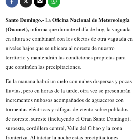
Santo Domingo.-
Oficina Nacional de Metereología
La
(Onamet),
informa que durante el día de hoy, la vaguada
en altura se combinará con los efectos de otra vaguada en
niveles bajos que se ubicara al noreste de nuestro
territorio y mantendrán las condiciones propicias para
que continúen las precipitaciones.
En la mañana habrá un cielo con nubes dispersas y pocas
lluvias, pero en horas de la tarde, otra vez se presentarán
incrementos nubosos acompañados de aguaceros con
tormentas eléctricas y ráfagas de viento sobre poblados
de noreste, sureste (incluyendo el Gran Santo Domingo),
suroeste, cordillera central, Valle del Cibao y la zona
fronteriza. Al iniciar la noche estas precipitaciones