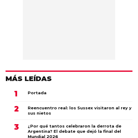
MÁS LEÍDAS
Portada
Reencuentro real: los Sussex visitaron al rey y
sus nietos
¿Por qué tantos celebraron la derrota de
Argentina? El debate que dejó la final del
Mundial 2026