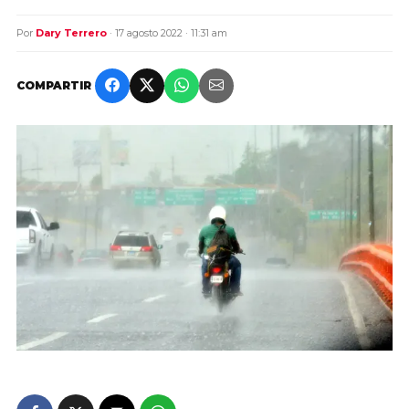
Por
Dary Terrero
· 17 agosto 2022 · 11:31 am
COMPARTIR