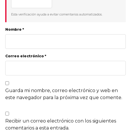
Esta verificación ayuda a evitar comentarios automatizados.
Nombre *
Correo electrónico *
Guarda mi nombre, correo electrónico y web en
este navegador para la próxima vez que comente.
Recibir un correo electrónico con los siguientes
comentarios a esta entrada.