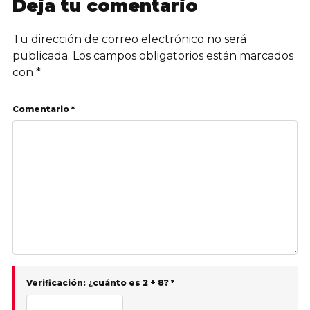
Deja tu comentario
Tu dirección de correo electrónico no será
publicada.
Los campos obligatorios están marcados
con
*
Comentario *
Verificación: ¿cuánto es 2 + 8? *