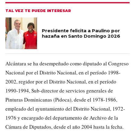
TAL VEZ TE PUEDE INTERESAR
Presidente felicita a Paulino por
hazaña en Santo Domingo 2026
Alcántara se ha desempeñado como diputado al Congreso
Nacional por el Distrito Nacional, en el período 1998-
2002, regidor por el Distrito Nacional, en el período
1990-1994, Sub-director de servicios generales de
Pinturas Dominicanas (Pidoca), desde el 1978-1986,
empleado del ayuntamiento del Distrito Nacional, 1972-
1976 y encargado del departamento de Archivo de la
Cámara de Diputados, desde el año 2004 hasta la fecha.