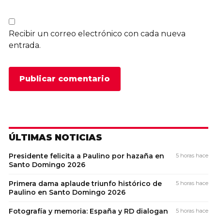
Recibir un correo electrónico con cada nueva
entrada.
ÚLTIMAS NOTICIAS
Presidente felicita a Paulino por hazaña en
5 horas hace
Santo Domingo 2026
Primera dama aplaude triunfo histórico de
5 horas hace
Paulino en Santo Domingo 2026
Fotografía y memoria: España y RD dialogan
5 horas hace