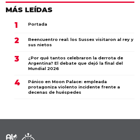
MÁS LEÍDAS
Portada
Reencuentro real: los Sussex visitaron al rey y
sus nietos
¿Por qué tantos celebraron la derrota de
Argentina? El debate que dejó la final del
Mundial 2026
Pánico en Moon Palace: empleada
protagoniza violento incidente frente a
decenas de huéspedes