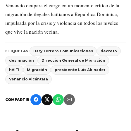
Venancio ocupara el cargo en un momento critico de la
migración de ilegales haitianos a Republica Dominica,
impulsada por la crisis y violencia en todos los niveles
que vive la nación vecina.
ETIQUETAS:
Dary Terrero Comunicaciones
decreto
designación
Dirección General de Migración
hAITI
Migración
presidente Luis Abinader
Venancio Alcántara
COMPARTIR