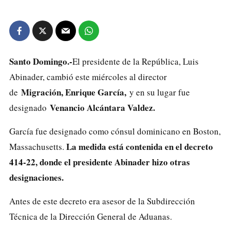
Santo Domingo.-
El presidente de la República, Luis
Abinader, cambió este miércoles al director
Migración, Enrique García,
de
y en su lugar fue
Venancio Alcántara Valdez.
designado
García fue designado como cónsul dominicano en Boston,
La medida está contenida en el decreto
Massachusetts.
414-22, donde el presidente Abinader hizo otras
designaciones.
Antes de este decreto era asesor de la Subdirección
Técnica de la Dirección General de Aduanas.