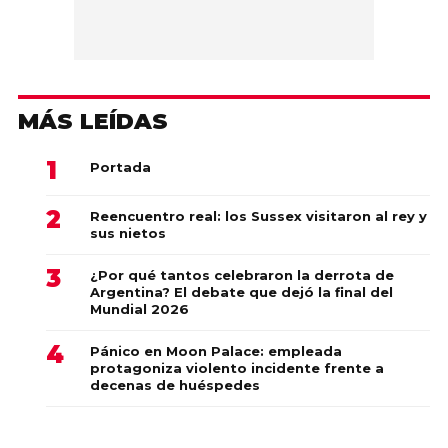
MÁS LEÍDAS
Portada
Reencuentro real: los Sussex visitaron al rey y
sus nietos
¿Por qué tantos celebraron la derrota de
Argentina? El debate que dejó la final del
Mundial 2026
Pánico en Moon Palace: empleada
protagoniza violento incidente frente a
decenas de huéspedes