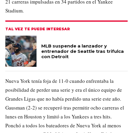
21 carreras impulsadas en 34 partidos en el Yankee
Stadium.
TAL VEZ TE PUEDE INTERESAR
MLB suspende a lanzador y
entrenador de Seattle tras trifulca
con Detroit
Nueva York tenía foja de 11-0 cuando enfrentaba la
posibilidad de perder una serie y era el único equipo de
Grandes Ligas que no había perdido una serie este año.
Gausman (2-2) se recuperó tras permitir ocho carreras el
lunes en Houston y limitó a los Yankees a tres hits.
Ponchó a todos los bateadores de Nueva York al menos