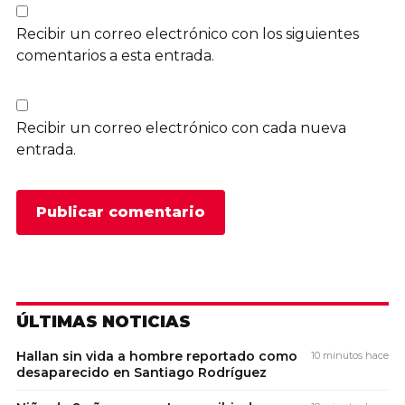
Recibir un correo electrónico con los siguientes
comentarios a esta entrada.
Recibir un correo electrónico con cada nueva
entrada.
ÚLTIMAS NOTICIAS
Hallan sin vida a hombre reportado como
10 minutos hace
desaparecido en Santiago Rodríguez