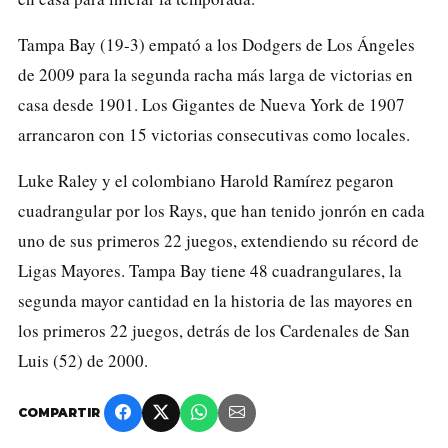
Tampa Bay (19-3) empató a los Dodgers de Los Ángeles
de 2009 para la segunda racha más larga de victorias en
casa desde 1901. Los Gigantes de Nueva York de 1907
arrancaron con 15 victorias consecutivas como locales.
Luke Raley y el colombiano Harold Ramírez pegaron
cuadrangular por los Rays, que han tenido jonrón en cada
uno de sus primeros 22 juegos, extendiendo su récord de
Ligas Mayores. Tampa Bay tiene 48 cuadrangulares, la
segunda mayor cantidad en la historia de las mayores en
los primeros 22 juegos, detrás de los Cardenales de San
Luis (52) de 2000.
COMPARTIR