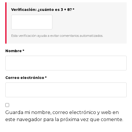
Verificación: ¿cuánto es 3 + 8? *
Esta verificación ayuda a evitar comentarios automatizados.
Nombre *
Correo electrónico *
Guarda mi nombre, correo electrónico y web en
este navegador para la próxima vez que comente.