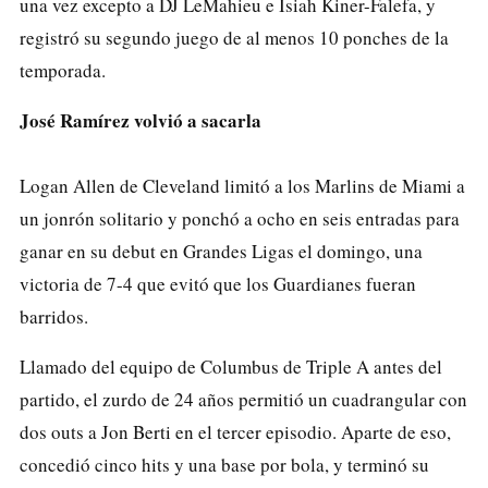
una vez excepto a DJ LeMahieu e Isiah Kiner-Falefa, y
registró su segundo juego de al menos 10 ponches de la
temporada.
José Ramírez volvió a sacarla
Logan Allen de Cleveland limitó a los Marlins de Miami a
un jonrón solitario y ponchó a ocho en seis entradas para
ganar en su debut en Grandes Ligas el domingo, una
victoria de 7-4 que evitó que los Guardianes fueran
barridos.
Llamado del equipo de Columbus de Triple A antes del
partido, el zurdo de 24 años permitió un cuadrangular con
dos outs a Jon Berti en el tercer episodio. Aparte de eso,
concedió cinco hits y una base por bola, y terminó su