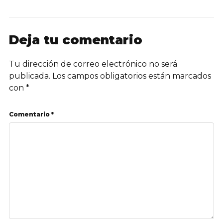
Deja tu comentario
Tu dirección de correo electrónico no será
publicada.
Los campos obligatorios están marcados
con
*
Comentario *