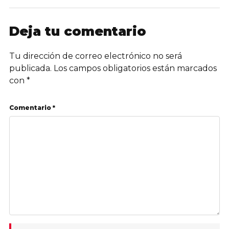
Deja tu comentario
Tu dirección de correo electrónico no será
publicada.
Los campos obligatorios están marcados
con
*
Comentario *