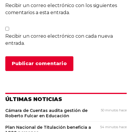
Recibir un correo electrónico con los siguientes
comentarios a esta entrada.
Recibir un correo electrónico con cada nueva
entrada.
ÚLTIMAS NOTICIAS
Cámara de Cuentas audita gestión de
50 minutos hace
Roberto Fulcar en Educación
Plan Nacional de Titulación beneficia a
54 minutos hace