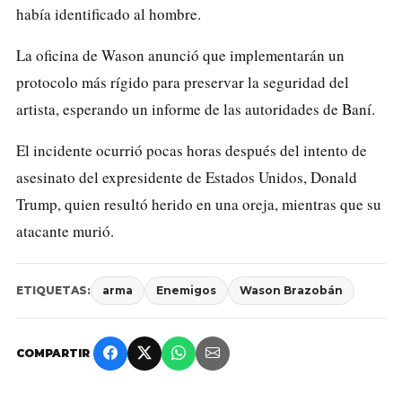
había identificado al hombre.
La oficina de Wason anunció que implementarán un
protocolo más rígido para preservar la seguridad del
artista, esperando un informe de las autoridades de Baní.
El incidente ocurrió pocas horas después del intento de
asesinato del expresidente de Estados Unidos, Donald
Trump, quien resultó herido en una oreja, mientras que su
atacante murió.
ETIQUETAS:
arma
Enemigos
Wason Brazobán
COMPARTIR