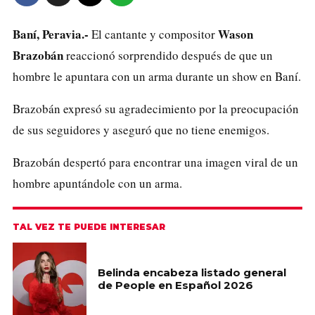
Baní, Peravia.-
Wason
El cantante y compositor
Brazobán
reaccionó sorprendido después de que un
hombre le apuntara con un arma durante un show en Baní.
Brazobán expresó su agradecimiento por la preocupación
de sus seguidores y aseguró que no tiene enemigos.
Brazobán despertó para encontrar una imagen viral de un
hombre
apuntándole con un arma
.
TAL VEZ TE PUEDE INTERESAR
Belinda encabeza listado general
de People en Español 2026