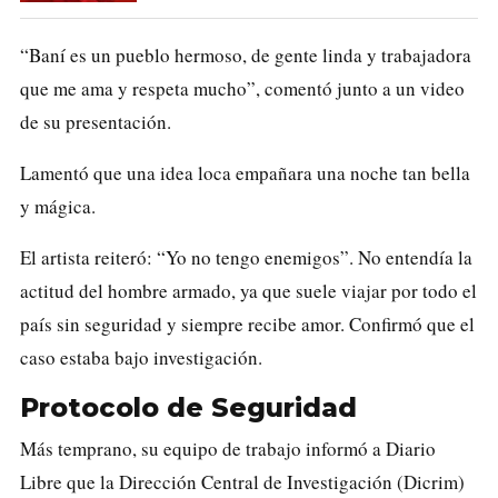
“Baní es un pueblo hermoso, de gente linda y trabajadora
que me ama y respeta mucho”, comentó junto a un video
de su presentación.
Lamentó que una idea loca empañara una noche tan bella
y mágica.
El artista reiteró: “Yo no tengo enemigos”. No entendía la
actitud del hombre armado, ya que suele viajar por todo el
país sin seguridad y siempre recibe amor. Confirmó que el
caso estaba bajo investigación.
Protocolo de Seguridad
Más temprano, su equipo de trabajo informó a Diario
Libre que la
Dirección Central de Investigación (Dicrim)