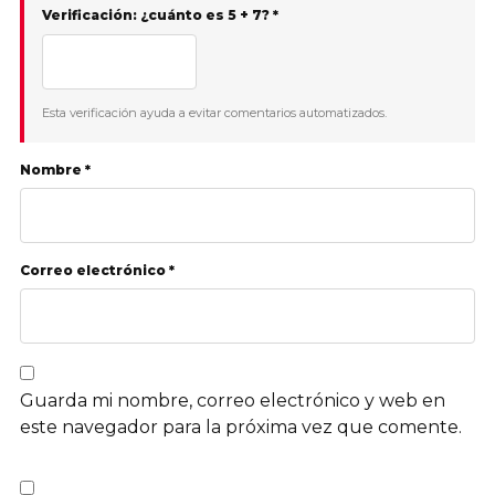
Verificación: ¿cuánto es 5 + 7? *
Esta verificación ayuda a evitar comentarios automatizados.
Nombre *
Correo electrónico *
Guarda mi nombre, correo electrónico y web en
este navegador para la próxima vez que comente.