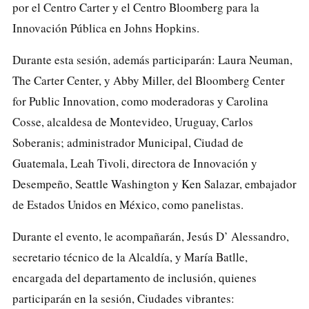
por el Centro Carter y el Centro Bloomberg para la
Innovación Pública en Johns Hopkins.
Durante esta sesión, además participarán: Laura Neuman,
The Carter Center, y Abby Miller, del Bloomberg Center
for Public Innovation, como moderadoras y Carolina
Cosse, alcaldesa de Montevideo, Uruguay, Carlos
Soberanis; administrador Municipal, Ciudad de
Guatemala, Leah Tivoli, directora de Innovación y
Desempeño, Seattle Washington y Ken Salazar, embajador
de Estados Unidos en México, como panelistas.
Durante el evento, le acompañarán, Jesús D’ Alessandro,
secretario técnico de la Alcaldía, y María Batlle,
encargada del departamento de inclusión, quienes
participarán en la sesión, Ciudades vibrantes: