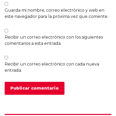
Guarda mi nombre, correo electrónico y web en
este navegador para la próxima vez que comente.
Recibir un correo electrónico con los siguientes
comentarios a esta entrada.
Recibir un correo electrónico con cada nueva
entrada.