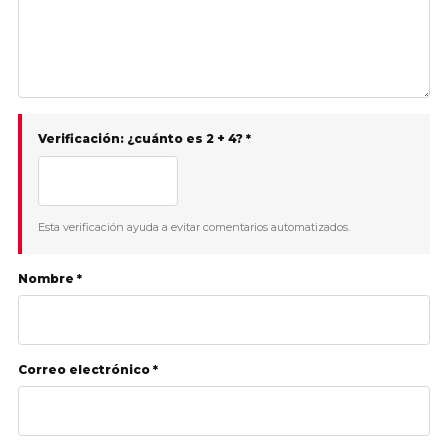
Verificación: ¿cuánto es 2 + 4? *
Esta verificación ayuda a evitar comentarios automatizados.
Nombre *
Correo electrónico *