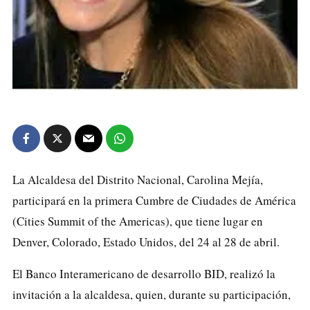
La Alcaldesa del Distrito Nacional, Carolina Mejía,
participará en la primera Cumbre de Ciudades de América
(Cities Summit of the Americas), que tiene lugar en
Denver, Colorado, Estado Unidos, del 24 al 28 de abril.
El Banco Interamericano de desarrollo BID, realizó la
invitación a la alcaldesa, quien, durante su participación,