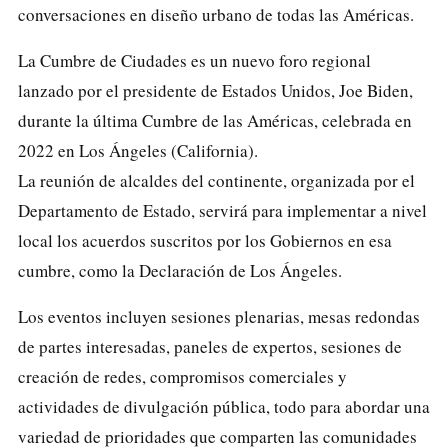
conversaciones en diseño urbano de todas las Américas.
La Cumbre de Ciudades es un nuevo foro regional
lanzado por el presidente de Estados Unidos, Joe Biden,
durante la última Cumbre de las Américas, celebrada en
2022 en Los Ángeles (California).
La reunión de alcaldes del continente, organizada por el
Departamento de Estado, servirá para implementar a nivel
local los acuerdos suscritos por los Gobiernos en esa
cumbre, como la Declaración de Los Ángeles.
Los eventos incluyen sesiones plenarias, mesas redondas
de partes interesadas, paneles de expertos, sesiones de
creación de redes, compromisos comerciales y
actividades de divulgación pública, todo para abordar una
variedad de prioridades que comparten las comunidades