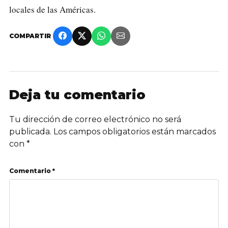
locales de las Américas.
COMPARTIR
Deja tu comentario
Tu dirección de correo electrónico no será
publicada.
Los campos obligatorios están marcados
con
*
Comentario *