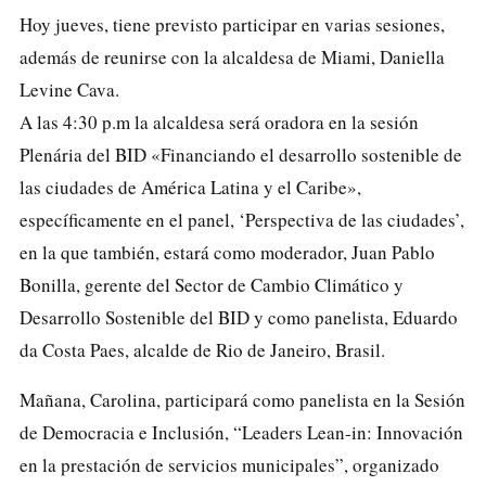
Hoy jueves, tiene previsto participar en varias sesiones,
además de reunirse con la alcaldesa de Miami, Daniella
Levine Cava.
A las 4:30 p.m la alcaldesa será oradora en la sesión
Plenária del BID «Financiando el desarrollo sostenible de
las ciudades de América Latina y el Caribe»,
específicamente en el panel, ‘Perspectiva de las ciudades’,
en la que también, estará como moderador, Juan Pablo
Bonilla, gerente del Sector de Cambio Climático y
Desarrollo Sostenible del BID y como panelista, Eduardo
da Costa Paes, alcalde de Rio de Janeiro, Brasil.
Mañana, Carolina, participará como panelista en la Sesión
de Democracia e Inclusión, “Leaders Lean-in: Innovación
en la prestación de servicios municipales”, organizado