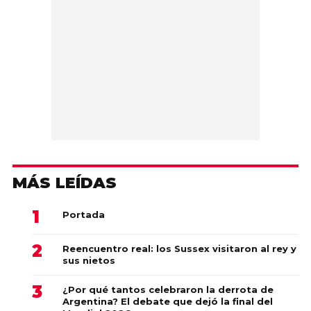
MÁS LEÍDAS
Portada
Reencuentro real: los Sussex visitaron al rey y
sus nietos
¿Por qué tantos celebraron la derrota de
Argentina? El debate que dejó la final del