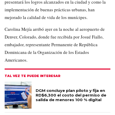
presentará los logros alcanzados en la ciudad y como la
implementación de buenas prácticas urbanas, han
mejorado la calidad de vida de los munícipes.
Carolina Mejía arribó ayer en la noche al aeropuerto de
Denver, Colorado, donde fue recibida por Josué Fiallo,
embajador, representante Permanente de República
Dominicana de la Organización de los Estados
Americanos.
TAL VEZ TE PUEDE INTERESAR
DGM concluye plan piloto y fija en
RD$6,300 el costo del permiso de
salida de menores 100 % digital