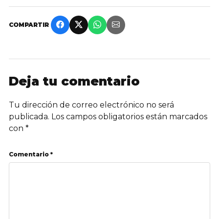
COMPARTIR
Deja tu comentario
Tu dirección de correo electrónico no será
publicada.
Los campos obligatorios están marcados
con
*
Comentario *