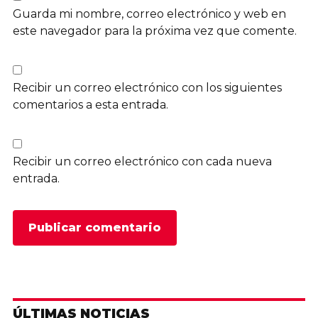
Guarda mi nombre, correo electrónico y web en
este navegador para la próxima vez que comente.
Recibir un correo electrónico con los siguientes
comentarios a esta entrada.
Recibir un correo electrónico con cada nueva
entrada.
ÚLTIMAS NOTICIAS