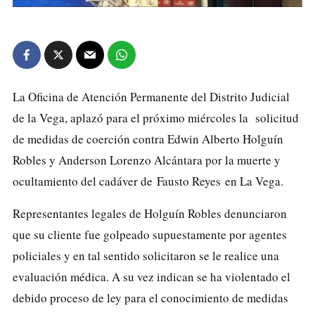
La Oficina de Atención Permanente del Distrito Judicial
de la Vega, aplazó para el próximo miércoles la solicitud
de medidas de coerción contra Edwin Alberto Holguín
Robles y Anderson Lorenzo Alcántara por la muerte y
ocultamiento del cadáver de Fausto Reyes en La Vega.
Representantes legales de Holguín Robles denunciaron
que su cliente fue golpeado supuestamente por agentes
policiales y en tal sentido solicitaron se le realice una
evaluación médica. A su vez indican se ha violentado el
debido proceso de ley para el conocimiento de medidas