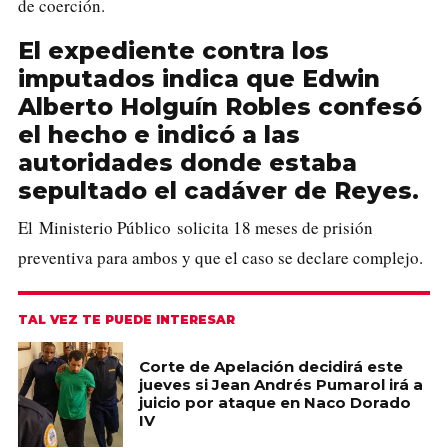
de coerción.
El expediente contra los
imputados indica que Edwin
Alberto Holguín Robles confesó
el hecho e indicó a las
autoridades donde estaba
sepultado el cadáver de Reyes.
El Ministerio Público solicita 18 meses de prisión
preventiva para ambos y que el caso se declare complejo.
TAL VEZ TE PUEDE INTERESAR
Corte de Apelación decidirá este
jueves si Jean Andrés Pumarol irá a
juicio por ataque en Naco Dorado
IV