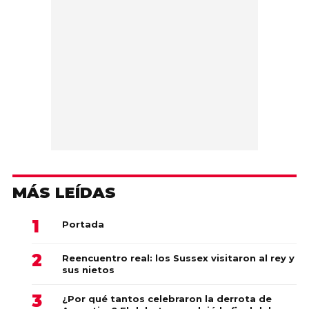
MÁS LEÍDAS
Portada
Reencuentro real: los Sussex visitaron al rey y
sus nietos
¿Por qué tantos celebraron la derrota de