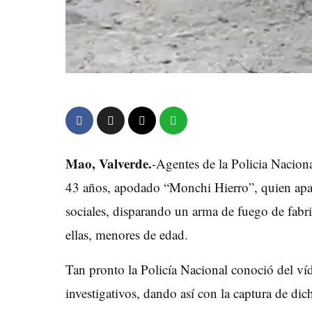
Mao, Valverde.
-Agentes de la Policia Nacion
43 años, apodado “Monchi Hierro”, quien apare
sociales, disparando un arma de fuego de fabri
ellas, menores de edad.
Tan pronto la Policía Nacional conoció del ví
investigativos, dando así con la captura de di