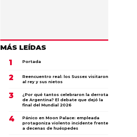
MÁS LEÍDAS
Portada
Reencuentro real: los Sussex visitaron
al rey y sus nietos
¿Por qué tantos celebraron la derrota
de Argentina? El debate que dejó la
final del Mundial 2026
Pánico en Moon Palace: empleada
protagoniza violento incidente frente
a decenas de huéspedes