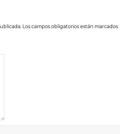
ublicada.
Los campos obligatorios están marcados