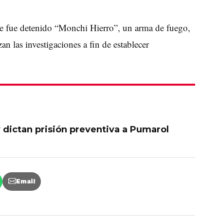
e fue detenido “Monchi Hierro”, un arma de fuego,
n las investigaciones a fin de establecer
 dictan prisión preventiva a Pumarol
Email