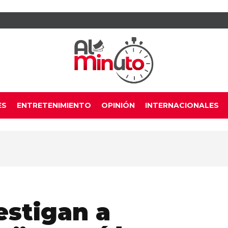
ES
ENTRETENIMIENTO
OPINIÓN
INTERNACIONALES
estigan a