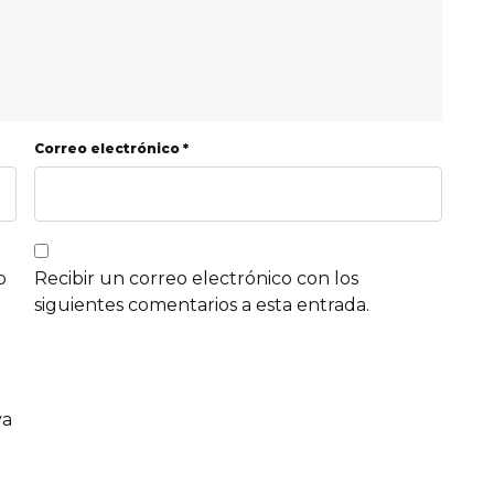
Correo electrónico *
b
Recibir un correo electrónico con los
siguientes comentarios a esta entrada.
va