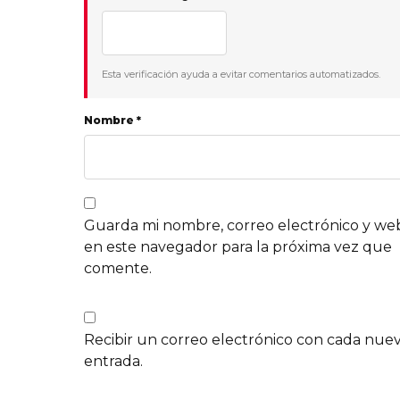
Esta verificación ayuda a evitar comentarios automatizados.
Nombre *
Guarda mi nombre, correo electrónico y we
en este navegador para la próxima vez que
comente.
Recibir un correo electrónico con cada nue
entrada.