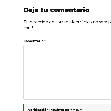
Deja tu comentario
Tu dirección de correo electrónico no será p
con
*
Comentario *
Verificación: ¿cuánto es 7 + 8? *