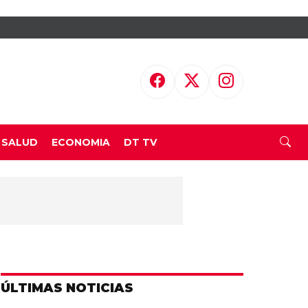
SALUD
ECONOMIA
DT TV
ÚLTIMAS NOTICIAS