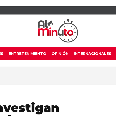
ES
ENTRETENIMIENTO
OPINIÓN
INTERNACIONALES
nvestigan