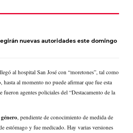
egirán nuevas autoridades este domingo
llegó al hospital San José con “moretones”, tal como
o, hasta al momento no puede afirmar que fue esta
e fueron agentes policiales del “Destacamento de la
e género
, pendiente de conocimiento de medida de
 de estómago y fue medicado. Hay varias versiones