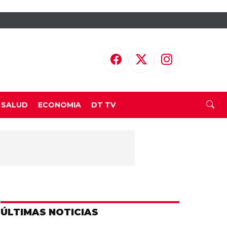
SALUD
ECONOMIA
DT TV
ÚLTIMAS NOTICIAS