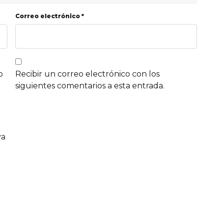
Correo electrónico *
b
Recibir un correo electrónico con los
siguientes comentarios a esta entrada.
va