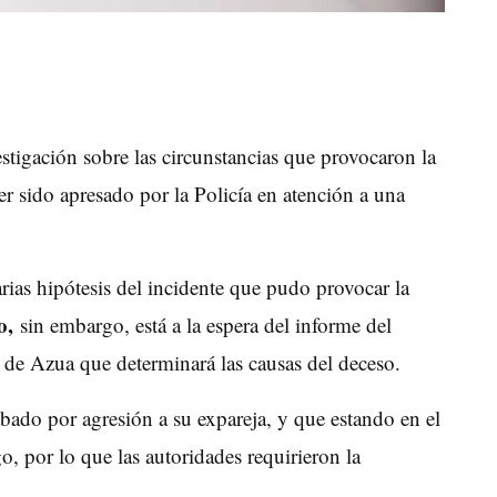
estigación sobre las circunstancias que provocaron la
 sido apresado por la Policía en atención a una
rias hipótesis del incidente que pudo provocar la
o,
sin embargo, está a la espera del informe del
) de Azua que determinará las causas del deceso.
bado por agresión a su expareja, y que estando en el
, por lo que las autoridades requirieron la