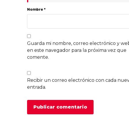
Nombre *
Guarda mi nombre, correo electrónico y we
en este navegador para la próxima vez que
comente.
Recibir un correo electrónico con cada nue
entrada.