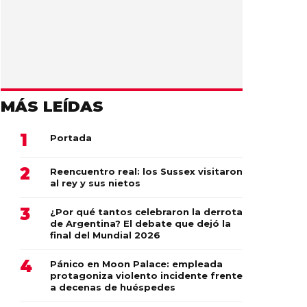
MÁS LEÍDAS
Portada
Reencuentro real: los Sussex visitaron
al rey y sus nietos
¿Por qué tantos celebraron la derrota
de Argentina? El debate que dejó la
final del Mundial 2026
Pánico en Moon Palace: empleada
protagoniza violento incidente frente
a decenas de huéspedes