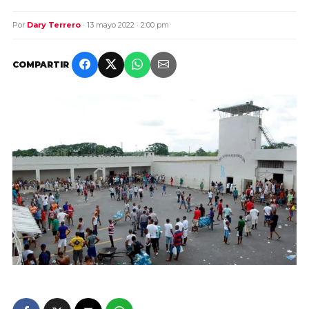
Por
Dary Terrero
· 13 mayo 2022 · 2:00 pm
COMPARTIR