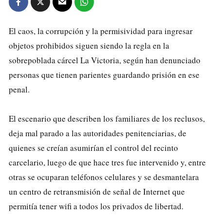
El caos, la corrupción y la permisividad para ingresar
objetos prohibidos siguen siendo la regla en la
sobrepoblada cárcel La Victoria, según han denunciado
personas que tienen parientes guardando prisión en ese
penal.
El escenario que describen los familiares de los reclusos,
deja mal parado a las autoridades penitenciarias, de
quienes se creían asumirían el control del recinto
carcelario, luego de que hace tres fue intervenido y, entre
otras se ocuparan teléfonos celulares y se desmantelara
un centro de retransmisión de señal de Internet que
permitía tener wifi a todos los privados de libertad.