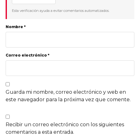
Esta verificación ayuda a evitar comentarios automatizados.
Nombre *
Correo electrónico *
Guarda mi nombre, correo electrónico y web en
este navegador para la próxima vez que comente.
Recibir un correo electrónico con los siguientes
comentarios a esta entrada.