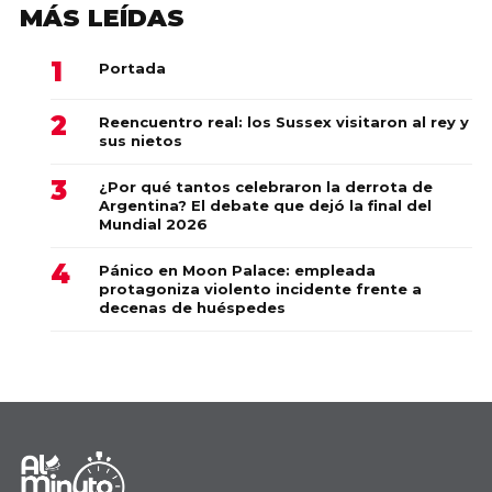
MÁS LEÍDAS
Portada
Reencuentro real: los Sussex visitaron al rey y
sus nietos
¿Por qué tantos celebraron la derrota de
Argentina? El debate que dejó la final del
Mundial 2026
Pánico en Moon Palace: empleada
protagoniza violento incidente frente a
decenas de huéspedes