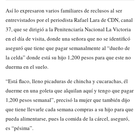
Así lo expresaron varios familiares de reclusos al ser
entrevistados por el periodista Rafael Lara de CDN, canal
37, que se dirigió a la Penitenciaría Nacional La Victoria
en el día de visita, donde una señora que no se identificó
aseguró que tiene que pagar semanalmente al “dueño de
la celda” donde está su hijo 1,200 pesos para que este no
duerma en el suelo.
“Está flaco, lleno picaduras de chincha y cucarachas, él
duerme en una goleta que alquilan aquí y tengo que pagar
1,200 pesos semanal”, precisó la mujer que también dijo
que tiene llevarle cada semana compras a su hijo para que
pueda alimentarse, pues la comida de la cárcel, aseguró,
es “pésima”.