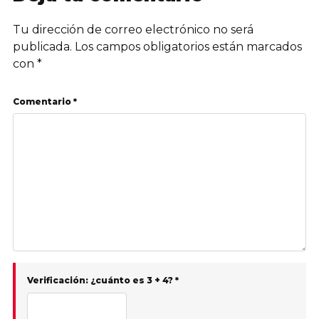
Tu dirección de correo electrónico no será
publicada.
Los campos obligatorios están marcados
con
*
Comentario *
Verificación: ¿cuánto es 3 + 4? *