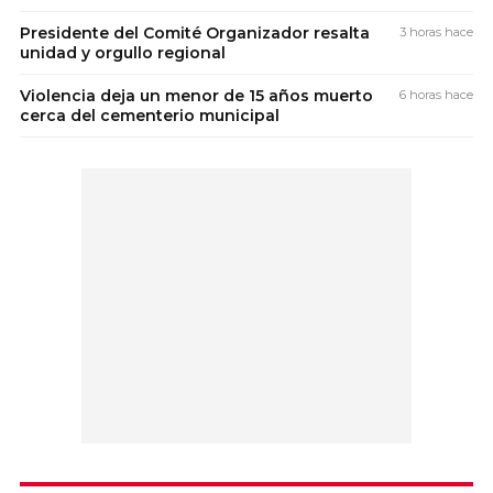
Presidente del Comité Organizador resalta
3 horas hace
unidad y orgullo regional
Violencia deja un menor de 15 años muerto
6 horas hace
cerca del cementerio municipal