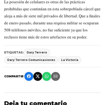
La posesión de celulares es otras de las prácticas
prohibidas que continúan en esta sobrepoblada cárcel que
aloja a más de siete mil privados de libertad. Que a finales
de enero pasado, durante una requisa militar se ocuparan
508 teléfonos móviles, no fue suficiente ya que los
reclusos tiene más de estos artefactos en su poder.
ETIQUETAS:
Dary Terrero
Dary Terrero Comunicaciones
La Victoria
COMPARTIR
Deja tu comentario