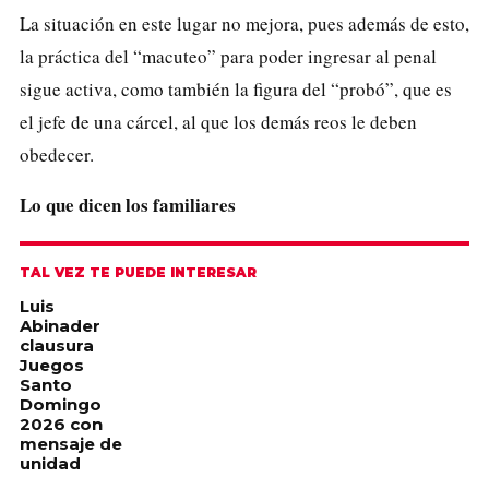
La situación en este lugar no mejora, pues además de esto,
la práctica del “macuteo” para poder ingresar al penal
sigue activa, como también la figura del “probó”, que es
el jefe de una cárcel, al que los demás reos le deben
obedecer.
Lo que dicen los familiares
TAL VEZ TE PUEDE INTERESAR
Luis
Abinader
clausura
Juegos
Santo
Domingo
2026 con
mensaje de
unidad