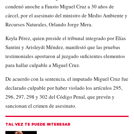
condenó anoche a Fausto Miguel Cruz a 30 años de
cárcel, por el asesinato del ministro de Medio Ambiente y
Recursos Naturales, Orlando Jorge Mera.
Keyla Pérez, quien preside el tribunal integrado por Elías
Santini y Arisleydi Méndez, manifestó que las pruebas
testimoniales aportaron al juzgado suficientes elementos
para hallar culpable a Miguel Cruz.
De acuerdo con la sentencia, el imputado Miguel Cruz fue
declarado culpable por haber violado los artículos 295,
296, 297, 298 y 302 del Código Penal, que prevén y
sancionan el crimen de asesinato.
TAL VEZ TE PUEDE INTERESAR