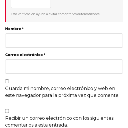
Esta verificación ayuda a evitar comentarios automatizados.
Nombre *
Correo electrónico *
Guarda mi nombre, correo electrónico y web en
este navegador para la próxima vez que comente.
Recibir un correo electrónico con los siguientes
comentarios a esta entrada.