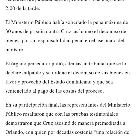
2:00 de la tarde.
El Ministerio Público había solicitado la pena máxima de
30 años de prisión contra Cruz, así como el decomiso de
bienes, por su responsabilidad penal en el asesinato del
ministro.
El órgano persecutor pidió, además, al tribunal que se lo
declare culpable y se ordene el decomiso de sus bienes en
favor y provecho del Estado dominicano y que sea
sentenciado al pago de las costas del proceso.
En su participación final, las representantes del Ministerio
Público resaltaron que con las pruebas testimoniales
demostraron que Cruz asesinó de manera premeditada a
Orlando, con quien por décadas sostenía “una relación de