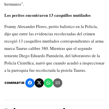
hermanos”.
Los peritos encontraron 13 casquillos mutilados
Franny Alexander Flores, perito balístico en la Policía,
dijo que entre las evidencias recolectadas del crimen
recogió 13 casquillos mutilados correspondientes al arma
marca Taurus calibre 380. Mientras que el segundo
teniente Diego Eduardo Pantaleón, del laboratorio de la
Policía Científica, narró que cuando acudió a inspeccionar
a la parroquia fue recolectada la pistola Taurus.
COMPARTIR