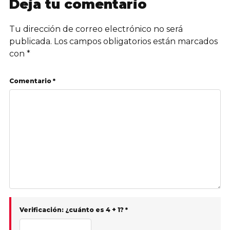
Deja tu comentario
Tu dirección de correo electrónico no será
publicada.
Los campos obligatorios están marcados
con
*
Comentario *
Verificación: ¿cuánto es 4 + 1? *