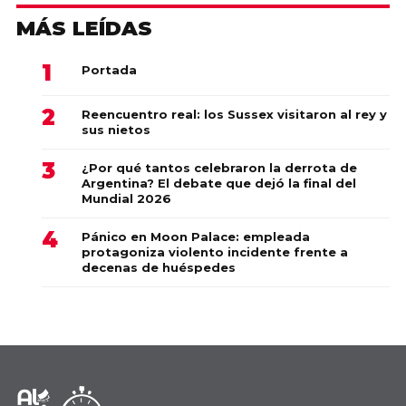
MÁS LEÍDAS
Portada
Reencuentro real: los Sussex visitaron al rey y
sus nietos
¿Por qué tantos celebraron la derrota de
Argentina? El debate que dejó la final del
Mundial 2026
Pánico en Moon Palace: empleada
protagoniza violento incidente frente a
decenas de huéspedes