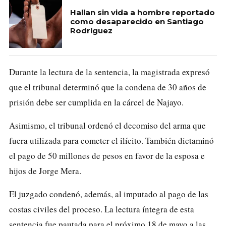
Hallan sin vida a hombre reportado
como desaparecido en Santiago
Rodríguez
Durante la lectura de la sentencia, la magistrada expresó
que el tribunal determinó que la condena de 30 años de
prisión debe ser cumplida en la cárcel de Najayo.
Asimismo, el tribunal ordenó el decomiso del arma que
fuera utilizada para cometer el ilícito. También dictaminó
el pago de 50 millones de pesos en favor de la esposa e
hijos de Jorge Mera.
El juzgado condenó, además, al imputado al pago de las
costas civiles del proceso. La lectura íntegra de esta
sentencia fue pautada para el próximo 18 de mayo a las