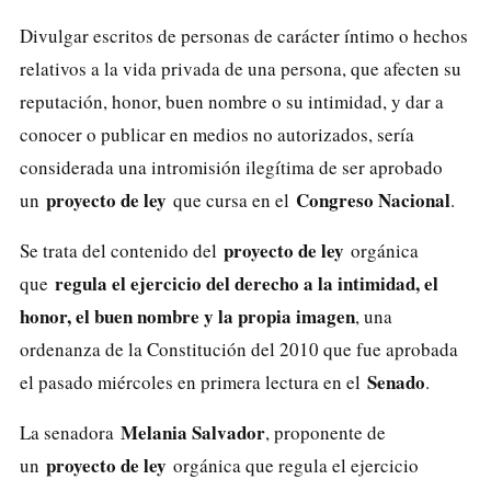
Divulgar escritos de personas de carácter íntimo o hechos
relativos a la vida privada de una persona, que afecten su
reputación, honor, buen nombre o su intimidad, y dar a
conocer o publicar en medios no autorizados, sería
considerada una intromisión ilegítima de ser aprobado
proyecto de ley
Congreso Nacional
un
que cursa en el
.
proyecto de ley
Se trata del contenido del
orgánica
regula el ejercicio del derecho a la intimidad, el
que
honor, el buen nombre y la propia imagen
, una
ordenanza de la Constitución del 2010 que fue aprobada
Senado
el pasado miércoles en primera lectura en el
.
Melania Salvador
La senadora
, proponente de
proyecto de ley
un
orgánica que regula el ejercicio