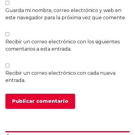
Guarda mi nombre, correo electrónico y web en
este navegador para la próxima vez que comente.
Recibir un correo electrónico con los siguientes
comentarios a esta entrada.
Recibir un correo electrónico con cada nueva
entrada.