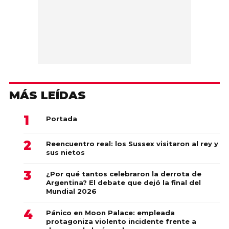
MÁS LEÍDAS
Portada
Reencuentro real: los Sussex visitaron al rey y
sus nietos
¿Por qué tantos celebraron la derrota de
Argentina? El debate que dejó la final del
Mundial 2026
Pánico en Moon Palace: empleada
protagoniza violento incidente frente a