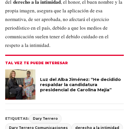
derecho a la intimidad
del
, el honor, el buen nombre y la
propia imagen, asegura que la aplicación de esa
normativa, de ser aprobada, no afectará el ejercicio
periodístico en el país, debido a que los medios de
comunicación suelen tener el debido cuidado en el
respeto a la intimidad.
TAL VEZ TE PUEDE INTERESAR
Luz del Alba Jiménez: “He decidido
respaldar la candidatura
presidencial de Carolina Mejía”
ETIQUETAS:
Dary Terrero
Dary Terrero Comunicaciones
derecho a la intimidad