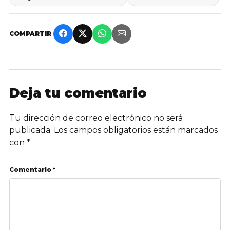
COMPARTIR
Deja tu comentario
Tu dirección de correo electrónico no será
publicada.
Los campos obligatorios están marcados
con
*
Comentario *