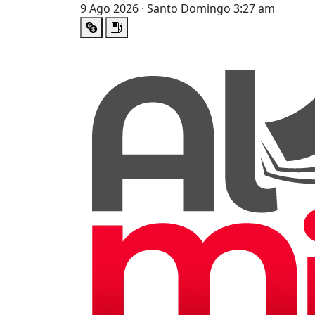
9 Ago 2026 · Santo Domingo 3:27 am