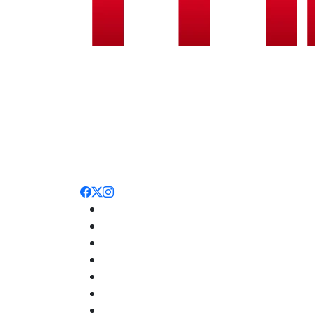
Noticias
Nacionales
Deportes
Entretenimiento
Opinión
Internacionales
Salud