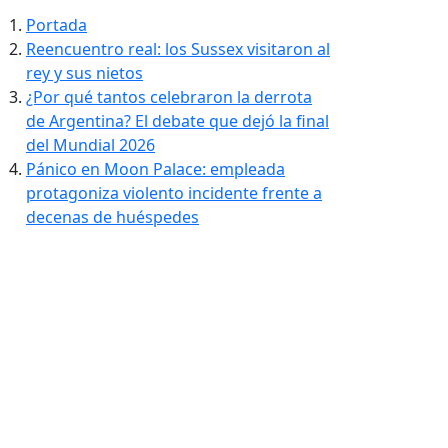
Portada
Reencuentro real: los Sussex visitaron al
rey y sus nietos
¿Por qué tantos celebraron la derrota
de Argentina? El debate que dejó la final
del Mundial 2026
Pánico en Moon Palace: empleada
protagoniza violento incidente frente a
decenas de huéspedes