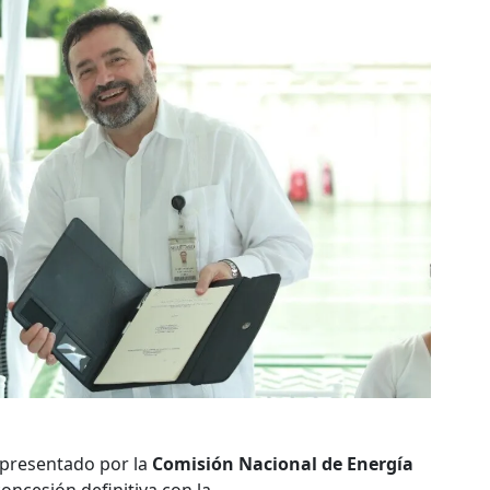
epresentado por la
Comisión Nacional de Energía