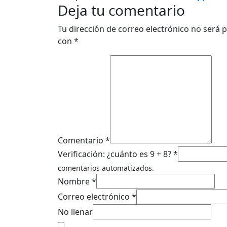
Deja tu comentario
Tu dirección de correo electrónico no será p
con
*
Comentario *
Verificación: ¿cuánto es 9 + 8? *
comentarios automatizados.
Nombre *
Correo electrónico *
No llenar