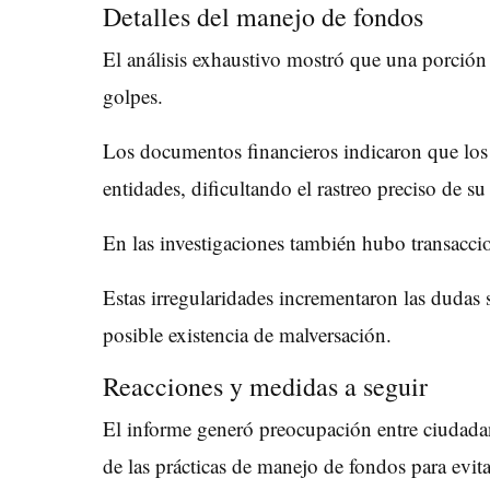
Detalles del manejo de fondos
El análisis exhaustivo mostró que una porción s
golpes.
Los documentos financieros indicaron que los 
entidades, dificultando el rastreo preciso de su 
En las investigaciones también hubo transacci
Estas irregularidades incrementaron las dudas s
posible existencia de malversación.
Reacciones y medidas a seguir
El informe generó preocupación entre ciudada
de las prácticas de manejo de fondos para evit