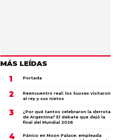
MÁS LEÍDAS
Portada
Reencuentro real: los Sussex visitaron
al rey y sus nietos
¿Por qué tantos celebraron la derrota
de Argentina? El debate que dejó la
final del Mundial 2026
Pánico en Moon Palace: empleada