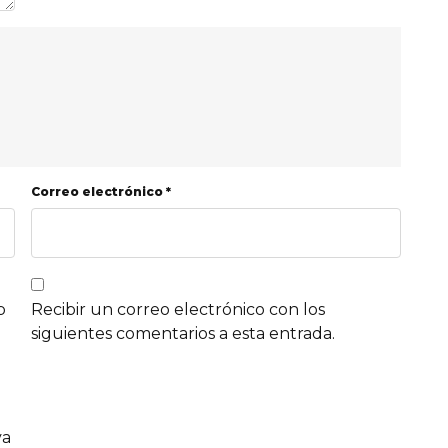
Correo electrónico *
b
Recibir un correo electrónico con los
siguientes comentarios a esta entrada.
va