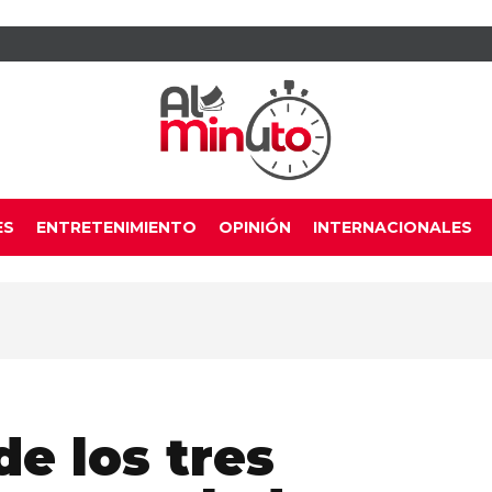
ES
ENTRETENIMIENTO
OPINIÓN
INTERNACIONALES
de los tres