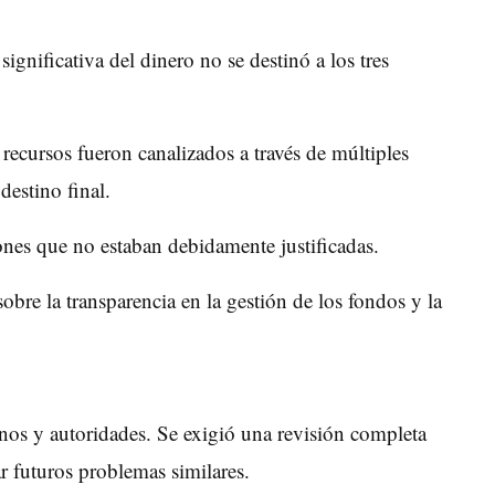
ignificativa del dinero no se destinó a los tres
recursos fueron canalizados a través de múltiples
destino final.
ones que no estaban debidamente justificadas.
obre la transparencia en la gestión de los fondos y la
nos y autoridades. Se exigió una revisión completa
ar futuros problemas similares.