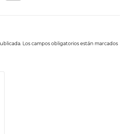
ublicada.
Los campos obligatorios están marcados