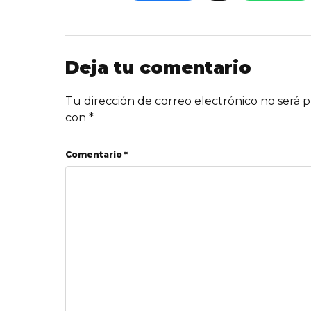
Deja tu comentario
Tu dirección de correo electrónico no será p
con
*
Comentario *