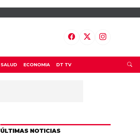
SALUD
ECONOMIA
DT TV
ÚLTIMAS NOTICIAS