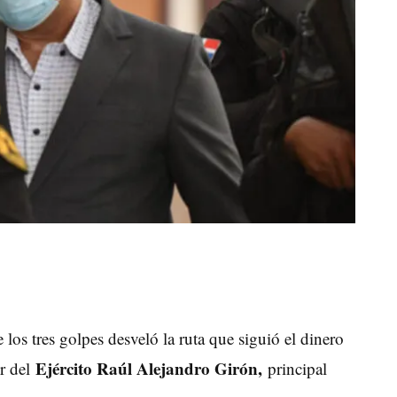
 los tres golpes desveló la ruta que siguió el dinero
Ejército Raúl Alejandro Girón,
or del
principal