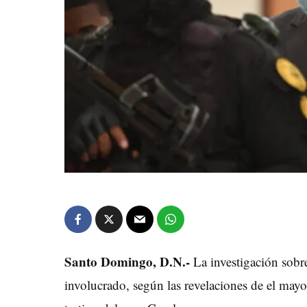
Santo Domingo, D.N.-
La investigación sobre
involucrado, según las revelaciones de el may