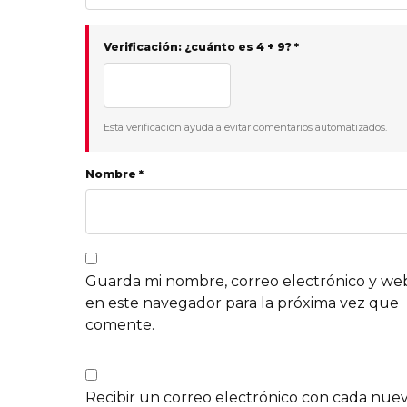
Verificación: ¿cuánto es 4 + 9? *
Esta verificación ayuda a evitar comentarios automatizados.
Nombre *
Guarda mi nombre, correo electrónico y we
en este navegador para la próxima vez que
comente.
Recibir un correo electrónico con cada nue