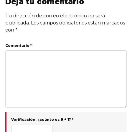
Deja tu comentario
Tu dirección de correo electrónico no será
publicada.
Los campos obligatorios están marcados
con
*
Comentario *
Verificación: ¿cuánto es 9 + 1? *