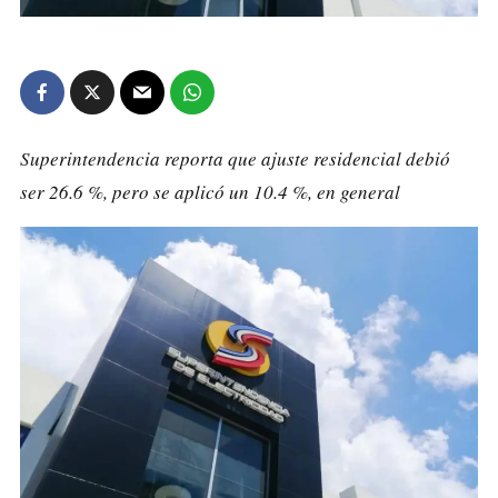
Superintendencia reporta que ajuste residencial debió
ser 26.6 %, pero se aplicó un 10.4 %, en general