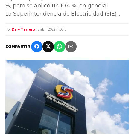
%, pero se aplicó un 10.4 %, en general
La Superintendencia de Electricidad (SIE)…
Por
Dary Terrero
· 5 abril 2022 · 1:08 pm
COMPARTIR