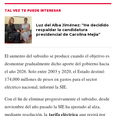
TAL VEZ TE PUEDE INTERESAR
Luz del Alba Jiménez: “He decidido
respaldar la candidatura
presidencial de Carolina Mejía”
El aumento del subsidio se produce cuando el objetivo es
desmontar gradualmente dicho aporte del gobierno hacia
el año 2026. Solo entre 2003 y 2020, el Estado destinó
174,000 millones de pesos en gastos para el sector
eléctrico nacional, informó la SIE.
Con el fin de eliminar progresivamente el subsidio, desde
noviembre del año pasado la SIE ha ajustado al alza,
tarifa eléctrica
mediante resolución, la
que regirá por