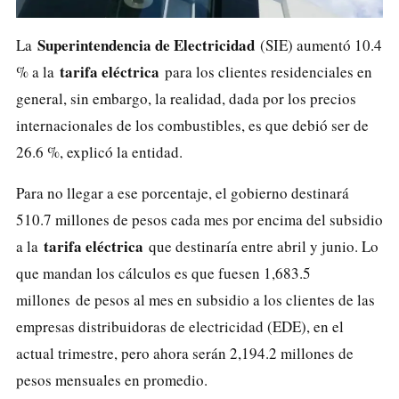
Superintendencia de Electricidad
La
(SIE) aumentó 10.4
tarifa eléctrica
% a la
para los clientes residenciales en
general, sin embargo, la realidad, dada por los precios
internacionales de los combustibles, es que debió ser de
26.6 %, explicó la entidad.
Para no llegar a ese porcentaje, el gobierno destinará
510.7 millones de pesos cada mes por encima del subsidio
tarifa eléctrica
a la
que destinaría entre abril y junio. Lo
que mandan los cálculos es que fuesen 1,683.5
millones de pesos al mes en subsidio a los clientes de las
empresas distribuidoras de electricidad (EDE), en el
actual trimestre, pero ahora serán 2,194.2 millones de
pesos mensuales en promedio.