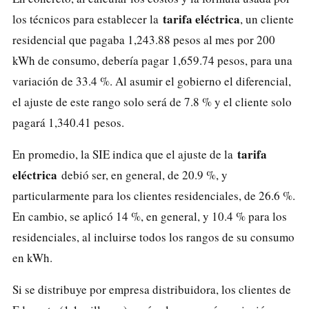
tarifa eléctrica
los técnicos para establecer la
, un cliente
residencial que pagaba 1,243.88 pesos al mes por 200
kWh de consumo, debería pagar 1,659.74 pesos, para una
variación de 33.4 %. Al asumir el gobierno el diferencial,
el ajuste de este rango solo será de 7.8 % y el cliente solo
pagará 1,340.41 pesos.
tarifa
En promedio, la SIE indica que el ajuste de la
eléctrica
debió ser, en general, de 20.9 %, y
particularmente para los clientes residenciales, de 26.6 %.
En cambio, se aplicó 14 %, en general, y 10.4 % para los
residenciales, al incluirse todos los rangos de su consumo
en kWh.
Si se distribuye por empresa distribuidora, los clientes de