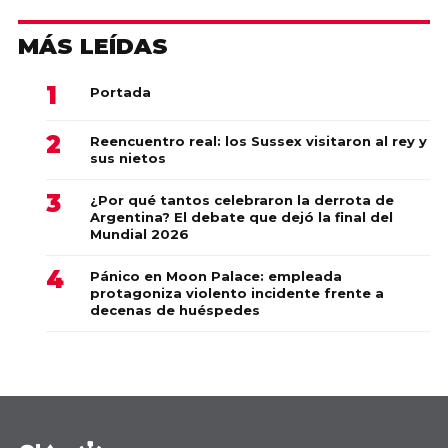
MÁS LEÍDAS
Portada
Reencuentro real: los Sussex visitaron al rey y
sus nietos
¿Por qué tantos celebraron la derrota de
Argentina? El debate que dejó la final del
Mundial 2026
Pánico en Moon Palace: empleada
protagoniza violento incidente frente a
decenas de huéspedes