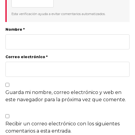
Esta verificación ayuda a evitar comentarios automatizados.
Nombre *
Correo electrónico *
Guarda mi nombre, correo electrónico y web en
este navegador para la próxima vez que comente.
Recibir un correo electrónico con los siguientes
comentarios a esta entrada.