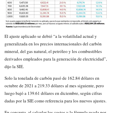
El ajuste aplicado se debió “a la volatilidad actual y
generalizada en los precios internacionales del carbón
mineral, del gas natural, el petróleo y los combustibles
derivados empleados para la generación de electricidad”,
dijo la SIE.
Solo la tonelada de carbón pasó de 162.84 dólares en
octubre de 2021 a 219.33 dólares al mes siguiente, pero
luego bajó a 139.61 dólares en diciembre, según cifras
dadas por la SIE como referencia para los nuevos ajustes.
En concreto, al calcular los costos y la fórmula usada por