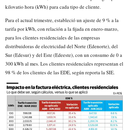
kilovatio hora (kWh) para cada tipo de cliente.
Para el actual trimestre, estableció un ajuste de 9 % a la
tarifa por kWh, con relación a la fijada en enero-marzo,
para los clientes residenciales de las empresas
distribuidoras de electricidad del Norte (Edenorte), del
Sur (Edesur) y del Este (Edeeste), con un consumo de 0 a
300 kWh al mes. Los clientes residenciales representan el
98 % de los clientes de las EDE, según reporta la SIE.