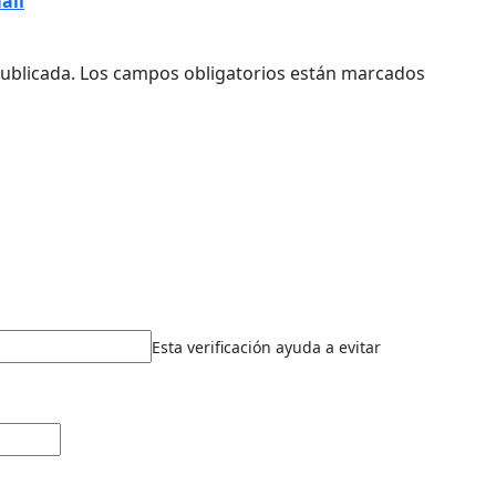
ail
ublicada.
Los campos obligatorios están marcados
Esta verificación ayuda a evitar