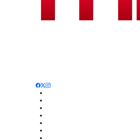
Noticias
Nacionales
Deportes
Entretenimiento
Opinión
Internacionales
Salud