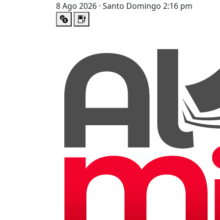
8 Ago 2026 · Santo Domingo 2:16 pm