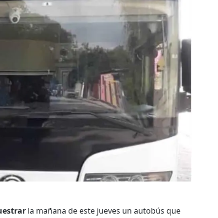
uestrar
la mañana de este jueves un autobús que