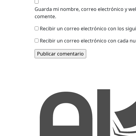
Guarda mi nombre, correo electrónico y we
comente.
Recibir un correo electrónico con los sig
Recibir un correo electrónico con cada n