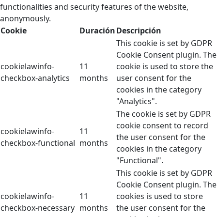
functionalities and security features of the website,
anonymously.
Cookie
Duración
Descripción
This cookie is set by GDPR
Cookie Consent plugin. The
cookielawinfo-
11
cookie is used to store the
checkbox-analytics
months
user consent for the
cookies in the category
"Analytics".
The cookie is set by GDPR
cookie consent to record
cookielawinfo-
11
the user consent for the
checkbox-functional
months
cookies in the category
"Functional".
This cookie is set by GDPR
Cookie Consent plugin. The
cookielawinfo-
11
cookies is used to store
checkbox-necessary
months
the user consent for the