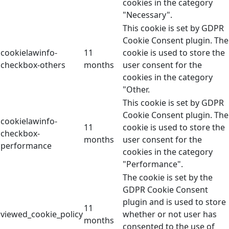
cookies in the category
"Necessary".
This cookie is set by GDPR
Cookie Consent plugin. The
cookielawinfo-
11
cookie is used to store the
checkbox-others
months
user consent for the
cookies in the category
"Other.
This cookie is set by GDPR
Cookie Consent plugin. The
cookielawinfo-
11
cookie is used to store the
checkbox-
months
user consent for the
performance
cookies in the category
"Performance".
The cookie is set by the
GDPR Cookie Consent
plugin and is used to store
11
viewed_cookie_policy
whether or not user has
months
consented to the use of