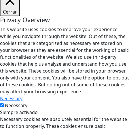
Cerrar
Privacy Overview
This website uses cookies to improve your experience
while you navigate through the website. Out of these, the
cookies that are categorized as necessary are stored on
your browser as they are essential for the working of basic
functionalities of the website. We also use third-party
cookies that help us analyze and understand how you use
this website. These cookies will be stored in your browser
only with your consent. You also have the option to opt-out
of these cookies. But opting out of some of these cookies
may affect your browsing experience.
Necessary
Necessary
Siempre activado
Necessary cookies are absolutely essential for the website
to function properly. These cookies ensure basic