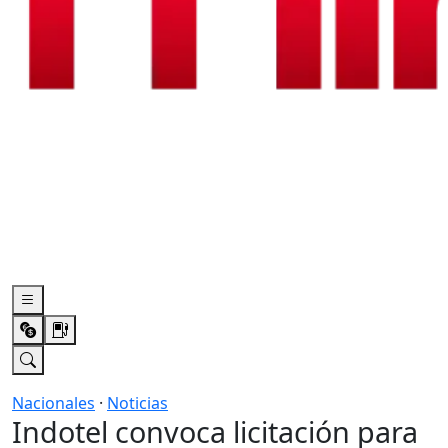
Nacionales
·
Noticias
Indotel convoca licitación para