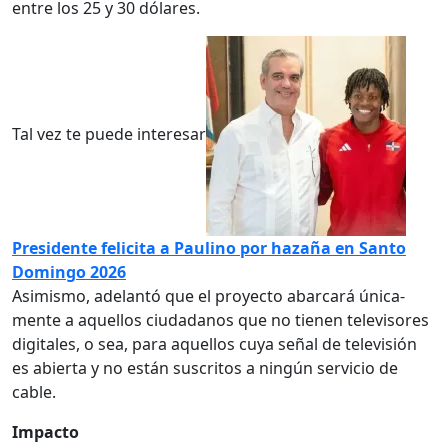
entre los 25 y 30 dólares.
Tal vez te puede interesar
Presidente felicita a Paulino por hazaña en Santo
Domingo 2026
Asimismo, adelantó que el proyecto abarcará única­
mente a aquellos ciudada­nos que no tienen televi­sores
digitales, o sea, para aquellos cuya señal de tele­visión
es abierta y no están suscritos a ningún servicio de
cable.
Impacto