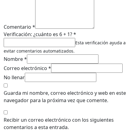
Comentario *
Verificación: ¿cuánto es 6 + 1? *
Esta verificación ayuda a
evitar comentarios automatizados.
Nombre *
Correo electrónico *
No llenar
Guarda mi nombre, correo electrónico y web en este
navegador para la próxima vez que comente.
Recibir un correo electrónico con los siguientes
comentarios a esta entrada.