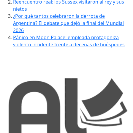
Reencuentro real: los Sussex visitaron al rey y sus
nietos
¿Por qué tantos celebraron la derrota de
Argentina? El debate que dejó la final del Mundial
2026
Pánico en Moon Palace: empleada protagoniza
violento incidente frente a decenas de huéspedes