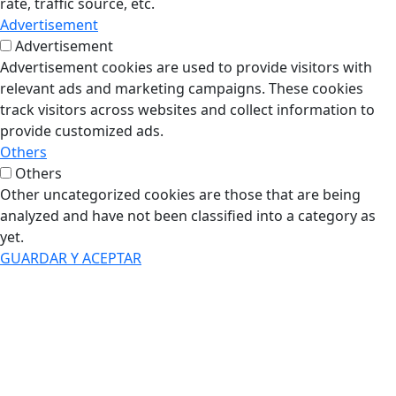
rate, traffic source, etc.
Advertisement
Advertisement
Advertisement cookies are used to provide visitors with
relevant ads and marketing campaigns. These cookies
track visitors across websites and collect information to
provide customized ads.
Others
Others
Other uncategorized cookies are those that are being
analyzed and have not been classified into a category as
yet.
GUARDAR Y ACEPTAR