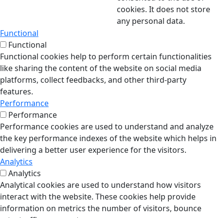
cookies. It does not store
any personal data.
Functional
Functional
Functional cookies help to perform certain functionalities
like sharing the content of the website on social media
platforms, collect feedbacks, and other third-party
features.
Performance
Performance
Performance cookies are used to understand and analyze
the key performance indexes of the website which helps in
delivering a better user experience for the visitors.
Analytics
Analytics
Analytical cookies are used to understand how visitors
interact with the website. These cookies help provide
information on metrics the number of visitors, bounce