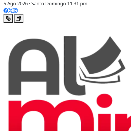
5 Ago 2026 · Santo Domingo 11:31 pm