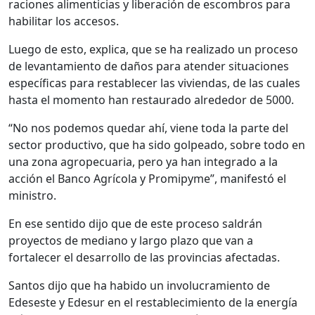
raciones alimenticias y liberación de escombros para
habilitar los accesos.
Luego de esto, explica, que se ha realizado un proceso
de levantamiento de daños para atender situaciones
específicas para restablecer las viviendas, de las cuales
hasta el momento han restaurado alrededor de 5000.
“No nos podemos quedar ahí, viene toda la parte del
sector productivo, que ha sido golpeado, sobre todo en
una zona agropecuaria, pero ya han integrado a la
acción el Banco Agrícola y Promipyme”, manifestó el
ministro.
En ese sentido dijo que de este proceso saldrán
proyectos de mediano y largo plazo que van a
fortalecer el desarrollo de las provincias afectadas.
Santos dijo que ha habido un involucramiento de
Edeseste y Edesur en el restablecimiento de la energía