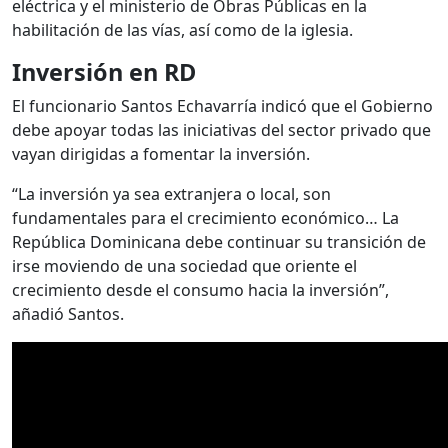
eléctrica y el ministerio de Obras Públicas en la
habilitación de las vías, así como de la iglesia.
Inversión en RD
El funcionario Santos Echavarría indicó que el Gobierno
debe apoyar todas las iniciativas del sector privado que
vayan dirigidas a fomentar la inversión.
“La inversión ya sea extranjera o local, son
fundamentales para el crecimiento económico… La
República Dominicana debe continuar su transición de
irse moviendo de una sociedad que oriente el
crecimiento desde el consumo hacia la inversión”,
añadió Santos.