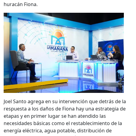
huracán Fiona.
Joel Santo agrega en su intervención que detrás de la
respuesta a los daños de Fiona hay una estrategia de
etapas y en primer lugar se han atendido las
necesidades básicas como el restablecimiento de la
energía eléctrica, agua potable, distribución de