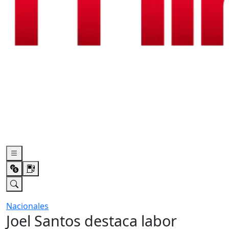
Nacionales
Joel Santos destaca labor