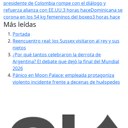
presidente de Colombia rompe con el diálogo y
refuerza alianza con EE.UU.
3 horas hace
Dominicana se
corona en los 54 kg femeninos del boxeo
3 horas hace
Más leídas
Portada
Reencuentro real: los Sussex visitaron al rey y sus
nietos
¿Por qué tantos celebraron la derrota de
Argentina? El debate que dejó la final del Mundial
2026
Pánico en Moon Palace: empleada protagoniza
violento incidente frente a decenas de huéspedes