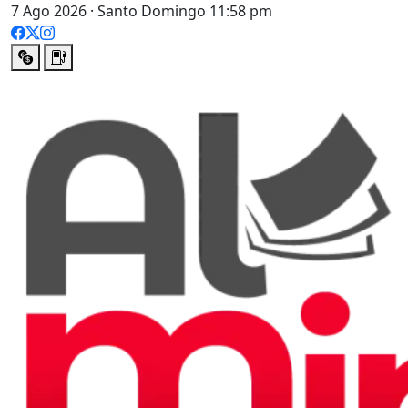
7 Ago 2026 · Santo Domingo 11:58 pm