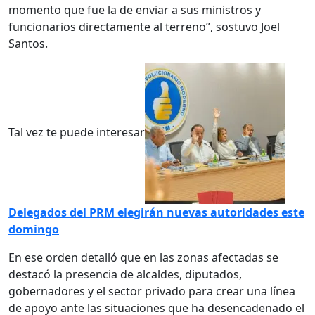
momento que fue la de enviar a sus ministros y
funcionarios directamente al terreno”, sostuvo Joel
Santos.
Tal vez te puede interesar
Delegados del PRM elegirán nuevas autoridades este
domingo
En ese orden detalló que en las zonas afectadas se
destacó la presencia de alcaldes, diputados,
gobernadores y el sector privado para crear una línea
de apoyo ante las situaciones que ha desencadenado el