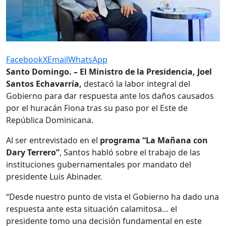
Facebook
X
Email
WhatsApp
Santo Domingo. – El Ministro de la Presidencia, Joel
Santos Echavarría,
destacó la labor integral del
Gobierno para dar respuesta ante los daños causados
por el huracán Fiona tras su paso por el Este de
República Dominicana.
Al ser entrevistado en el
programa “La Mañana con
Dary Terrero”
, Santos habló sobre el trabajo de las
instituciones gubernamentales por mandato del
presidente Luis Abinader.
“Desde nuestro punto de vista el Gobierno ha dado una
respuesta ante esta situación calamitosa… el
presidente tomo una decisión fundamental en este