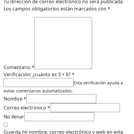
Tu dirección de correo electrónico no será publicada.
Los campos obligatorios están marcados con
*
Comentario *
Verificación: ¿cuánto es 3 + 6? *
Esta verificación ayuda a
evitar comentarios automatizados.
Nombre *
Correo electrónico *
No llenar
Guarda mi nombre, correo electrónico y web en este