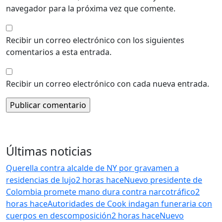
navegador para la próxima vez que comente.
Recibir un correo electrónico con los siguientes
comentarios a esta entrada.
Recibir un correo electrónico con cada nueva entrada.
Últimas noticias
Querella contra alcalde de NY por gravamen a
residencias de lujo
2 horas hace
Nuevo presidente de
Colombia promete mano dura contra narcotráfico
2
horas hace
Autoridades de Cook indagan funeraria con
cuerpos en descomposición
2 horas hace
Nuevo