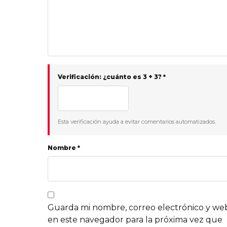
Verificación: ¿cuánto es 3 + 3? *
Esta verificación ayuda a evitar comentarios automatizados.
Nombre *
Guarda mi nombre, correo electrónico y we
en este navegador para la próxima vez que