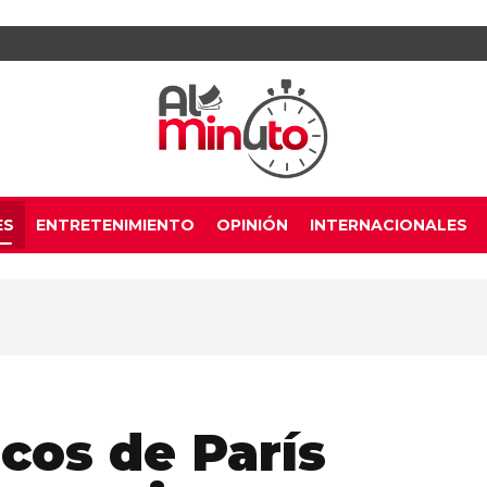
ES
ENTRETENIMIENTO
OPINIÓN
INTERNACIONALES
cos de París