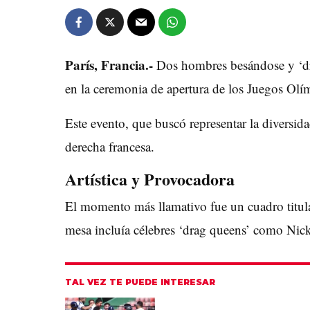
París, Francia.-
Dos hombres besándose y ‘dr
en la ceremonia de apertura de los Juegos Ol
Este evento, que buscó representar la diversida
derecha francesa.
Artística y Provocadora
El momento más llamativo fue un cuadro titul
mesa incluía célebres ‘drag queens’ como Nic
TAL VEZ TE PUEDE INTERESAR