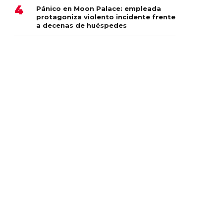
Pánico en Moon Palace: empleada
protagoniza violento incidente frente
a decenas de huéspedes