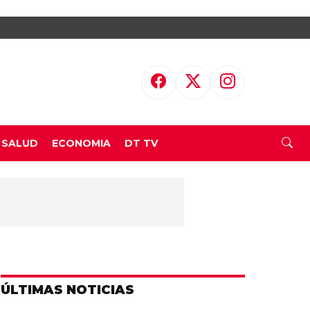
SALUD
ECONOMIA
DT TV
ÚLTIMAS NOTICIAS