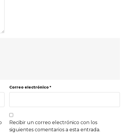
Correo electrónico *
b
Recibir un correo electrónico con los
siguientes comentarios a esta entrada.