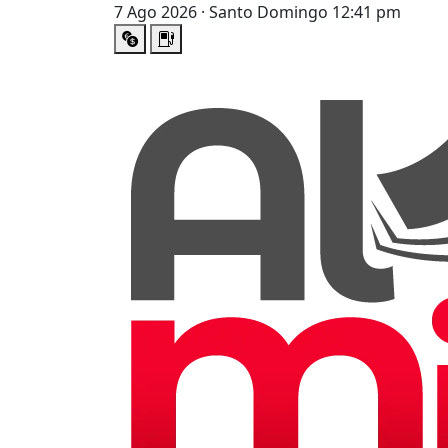
7 Ago 2026 · Santo Domingo 12:41 pm