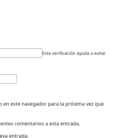
Esta verificación ayuda a evitar
b en este navegador para la próxima vez que
uientes comentarios a esta entrada.
ueva entrada.