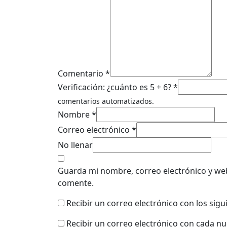
Comentario *
Verificación: ¿cuánto es 5 + 6? *
comentarios automatizados.
Nombre *
Correo electrónico *
No llenar
Guarda mi nombre, correo electrónico y we
comente.
Recibir un correo electrónico con los sig
Recibir un correo electrónico con cada n