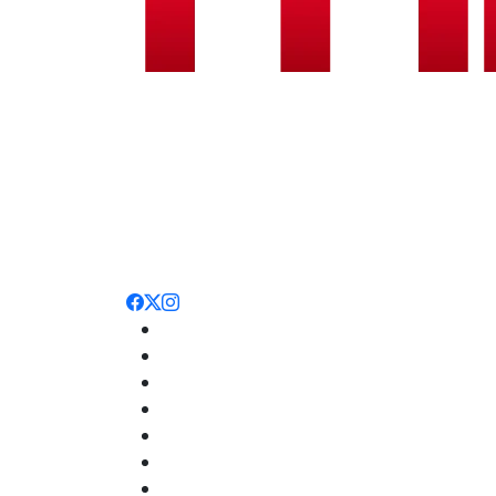
Noticias
Nacionales
Deportes
Entretenimiento
Opinión
Internacionales
Salud